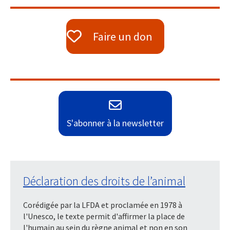
Faire un don
S'abonner à la newsletter
Déclaration des droits de l’animal
Corédigée par la LFDA et proclamée en 1978 à
l'Unesco, le texte permit d'affirmer la place de
l'humain au sein du règne animal et non en son