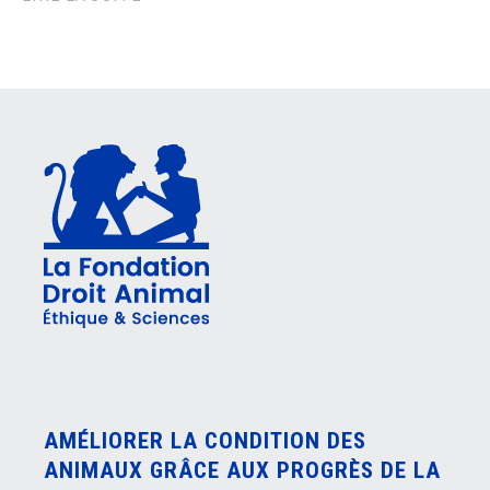
AMÉLIORER LA CONDITION DES
ANIMAUX GRÂCE AUX PROGRÈS DE LA