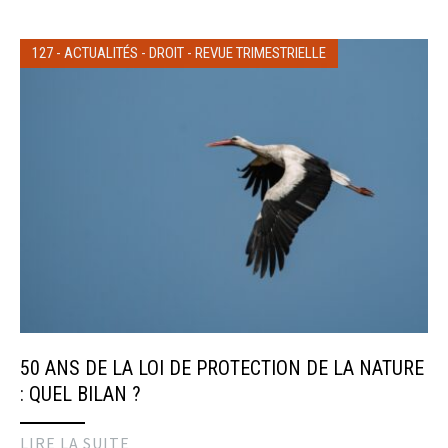
127
-
ACTUALITÉS
-
DROIT
-
REVUE TRIMESTRIELLE
50 ANS DE LA LOI DE PROTECTION DE LA NATURE
: QUEL BILAN ?
LIRE LA SUITE