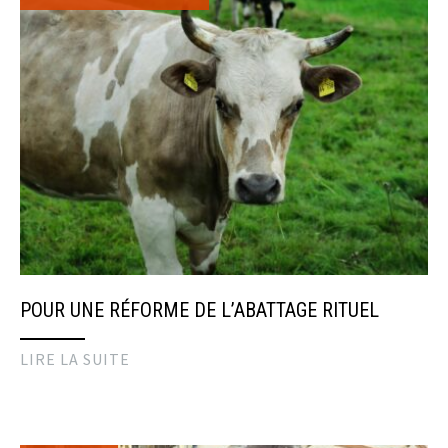
POUR UNE RÉFORME DE L’ABATTAGE RITUEL
LIRE LA SUITE