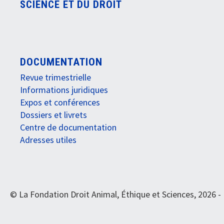
SCIENCE ET DU DROIT
DOCUMENTATION
Revue trimestrielle
Informations juridiques
Expos et conférences
Dossiers et livrets
Centre de documentation
Adresses utiles
© La Fondation Droit Animal, Éthique et Sciences, 2026 -