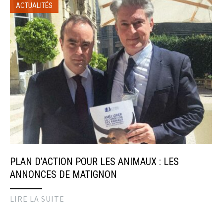
ACTUALITÉS
PLAN D’ACTION POUR LES ANIMAUX : LES
ANNONCES DE MATIGNON
LIRE LA SUITE