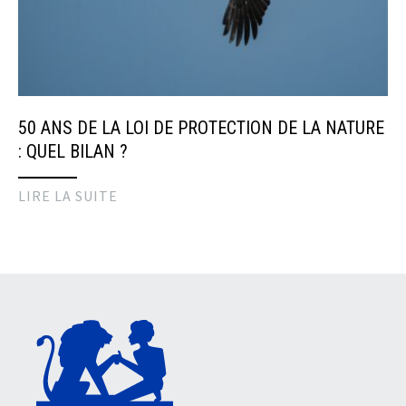
50 ANS DE LA LOI DE PROTECTION DE LA NATURE
: QUEL BILAN ?
LIRE LA SUITE