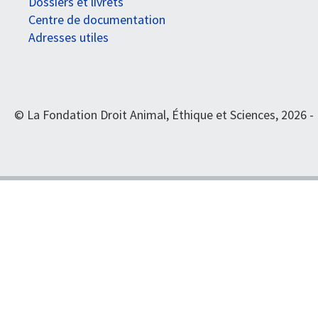
Dossiers et livrets
Centre de documentation
Adresses utiles
© La Fondation Droit Animal, Éthique et Sciences, 2026 -