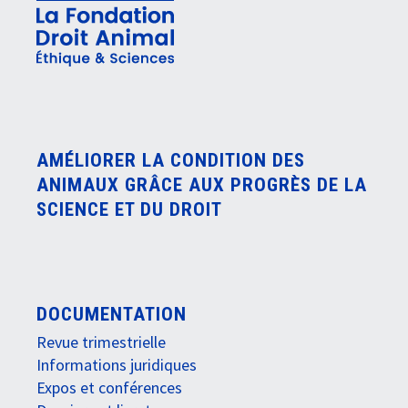
AMÉLIORER LA CONDITION DES
ANIMAUX GRÂCE AUX PROGRÈS DE LA
SCIENCE ET DU DROIT
DOCUMENTATION
Revue trimestrielle
Informations juridiques
Expos et conférences