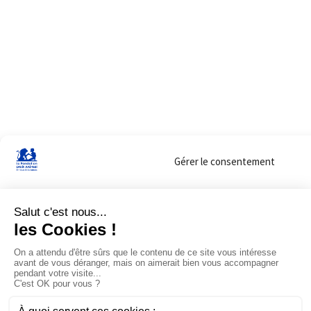
Gérer le consentement
Sur ce site, nous utilisons des cookies pour mesurer notre audience et vous adr
lorsque vous y consentez. Vous pouvez sélectionner ceux que vous autorisez à 
navigation.
Accepter
Refuser