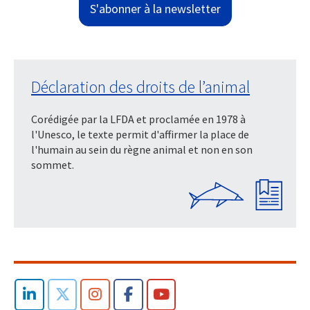
S'abonner à la newsletter
Déclaration des droits de l’animal
Corédigée par la LFDA et proclamée en 1978 à
l'Unesco, le texte permit d'affirmer la place de
l'humain au sein du règne animal et non en son
sommet.