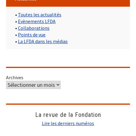
•
Toutes les actualités
•
Evènements LFDA
•
Collaborations
•
Points de vue
•
La LFDA dans les médias
Archives
La revue de la Fondation
Lire les derniers numéros