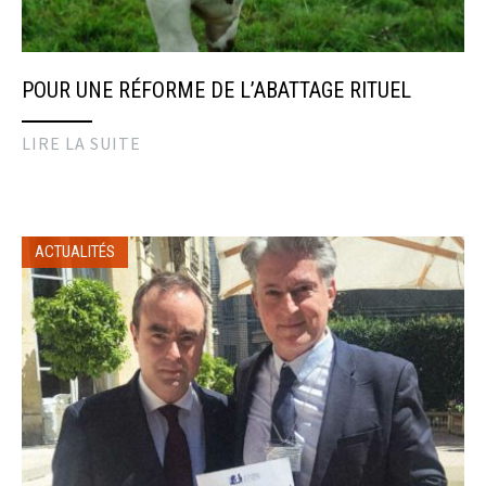
POUR UNE RÉFORME DE L’ABATTAGE RITUEL
LIRE LA SUITE
ACTUALITÉS