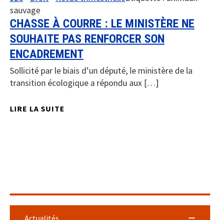
sauvage
CHASSE À COURRE : LE MINISTÈRE NE
SOUHAITE PAS RENFORCER SON
ENCADREMENT
Sollicité par le biais d’un député, le ministère de la
transition écologique a répondu aux […]
LIRE LA SUITE
Actualités