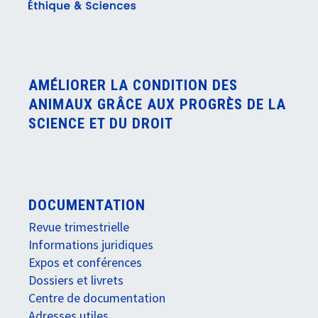
AMÉLIORER LA CONDITION DES
ANIMAUX GRÂCE AUX PROGRÈS DE LA
SCIENCE ET DU DROIT
DOCUMENTATION
Revue trimestrielle
Informations juridiques
Expos et conférences
Dossiers et livrets
Centre de documentation
Adresses utiles