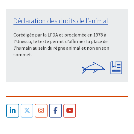
Déclaration des droits de l’animal
Corédigée par la LFDA et proclamée en 1978 à
l'Unesco, le texte permit d'affirmer la place de
l'humain au sein du règne animal et non en son
sommet.