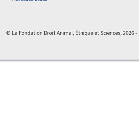
© La Fondation Droit Animal, Éthique et Sciences, 2026 -