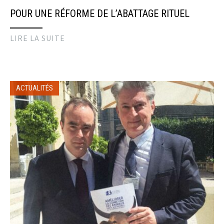
POUR UNE RÉFORME DE L’ABATTAGE RITUEL
LIRE LA SUITE
ACTUALITÉS