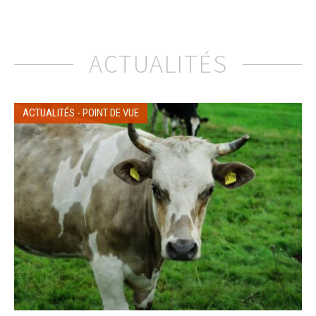
ACTUALITÉS
ACTUALITÉS
-
POINT DE VUE