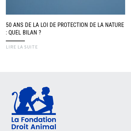
50 ANS DE LA LOI DE PROTECTION DE LA NATURE
: QUEL BILAN ?
LIRE LA SUITE