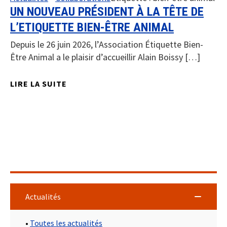
UN NOUVEAU PRÉSIDENT À LA TÊTE DE
L’ETIQUETTE BIEN-ÊTRE ANIMAL
Depuis le 26 juin 2026, l’Association Étiquette Bien-
Être Animal a le plaisir d’accueillir Alain Boissy […]
LIRE LA SUITE
Actualités
•
Toutes les actualités