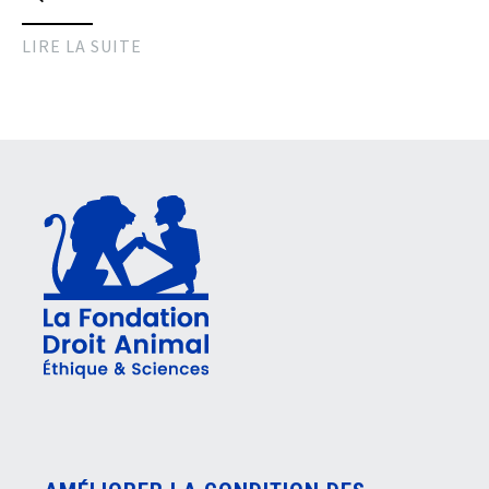
LIRE LA SUITE