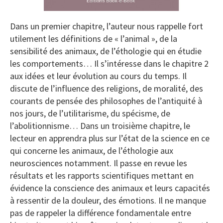
Dans un premier chapitre, l’auteur nous rappelle fort
utilement les définitions de « l’animal », de la
sensibilité des animaux, de l’éthologie qui en étudie
les comportements… Il s’intéresse dans le chapitre 2
aux idées et leur évolution au cours du temps. Il
discute de l’influence des religions, de moralité, des
courants de pensée des philosophes de l’antiquité à
nos jours, de l’utilitarisme, du spécisme, de
l’abolitionnisme… Dans un troisième chapitre, le
lecteur en apprendra plus sur l’état de la science en ce
qui concerne les animaux, de l’éthologie aux
neurosciences notamment. Il passe en revue les
résultats et les rapports scientifiques mettant en
évidence la conscience des animaux et leurs capacités
à ressentir de la douleur, des émotions. Il ne manque
pas de rappeler la différence fondamentale entre