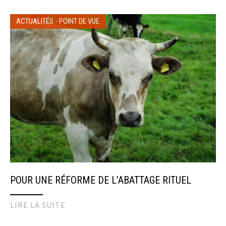
ACTUALITÉS
-
POINT DE VUE
POUR UNE RÉFORME DE L’ABATTAGE RITUEL
LIRE LA SUITE