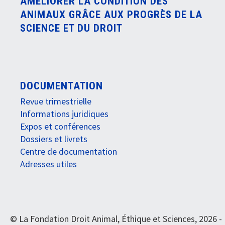
AMÉLIORER LA CONDITION DES
ANIMAUX GRÂCE AUX PROGRÈS DE LA
SCIENCE ET DU DROIT
DOCUMENTATION
Revue trimestrielle
Informations juridiques
Expos et conférences
Dossiers et livrets
Centre de documentation
Adresses utiles
© La Fondation Droit Animal, Éthique et Sciences, 2026 -