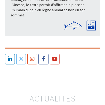
l'Unesco, le texte permit d'affirmer la place de
l'humain au sein du règne animal et non en son
sommet.
ACTUALITÉS