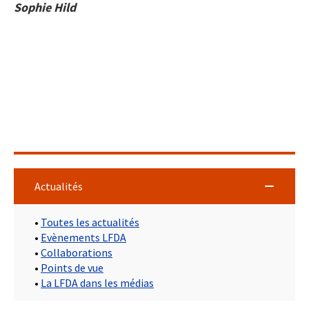
Sophie Hild
Actualités
•
Toutes les actualités
•
Evènements LFDA
•
Collaborations
•
Points de vue
•
La LFDA dans les médias