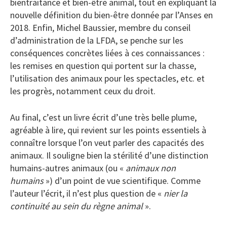
bientraitance et bien-être animal, tout en expliquant la
nouvelle définition du bien-être donnée par l’Anses en
2018. Enfin, Michel Baussier, membre du conseil
d’administration de la LFDA, se penche sur les
conséquences concrètes liées à ces connaissances :
les remises en question qui portent sur la chasse,
l’utilisation des animaux pour les spectacles, etc. et
les progrès, notamment ceux du droit.
Au final, c’est un livre écrit d’une très belle plume,
agréable à lire, qui revient sur les points essentiels à
connaître lorsque l’on veut parler des capacités des
animaux. Il souligne bien la stérilité d’une distinction
humains-autres animaux (ou «
animaux non
humains
») d’un point de vue scientifique. Comme
l’auteur l’écrit, il n’est plus question de «
nier la
continuité au sein du règne animal
».