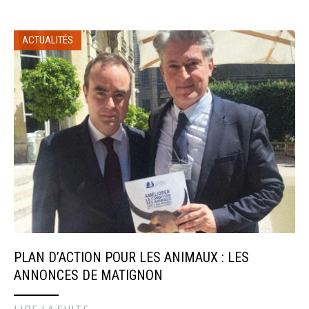
ACTUALITÉS
PLAN D’ACTION POUR LES ANIMAUX : LES
ANNONCES DE MATIGNON
LIRE LA SUITE