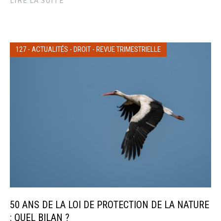
127
-
ACTUALITÉS
-
DROIT
-
REVUE TRIMESTRIELLE
50 ANS DE LA LOI DE PROTECTION DE LA NATURE
: QUEL BILAN ?