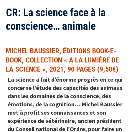
CR: La science face à la
conscience… animale
MICHEL BAUSSIER, ÉDITIONS BOOK-E-
BOOK, COLLECTION « A LA LUMIÈRE DE
LA SCIENCE », 2021, 90 PAGES (9,50€)
La science a fait d’énorme progrès en ce qui
concerne l’étude des capacités des animaux
dans les domaines de la conscience, des
émotions, de la cognition… Michel Baussier
met à profit ses connaissances et son
expérience de vétérinaire, ancien président
du Conseil national de l’Ordre, pour faire un