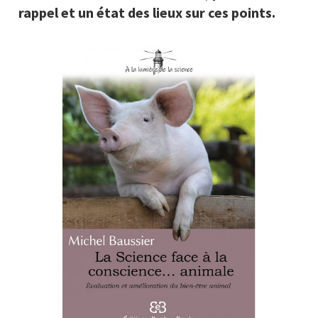
rappel et un état des lieux sur ces points.