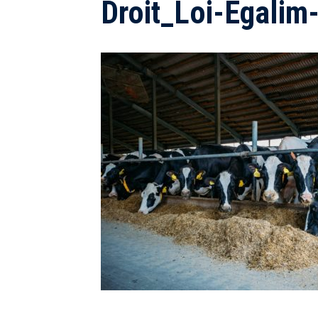
Droit_Loi-Egalim