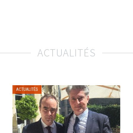
ACTUALITÉS
ACTUALITÉS