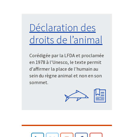
Déclaration des
droits de l’animal
Corédigée par la LFDA et proclamée
en 1978 à l'Unesco, le texte permit
d'affirmer la place de l'humain au
sein du règne animal et non en son
sommet.