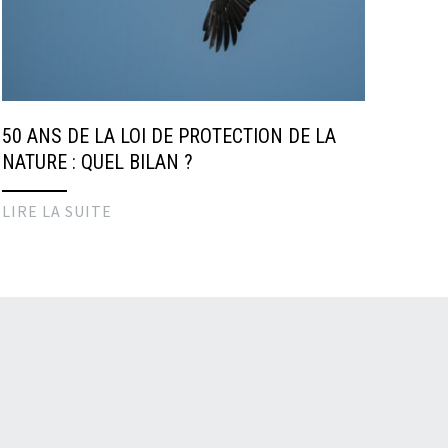
50 ANS DE LA LOI DE PROTECTION DE LA
NATURE : QUEL BILAN ?
LIRE LA SUITE