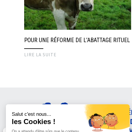
POUR UNE RÉFORME DE L’ABATTAGE RITUEL
LIRE LA SUITE
AMÉ
CON
ANI