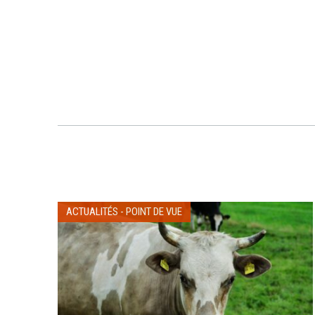
ACTUALITÉS
-
POINT DE VUE