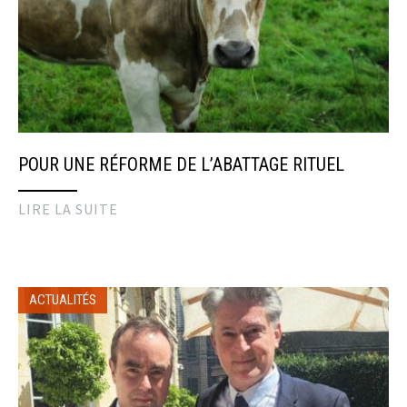
POUR UNE RÉFORME DE L’ABATTAGE RITUEL
LIRE LA SUITE
ACTUALITÉS