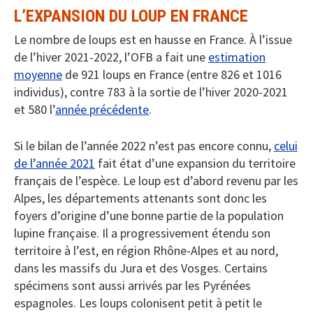
L’EXPANSION DU LOUP EN FRANCE
Le nombre de loups est en hausse en France. À l’issue
de l’hiver 2021-2022, l’OFB a fait une
estimation
moyenne
de 921 loups en France (entre 826 et 1016
individus), contre 783 à la sortie de l’hiver 2020-2021
et 580 l’
année précédente
.
Si le bilan de l’année 2022 n’est pas encore connu,
celui
de l’année 2021
fait état d’une expansion du territoire
français de l’espèce. Le loup est d’abord revenu par les
Alpes, les départements attenants sont donc les
foyers d’origine d’une bonne partie de la population
lupine française. Il a progressivement étendu son
territoire à l’est, en région Rhône-Alpes et au nord,
dans les massifs du Jura et des Vosges. Certains
spécimens sont aussi arrivés par les Pyrénées
espagnoles. Les loups colonisent petit à petit le