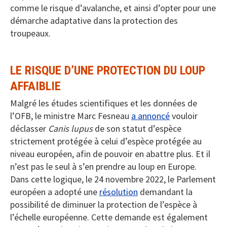
comme le risque d’avalanche, et ainsi d’opter pour une
démarche adaptative dans la protection des
troupeaux.
LE RISQUE D’UNE PROTECTION DU LOUP
AFFAIBLIE
Malgré les études scientifiques et les données de
l’OFB, le ministre Marc Fesneau
a annoncé
vouloir
déclasser
Canis lupus
de son statut d’espèce
strictement protégée à celui d’espèce protégée au
niveau européen, afin de pouvoir en abattre plus. Et il
n’est pas le seul à s’en prendre au loup en Europe.
Dans cette logique, le 24 novembre 2022, le Parlement
européen a adopté une
résolution
demandant la
possibilité de diminuer la protection de l’espèce à
l’échelle européenne. Cette demande est également