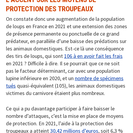
PROTECTION DES TROUPEAUX
On constate donc une augmentation de la population
de loups en France en 2021 et une extension des zones
de présence permanente ou ponctuelle de ce grand
prédateur, en parallèle d’une baisse des prédations sur
les animaux domestiques. Est-ce là une conséquence
des tirs de loups, qui sont
106 à en avoir fait les frais
en 2021 ? Difficile à dire. Il se pourrait que ce ne soit
pas le facteur déterminant, car avec une population
lupine inférieure en 2020, et un
nombre de spécimens
tués
quasi-équivalent (105), les animaux domestiques
victimes du carnivore étaient plus nombreux.
Ce qui a pu davantage participer à faire baisser le
nombre d’attaques, c’est la mise en place de moyens
de protection. En 2021, l’aide à la protection des
troupeaux a atteint
30,42 millions d’euros
, soit 6,3 %