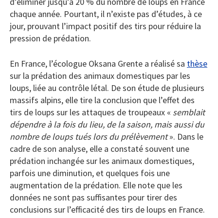
d’éliminer jusqu’à 20 % du nombre de loups en France
chaque année. Pourtant, il n’existe pas d’études, à ce
jour, prouvant l’impact positif des tirs pour réduire la
pression de prédation.
En France, l’écologue Oksana Grente a réalisé sa
thèse
sur la prédation des animaux domestiques par les
loups, liée au contrôle létal. De son étude de plusieurs
massifs alpins, elle tire la conclusion que l’effet des
tirs de loups sur les attaques de troupeaux «
semblait
dépendre à la fois du lieu, de la saison, mais aussi du
nombre de loups tués lors du prélèvement
». Dans le
cadre de son analyse, elle a constaté souvent une
prédation inchangée sur les animaux domestiques,
parfois une diminution, et quelques fois une
augmentation de la prédation. Elle note que les
données ne sont pas suffisantes pour tirer des
conclusions sur l’efficacité des tirs de loups en France.