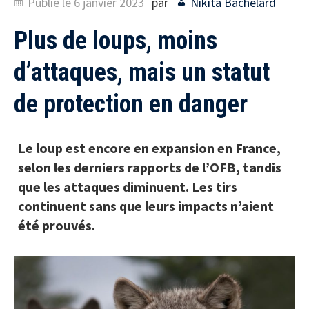
Publié le
6 janvier 2023
par
Nikita Bachelard
Plus de loups, moins
d’attaques, mais un statut
de protection en danger
Le loup est encore en expansion en France,
selon les derniers rapports de l’OFB, tandis
que les attaques diminuent. Les tirs
continuent sans que leurs impacts n’aient
été prouvés.