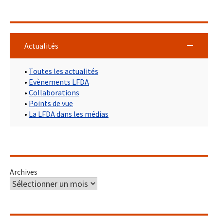
Actualités
•
Toutes les actualités
•
Evènements LFDA
•
Collaborations
•
Points de vue
•
La LFDA dans les médias
Archives