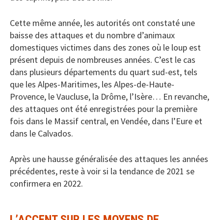
Cette même année, les autorités ont constaté une
baisse des attaques et du nombre d’animaux
domestiques victimes dans des zones où le loup est
présent depuis de nombreuses années. C’est le cas
dans plusieurs départements du quart sud-est, tels
que les Alpes-Maritimes, les Alpes-de-Haute-
Provence, le Vaucluse, la Drôme, l’Isère… En revanche,
des attaques ont été enregistrées pour la première
fois dans le Massif central, en Vendée, dans l’Eure et
dans le Calvados.
Après une hausse généralisée des attaques les années
précédentes, reste à voir si la tendance de 2021 se
confirmera en 2022.
L’ACCENT SUR LES MOYENS DE