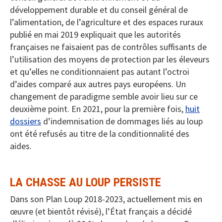
développement durable et du conseil général de
l’alimentation, de l’agriculture et des espaces ruraux
publié en mai 2019 expliquait que les autorités
françaises ne faisaient pas de contrôles suffisants de
l’utilisation des moyens de protection par les éleveurs
et qu’elles ne conditionnaient pas autant l’octroi
d’aides comparé aux autres pays européens. Un
changement de paradigme semble avoir lieu sur ce
deuxième point. En 2021, pour la première fois,
huit
dossiers
d’indemnisation de dommages liés au loup
ont été refusés au titre de la conditionnalité des
aides.
LA CHASSE AU LOUP PERSISTE
Dans son Plan Loup 2018-2023, actuellement mis en
œuvre (et bientôt révisé), l’État français a décidé