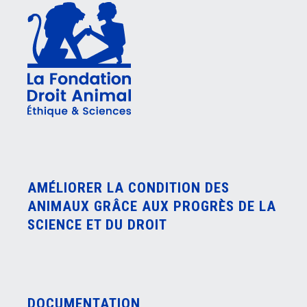
AMÉLIORER LA CONDITION DES
ANIMAUX GRÂCE AUX PROGRÈS DE LA
SCIENCE ET DU DROIT
DOCUMENTATION