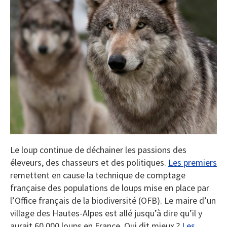
Le loup continue de déchainer les passions des
éleveurs, des chasseurs et des politiques.
Les premiers
remettent en cause la technique de comptage
française des populations de loups mise en place par
l’Office français de la biodiversité (OFB). Le maire d’un
village des Hautes-Alpes est allé jusqu’à dire qu’il y
aurait 60 000 loups en France. Qui dit mieux ?
Les