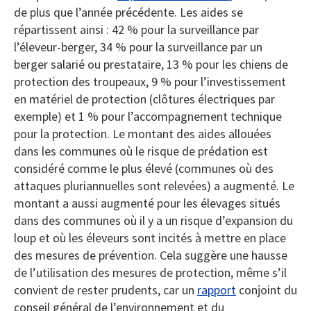
de plus que l’année précédente. Les aides se
répartissent ainsi : 42 % pour la surveillance par
l’éleveur-berger, 34 % pour la surveillance par un
berger salarié ou prestataire, 13 % pour les chiens de
protection des troupeaux, 9 % pour l’investissement
en matériel de protection (clôtures électriques par
exemple) et 1 % pour l’accompagnement technique
pour la protection. Le montant des aides allouées
dans les communes où le risque de prédation est
considéré comme le plus élevé (communes où des
attaques pluriannuelles sont relevées) a augmenté. Le
montant a aussi augmenté pour les élevages situés
dans des communes où il y a un risque d’expansion du
loup et où les éleveurs sont incités à mettre en place
des mesures de prévention. Cela suggère une hausse
de l’utilisation des mesures de protection, même s’il
convient de rester prudents, car un
rapport
conjoint du
conseil général de l’environnement et du