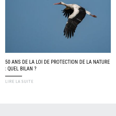
50 ANS DE LA LOI DE PROTECTION DE LA NATURE
: QUEL BILAN ?
LIRE LA SUITE