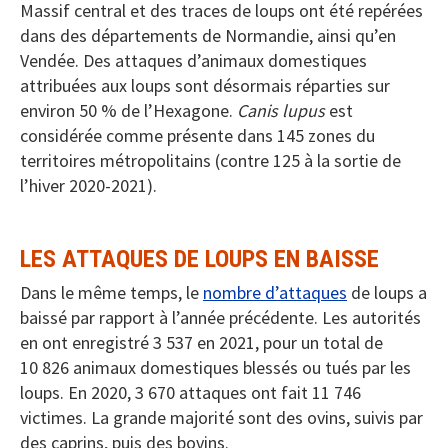
Massif central et des traces de loups ont été repérées
dans des départements de Normandie, ainsi qu’en
Vendée. Des attaques d’animaux domestiques
attribuées aux loups sont désormais réparties sur
environ 50 % de l’Hexagone.
Canis lupus
est
considérée comme présente dans 145 zones du
territoires métropolitains (contre 125 à la sortie de
l’hiver 2020-2021).
LES ATTAQUES DE LOUPS EN BAISSE
Dans le même temps, le
nombre d’attaques
de loups a
baissé par rapport à l’année précédente. Les autorités
en ont enregistré 3 537 en 2021, pour un total de
10 826 animaux domestiques blessés ou tués par les
loups. En 2020, 3 670 attaques ont fait 11 746
victimes. La grande majorité sont des ovins, suivis par
des caprins, puis des bovins.