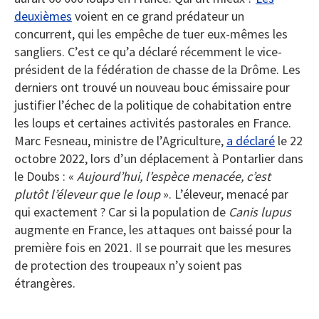
deuxièmes
voient en ce grand prédateur un
concurrent, qui les empêche de tuer eux-mêmes les
sangliers. C’est ce qu’a déclaré récemment le vice-
président de la fédération de chasse de la Drôme. Les
derniers ont trouvé un nouveau bouc émissaire pour
justifier l’échec de la politique de cohabitation entre
les loups et certaines activités pastorales en France.
Marc Fesneau, ministre de l’Agriculture,
a déclaré
le 22
octobre 2022, lors d’un déplacement à Pontarlier dans
le Doubs : «
Aujourd’hui, l’espèce menacée, c’est
plutôt l’éleveur que le loup
». L’éleveur, menacé par
qui exactement ? Car si la population de
Canis lupus
augmente en France, les attaques ont baissé pour la
première fois en 2021. Il se pourrait que les mesures
de protection des troupeaux n’y soient pas
étrangères.