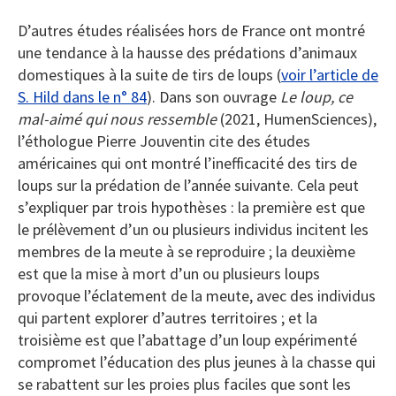
D’autres études réalisées hors de France ont montré
une tendance à la hausse des prédations d’animaux
domestiques à la suite de tirs de loups (
voir l’article de
S. Hild dans le n° 84
). Dans son ouvrage
Le loup, ce
mal-aimé qui nous ressemble
(2021, HumenSciences),
l’éthologue Pierre Jouventin cite des études
américaines qui ont montré l’inefficacité des tirs de
loups sur la prédation de l’année suivante. Cela peut
s’expliquer par trois hypothèses : la première est que
le prélèvement d’un ou plusieurs individus incitent les
membres de la meute à se reproduire ; la deuxième
est que la mise à mort d’un ou plusieurs loups
provoque l’éclatement de la meute, avec des individus
qui partent explorer d’autres territoires ; et la
troisième est que l’abattage d’un loup expérimenté
compromet l’éducation des plus jeunes à la chasse qui
se rabattent sur les proies plus faciles que sont les