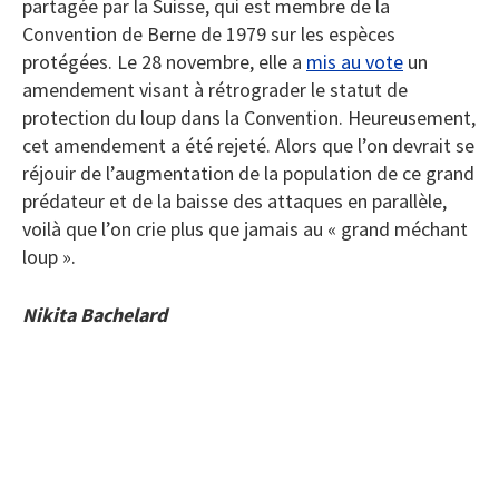
partagée par la Suisse, qui est membre de la
Convention de Berne de 1979 sur les espèces
protégées. Le 28 novembre, elle a
mis au vote
un
amendement visant à rétrograder le statut de
protection du loup dans la Convention. Heureusement,
cet amendement a été rejeté. Alors que l’on devrait se
réjouir de l’augmentation de la population de ce grand
prédateur et de la baisse des attaques en parallèle,
voilà que l’on crie plus que jamais au « grand méchant
loup ».
Nikita Bachelard