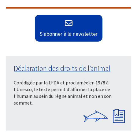
S'abonner à la newsletter
Déclaration des droits de l’animal
Corédigée par la LFDA et proclamée en 1978 à
l'Unesco, le texte permit d'affirmer la place de
l'humain au sein du règne animal et non en son
sommet.