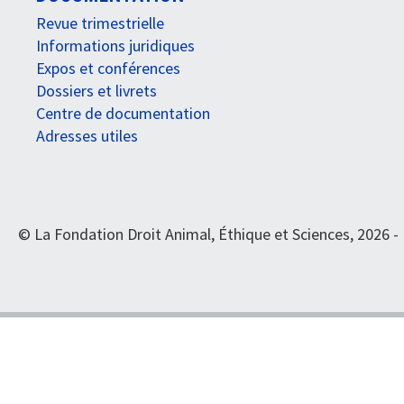
Revue trimestrielle
Informations juridiques
Expos et conférences
Dossiers et livrets
Centre de documentation
Adresses utiles
© La Fondation Droit Animal, Éthique et Sciences, 2026 -