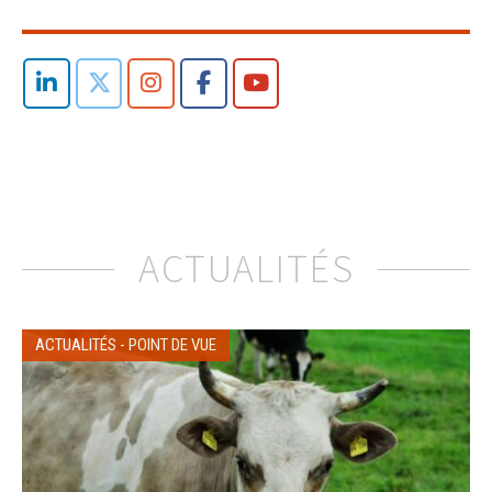
ACTUALITÉS
ACTUALITÉS
-
POINT DE VUE