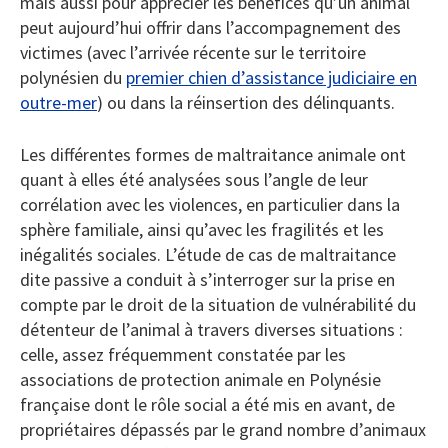
mais aussi pour apprécier les bénéfices qu’un animal
peut aujourd’hui offrir dans l’accompagnement des
victimes (avec l’arrivée récente sur le territoire
polynésien du
premier chien d’assistance judiciaire en
outre-mer
) ou dans la réinsertion des délinquants.
Les différentes formes de maltraitance animale ont
quant à elles été analysées sous l’angle de leur
corrélation avec les violences, en particulier dans la
sphère familiale, ainsi qu’avec les fragilités et les
inégalités sociales. L’étude de cas de maltraitance
dite passive a conduit à s’interroger sur la prise en
compte par le droit de la situation de vulnérabilité du
détenteur de l’animal à travers diverses situations :
celle, assez fréquemment constatée par les
associations de protection animale en Polynésie
française dont le rôle social a été mis en avant, de
propriétaires dépassés par le grand nombre d’animaux