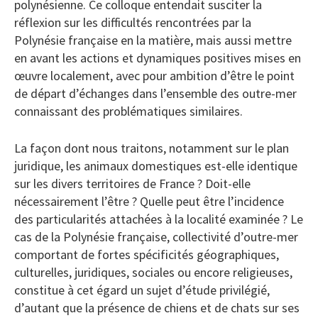
polynésienne. Ce colloque entendait susciter la
réflexion sur les difficultés rencontrées par la
Polynésie française en la matière, mais aussi mettre
en avant les actions et dynamiques positives mises en
œuvre localement, avec pour ambition d’être le point
de départ d’échanges dans l’ensemble des outre-mer
connaissant des problématiques similaires.
La façon dont nous traitons, notamment sur le plan
juridique, les animaux domestiques est-elle identique
sur les divers territoires de France ? Doit-elle
nécessairement l’être ? Quelle peut être l’incidence
des particularités attachées à la localité examinée ? Le
cas de la Polynésie française, collectivité d’outre-mer
comportant de fortes spécificités géographiques,
culturelles, juridiques, sociales ou encore religieuses,
constitue à cet égard un sujet d’étude privilégié,
d’autant que la présence de chiens et de chats sur ses