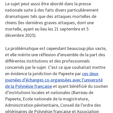
Le sujet peut aussi être abordé dans la presse
nationale suite à des faits divers particulièrement
dramatiques tels que des attaques mortelles de
chiens (les dernières graves attaques, dont une
mortelle, ayant eu lieu les 21 septembre et 5
décembre 2025).
La problématique est cependant beaucoup plus vaste,
et elle mérite une réflexion d’ensemble de la part des
différentes institutions et des professionnels
concernés par le sujet. C’est ce que souhaitait mettre
en évidence la juridiction de Papeete par
ces deux
journées d’échanges co-organisées avec l’université
de la Polynésie française
et ayant bénéficié du soutien
d’institutions locales et nationales (Barreau de
Papeete, Ecole nationale de la magistrature,
Administration pénitentiaire, Conseil de l’ordre des
vétérinaires de Polynésie française et Association