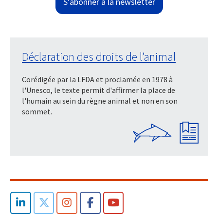
S'abonner à la newsletter
Déclaration des droits de l’animal
Corédigée par la LFDA et proclamée en 1978 à
l'Unesco, le texte permit d'affirmer la place de
l'humain au sein du règne animal et non en son
sommet.