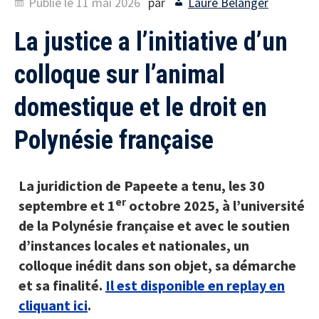
Publié le
11 mai 2026
par
Laure Bélanger
La justice a l’initiative d’un
colloque sur l’animal
domestique et le droit en
Polynésie française
La juridiction de Papeete a tenu, les 30
er
septembre et 1
octobre 2025, à l’université
de la Polynésie française et avec le soutien
d’instances locales et nationales, un
colloque inédit dans son objet, sa démarche
et sa finalité.
Il est disponible en replay en
cliquant ici
.