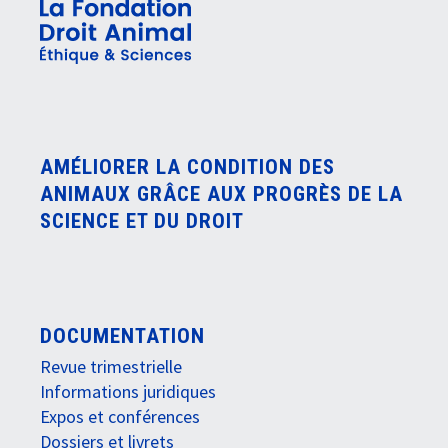
AMÉLIORER LA CONDITION DES
ANIMAUX GRÂCE AUX PROGRÈS DE LA
SCIENCE ET DU DROIT
DOCUMENTATION
Revue trimestrielle
Informations juridiques
Expos et conférences
Dossiers et livrets