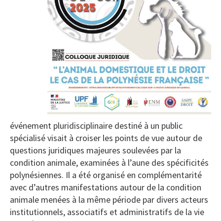
événement pluridisciplinaire destiné à un public
spécialisé visait à croiser les points de vue autour de
questions juridiques majeures soulevées par la
condition animale, examinées à l’aune des spécificités
polynésiennes. Il a été organisé en complémentarité
avec d’autres manifestations autour de la condition
animale menées à la même période par divers acteurs
institutionnels, associatifs et administratifs de la vie