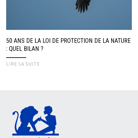
50 ANS DE LA LOI DE PROTECTION DE LA NATURE
: QUEL BILAN ?
LIRE LA SUITE