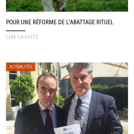
POUR UNE RÉFORME DE L’ABATTAGE RITUEL
LIRE LA SUITE
ACTUALITÉS