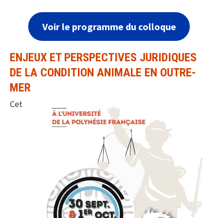
Voir le programme du colloque
ENJEUX ET PERSPECTIVES JURIDIQUES
DE LA CONDITION ANIMALE EN OUTRE-
MER
Cet