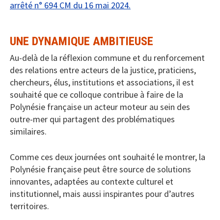
arrêté n° 694 CM du 16 mai 2024.
UNE DYNAMIQUE AMBITIEUSE
Au-delà de la réflexion commune et du renforcement
des relations entre acteurs de la justice, praticiens,
chercheurs, élus, institutions et associations, il est
souhaité que ce colloque contribue à faire de la
Polynésie française un acteur moteur au sein des
outre-mer qui partagent des problématiques
similaires.
Comme ces deux journées ont souhaité le montrer, la
Polynésie française peut être source de solutions
innovantes, adaptées au contexte culturel et
institutionnel, mais aussi inspirantes pour d’autres
territoires.