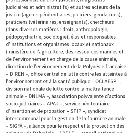
judiciaires et administratifs) et autres acteurs de la
justice (agents pénitentiaires, policiers, gendarmes),
praticiens (vétérinaires, enseignants), chercheurs
(dans diverses matières : droit, anthropologie,
pédopsychiatrie, sociologie), élus et responsables
d’institutions et organismes locaux et nationaux
(ministère de l’agriculture, des ressources marines et
de l’environnement en charge de la cause animale,
direction de l’environnement de la Polynésie française
– DIREN –, office central de lutte contre les atteintes à
l’environnement et à la santé publique – OCLAESP -,
division nationale de lutte contre la maltraitance
animale – DNLMA –, association polyvalente d’actions
socio-judiciaires – APAJ –, service pénitentiaire
d’insertion et de probation – SPIP –, syndicat
intercommunal pour la gestion de la fourrière animale
– SIGFA –, alliance pour le respect et la protection des