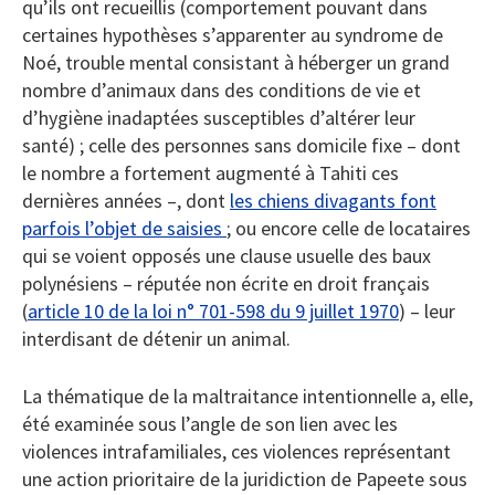
qu’ils ont recueillis (comportement pouvant dans
certaines hypothèses s’apparenter au syndrome de
Noé, trouble mental consistant à héberger un grand
nombre d’animaux dans des conditions de vie et
d’hygiène inadaptées susceptibles d’altérer leur
santé) ; celle des personnes sans domicile fixe – dont
le nombre a fortement augmenté à Tahiti ces
dernières années –, dont
les chiens divagants font
parfois l’objet de saisies
; ou encore celle de locataires
qui se voient opposés une clause usuelle des baux
polynésiens – réputée non écrite en droit français
(
article 10 de la loi n° 701-598 du 9 juillet 1970
) – leur
interdisant de détenir un animal.
La thématique de la maltraitance intentionnelle a, elle,
été examinée sous l’angle de son lien avec les
violences intrafamiliales, ces violences représentant
une action prioritaire de la juridiction de Papeete sous