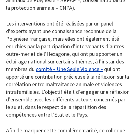
animaux de Polynésie – ARPAP –, conseil national de
la protection animale – CNPA).
Les interventions ont été réalisées par un panel
d’experts ayant une connaissance reconnue de la
Polynésie française, mais elles ont également été
enrichies par la participation d’intervenants d’autres
outre-mer et de l’Hexagone, qui ont pu apporter un
éclairage national sur certains thèmes, à l’instar des
membres du
comité « Une Seule Violence »
qui ont
apporté une contribution précieuse à la réflexion sur la
corrélation entre maltraitance animale et violences
intrafamiliales. L’objectif était d’engager une réflexion
d’ensemble avec les différents acteurs concernés par
le sujet, dans le respect de la répartition des
compétences entre l’Etat et le Pays.
Afin de marquer cette complémentarité, ce colloque