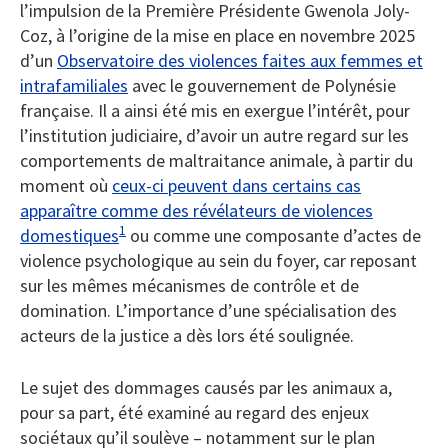
l’impulsion de la Première Présidente Gwenola Joly-
Coz, à l’origine de la mise en place en novembre 2025
d’un
Observatoire des violences faites aux femmes et
intrafamiliales
avec le gouvernement de Polynésie
française. Il a ainsi été mis en exergue l’intérêt, pour
l’institution judiciaire, d’avoir un autre regard sur les
comportements de maltraitance animale, à partir du
moment où
ceux-ci peuvent dans certains cas
apparaître comme des révélateurs de violences
1
domestiques
ou comme une composante d’actes de
violence psychologique au sein du foyer, car reposant
sur les mêmes mécanismes de contrôle et de
domination. L’importance d’une spécialisation des
acteurs de la justice a dès lors été soulignée.
Le sujet des dommages causés par les animaux a,
pour sa part, été examiné au regard des enjeux
sociétaux qu’il soulève – notamment sur le plan