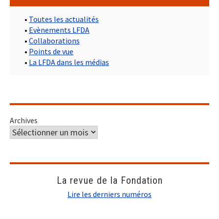
•
Toutes les actualités
•
Evènements LFDA
•
Collaborations
•
Points de vue
•
La LFDA dans les médias
Archives
La revue de la Fondation
Lire les derniers numéros