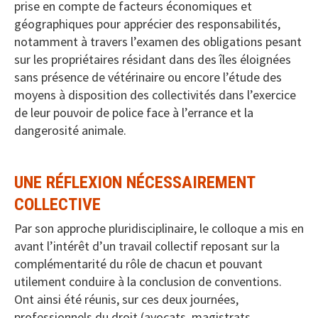
prise en compte de facteurs économiques et
géographiques pour apprécier des responsabilités,
notamment à travers l’examen des obligations pesant
sur les propriétaires résidant dans des îles éloignées
sans présence de vétérinaire ou encore l’étude des
moyens à disposition des collectivités dans l’exercice
de leur pouvoir de police face à l’errance et la
dangerosité animale.
UNE RÉFLEXION NÉCESSAIREMENT
COLLECTIVE
Par son approche pluridisciplinaire, le colloque a mis en
avant l’intérêt d’un travail collectif reposant sur la
complémentarité du rôle de chacun et pouvant
utilement conduire à la conclusion de conventions.
Ont ainsi été réunis, sur ces deux journées,
professionnels du droit (avocats, magistrats