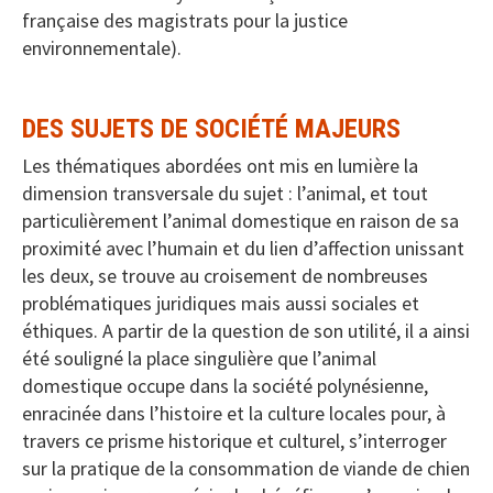
française des magistrats pour la justice
environnementale).
DES SUJETS DE SOCIÉTÉ MAJEURS
Les thématiques abordées ont mis en lumière la
dimension transversale du sujet : l’animal, et tout
particulièrement l’animal domestique en raison de sa
proximité avec l’humain et du lien d’affection unissant
les deux, se trouve au croisement de nombreuses
problématiques juridiques mais aussi sociales et
éthiques. A partir de la question de son utilité, il a ainsi
été souligné la place singulière que l’animal
domestique occupe dans la société polynésienne,
enracinée dans l’histoire et la culture locales pour, à
travers ce prisme historique et culturel, s’interroger
sur la pratique de la consommation de viande de chien