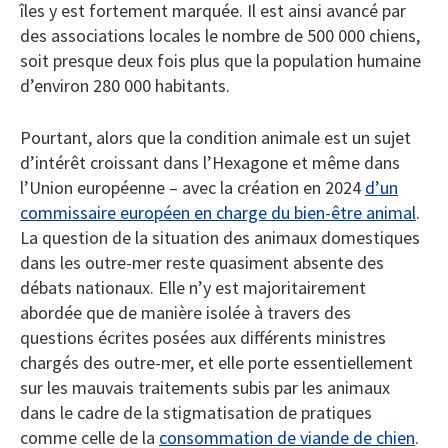
îles y est fortement marquée. Il est ainsi avancé par
des associations locales le nombre de 500 000 chiens,
soit presque deux fois plus que la population humaine
d’environ 280 000 habitants.
Pourtant, alors que la condition animale est un sujet
d’intérêt croissant dans l’Hexagone et même dans
l’Union européenne – avec la création en 2024
d’un
commissaire européen en charge du bien-être animal
.
La question de la situation des animaux domestiques
dans les outre-mer reste quasiment absente des
débats nationaux. Elle n’y est majoritairement
abordée que de manière isolée à travers des
questions écrites posées aux différents ministres
chargés des outre-mer, et elle porte essentiellement
sur les mauvais traitements subis par les animaux
dans le cadre de la stigmatisation de pratiques
comme celle de la
consommation de viande de chien
.