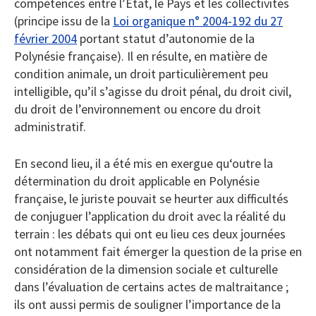
compétences entre l’Etat, le Pays et les collectivités
(principe issu de la
Loi organique n° 2004-192 du 27
février 2004
portant statut d’autonomie de la
Polynésie française). Il en résulte, en matière de
condition animale, un droit particulièrement peu
intelligible, qu’il s’agisse du droit pénal, du droit civil,
du droit de l’environnement ou encore du droit
administratif.
En second lieu, il a été mis en exergue qu‘outre la
détermination du droit applicable en Polynésie
française, le juriste pouvait se heurter aux difficultés
de conjuguer l’application du droit avec la réalité du
terrain : les débats qui ont eu lieu ces deux journées
ont notamment fait émerger la question de la prise en
considération de la dimension sociale et culturelle
dans l’évaluation de certains actes de maltraitance ;
ils ont aussi permis de souligner l’importance de la