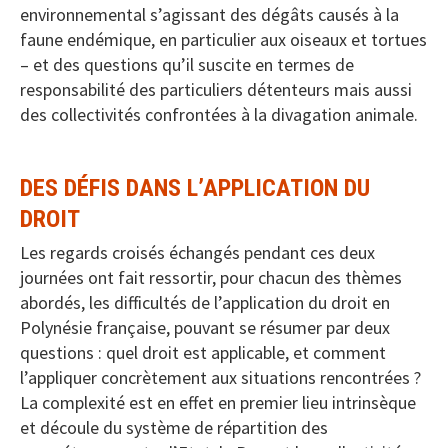
environnemental s’agissant des dégâts causés à la
faune endémique, en particulier aux oiseaux et tortues
– et des questions qu’il suscite en termes de
responsabilité des particuliers détenteurs mais aussi
des collectivités confrontées à la divagation animale.
DES DÉFIS DANS L’APPLICATION DU
DROIT
Les regards croisés échangés pendant ces deux
journées ont fait ressortir, pour chacun des thèmes
abordés, les difficultés de l’application du droit en
Polynésie française, pouvant se résumer par deux
questions : quel droit est applicable, et comment
l’appliquer concrètement aux situations rencontrées ?
La complexité est en effet en premier lieu intrinsèque
et découle du système de répartition des