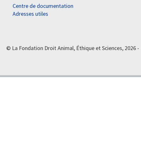
Centre de documentation
Adresses utiles
© La Fondation Droit Animal, Éthique et Sciences, 2026 -