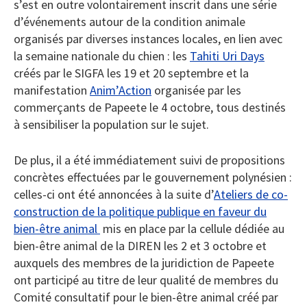
s’est en outre volontairement inscrit dans une série
d’événements autour de la condition animale
organisés par diverses instances locales, en lien avec
la semaine nationale du chien : les
Tahiti Uri Days
créés par le SIGFA les 19 et 20 septembre et la
manifestation
Anim’Action
organisée par les
commerçants de Papeete le 4 octobre, tous destinés
à sensibiliser la population sur le sujet.
De plus, il a été immédiatement suivi de propositions
concrètes effectuées par le gouvernement polynésien :
celles-ci ont été annoncées à la suite d’
Ateliers de co-
construction de la politique publique en faveur du
bien-être animal
mis en place par la cellule dédiée au
bien-être animal de la DIREN les 2 et 3 octobre et
auxquels des membres de la juridiction de Papeete
ont participé au titre de leur qualité de membres du
Comité consultatif pour le bien-être animal créé par