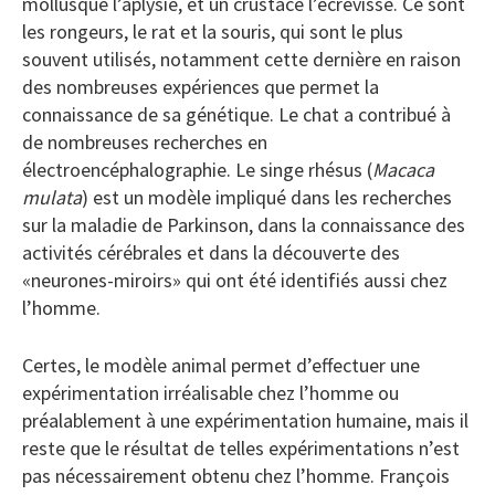
mollusque l’aplysie, et un crustacé l’écrevisse. Ce sont
les rongeurs, le rat et la souris, qui sont le plus
souvent utilisés, notamment cette dernière en raison
des nombreuses expériences que permet la
connaissance de sa génétique. Le chat a contribué à
de nombreuses recherches en
électroencéphalographie. Le singe rhésus (
Macaca
mulata
) est un modèle impliqué dans les recherches
sur la maladie de Parkinson, dans la connaissance des
activités cérébrales et dans la découverte des
«neurones-miroirs» qui ont été identifiés aussi chez
l’homme.
Certes, le modèle animal permet d’effectuer une
expérimentation irréalisable chez l’homme ou
préalablement à une expérimentation humaine, mais il
reste que le résultat de telles expérimentations n’est
pas nécessairement obtenu chez l’homme. François