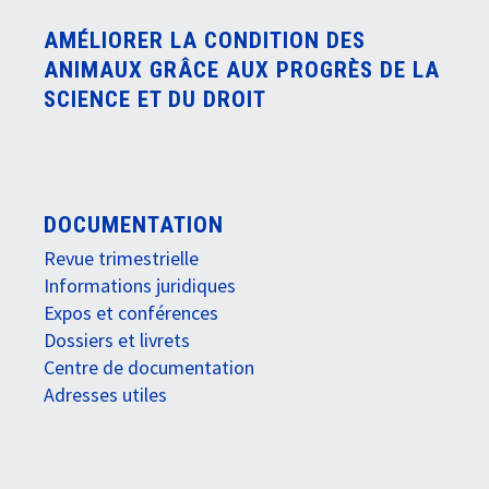
AMÉLIORER LA CONDITION DES
ANIMAUX GRÂCE AUX PROGRÈS DE LA
SCIENCE ET DU DROIT
DOCUMENTATION
Revue trimestrielle
Informations juridiques
Expos et conférences
Dossiers et livrets
Centre de documentation
Adresses utiles