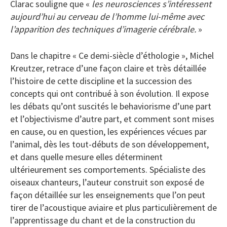
Clarac souligne que «
les neurosciences s’intéressent
aujourd’hui au cerveau de l’homme lui-même avec
l’apparition des techniques d’imagerie cérébrale.
»
Dans le chapitre « Ce demi-siècle d’éthologie », Michel
Kreutzer, retrace d’une façon claire et très détaillée
l’histoire de cette discipline et la succession des
concepts qui ont contribué à son évolution. Il expose
les débats qu’ont suscités le behaviorisme d’une part
et l’objectivisme d’autre part, et comment sont mises
en cause, ou en question, les expériences vécues par
l’animal, dès les tout-débuts de son développement,
et dans quelle mesure elles déterminent
ultérieurement ses comportements. Spécialiste des
oiseaux chanteurs, l’auteur construit son exposé de
façon détaillée sur les enseignements que l’on peut
tirer de l’acoustique aviaire et plus particulièrement de
l’apprentissage du chant et de la construction du