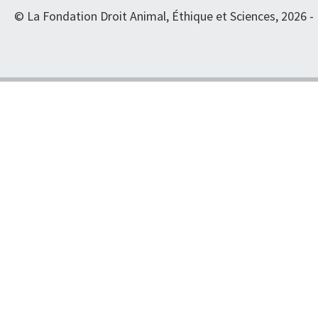
© La Fondation Droit Animal, Éthique et Sciences, 2026 -