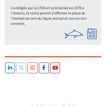
Corédigée par la LFDA et proclamée en 1978 à
l'Unesco, le texte permit d'affirmer la place de
l'humain au sein du règne animal et non en son
sommet.