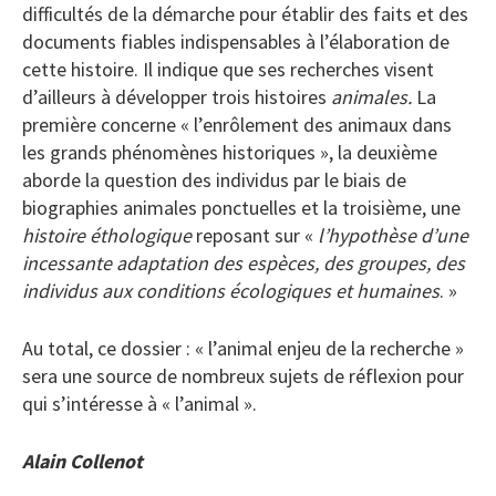
difficultés de la démarche pour établir des faits et des
documents fiables indispensables à l’élaboration de
cette histoire. Il indique que ses recherches visent
d’ailleurs à développer trois histoires
animales.
La
première concerne « l’enrôlement des animaux dans
les grands phénomènes historiques », la deuxième
aborde la question des individus par le biais de
biographies animales ponctuelles et la troisième, une
histoire éthologique
reposant sur «
l’hypothèse d’une
incessante adaptation des espèces, des groupes, des
individus aux conditions écologiques et humaines
. »
Au total, ce dossier : « l’animal enjeu de la recherche »
sera une source de nombreux sujets de réflexion pour
qui s’intéresse à « l’animal ».
Alain Collenot