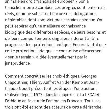
animale en droit français et européen » Sonia
Canselier montre combien ces progrès sont lents mais
réels, quoique subsistent encore des dérogations
déplorables dont sont victimes certains animaux. On
peut espérer qu’une meilleure connaissance
biologique des différentes espèces, de leurs besoins et
de leurs comportements singuliers aideront à faire
progresser leur protection juridique. Encore faut-il que
cette protection juridique se concrétise efficacement
« sur le terrain », aidée éventuellement par la
jurisprudence.
Comment concrétiser les choix éthiques. Georges
Chapouthier, Thierry Auffret Van der Kemp et Jean-
Claude Nouët présentent les étapes d’une action,
réalisée depuis 1977, dans le chapitre : « La LFDA et
l’éthique en faveur de l’animal en France ». Tous les
trois ont été et sont des acteurs de cette démarche.