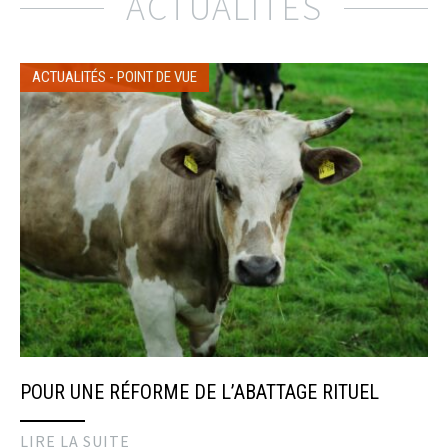
ACTUALITÉS
ACTUALITÉS
-
POINT DE VUE
POUR UNE RÉFORME DE L’ABATTAGE RITUEL
LIRE LA SUITE