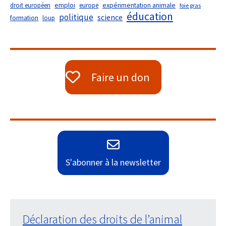
droit européen
emploi
europe
expérimentation animale
foie gras
éducation
politique
science
formation
loup
Faire un don
S'abonner à la newsletter
Déclaration des droits de l’animal