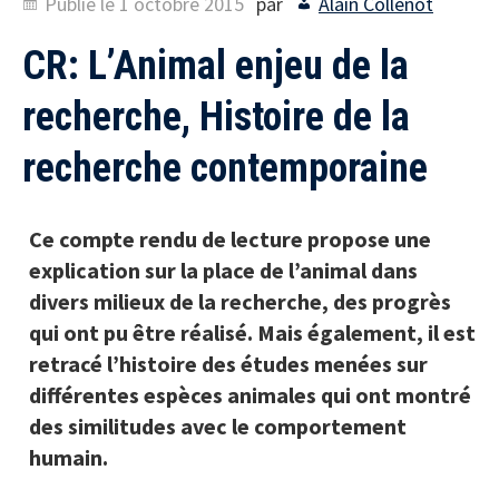
Publié le
1 octobre 2015
par
Alain Collenot
CR: L’Animal enjeu de la
recherche, Histoire de la
recherche contemporaine
Ce compte rendu de lecture propose une
explication sur la place de l’animal dans
divers milieux de la recherche, des progrès
qui ont pu être réalisé. Mais également, il est
retracé l’histoire des études menées sur
différentes espèces animales qui ont montré
des similitudes avec le comportement
humain.