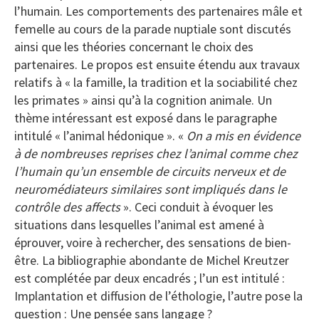
l’humain. Les comportements des partenaires mâle et
femelle au cours de la parade nuptiale sont discutés
ainsi que les théories concernant le choix des
partenaires. Le propos est ensuite étendu aux travaux
relatifs à « la famille, la tradition et la sociabilité chez
les primates » ainsi qu’à la cognition animale. Un
thème intéressant est exposé dans le paragraphe
intitulé « l’animal hédonique ». «
On a mis en évidence
à de nombreuses reprises chez l’animal comme chez
l’humain qu’un ensemble de circuits nerveux et de
neuromédiateurs similaires sont impliqués dans le
contrôle des affects
». Ceci conduit à évoquer les
situations dans lesquelles l’animal est amené à
éprouver, voire à rechercher, des sensations de bien-
être. La bibliographie abondante de Michel Kreutzer
est complétée par deux encadrés ; l’un est intitulé :
Implantation et diffusion de l’éthologie, l’autre pose la
question : Une pensée sans langage ?