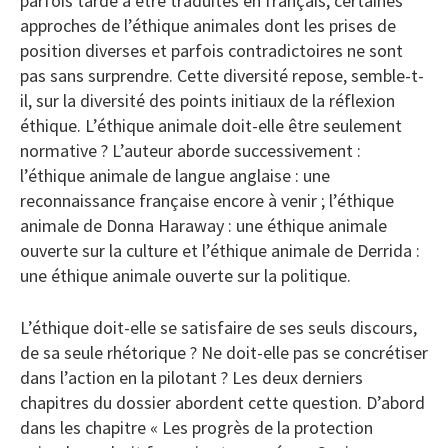
parfois tardé à être traduites en français, certaines
approches de l’éthique animales dont les prises de
position diverses et parfois contradictoires ne sont
pas sans surprendre. Cette diversité repose, semble-t-
il, sur la diversité des points initiaux de la réflexion
éthique. L’éthique animale doit-elle être seulement
normative ? L’auteur aborde successivement :
l’éthique animale de langue anglaise : une
reconnaissance française encore à venir ; l’éthique
animale de Donna Haraway : une éthique animale
ouverte sur la culture et l’éthique animale de Derrida :
une éthique animale ouverte sur la politique.
L’éthique doit-elle se satisfaire de ses seuls discours,
de sa seule rhétorique ? Ne doit-elle pas se concrétiser
dans l’action en la pilotant ? Les deux derniers
chapitres du dossier abordent cette question. D’abord
dans les chapitre « Les progrès de la protection