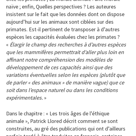
naïve ; enfin, Quelles perspectives ? Les auteures
insistent sur le fait que les données dont on dispose
aujourd’hui sur les animaux sont ciblées sur des
primates. Est-il pertinent de transposer à d’autres
espèces les capacités évaluées chez les primates ?
«
Élargir le champ des recherches à d’autres espèces
que les mammifères permettrait d’aller plus loin en
affinant notre compréhension des modèles de
développement de ces capacités ainsi que des
variations éventuelles selon les espèces (plutôt que
de parler « des animaux » de manière vague) que ce
soit dans l’espace naturel ou dans les conditions
expérimentales.
»
Dans le chapitre : « Les trois âges de l’éthique
animale », Patrick Llored décrit comment se sont
construites, au gré des publications qui ont d’ailleurs