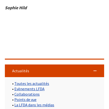
Sophie Hild
Actualités
•
Toutes les actualités
•
Evènements LFDA
•
Collaborations
•
Points de vue
•
La LFDA dans les médias