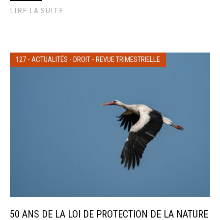
LIRE LA SUITE
127
-
ACTUALITÉS
-
DROIT
-
REVUE TRIMESTRIELLE
50 ANS DE LA LOI DE PROTECTION DE LA NATURE