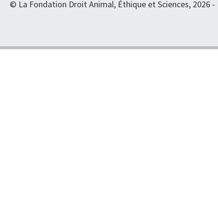
© La Fondation Droit Animal, Éthique et Sciences, 2026 -