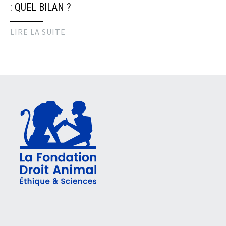
: QUEL BILAN ?
LIRE LA SUITE