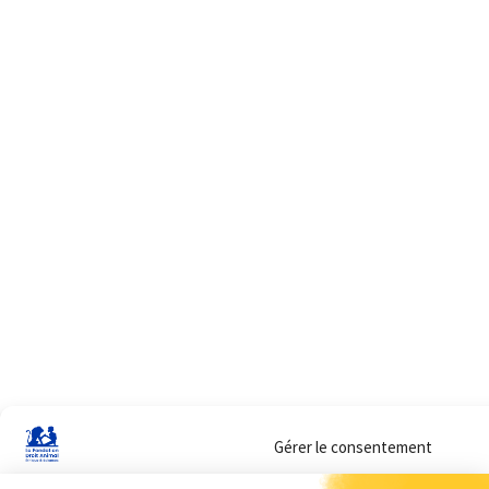
Gérer le consentement