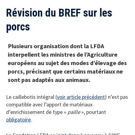
Révision du BREF sur les
porcs
Plusieurs organisation dont la LFDA
interpellent les ministres de l’Agriculture
européens au sujet des modes d’élevage des
porcs, précisant que certains matériaux ne
sont pas adaptés aux animaux.
Le caillebotis intégral (
voir article précédent
) n’est pas
compatible avec l’apport de matériaux
d’enrichissement de type «
paille
», pourtant
obligatoire
.