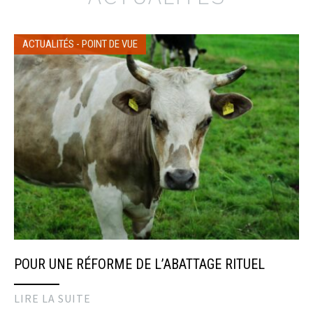
ACTUALITÉS
-
POINT DE VUE
POUR UNE RÉFORME DE L’ABATTAGE RITUEL
LIRE LA SUITE