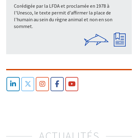
Corédigée par la LFDA et proclamée en 1978 à
l'Unesco, le texte permit d'affirmer la place de
l'humain au sein du règne animal et non en son
sommet.
ACTUALITÉS