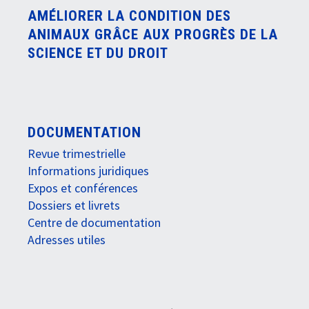
AMÉLIORER LA CONDITION DES
ANIMAUX GRÂCE AUX PROGRÈS DE LA
SCIENCE ET DU DROIT
DOCUMENTATION
Revue trimestrielle
Informations juridiques
Expos et conférences
Dossiers et livrets
Centre de documentation
Adresses utiles