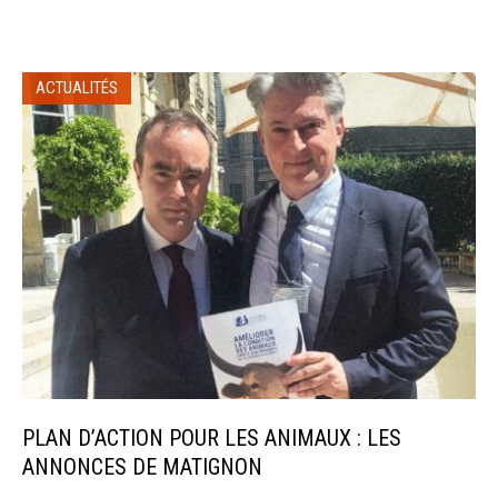
ACTUALITÉS
PLAN D’ACTION POUR LES ANIMAUX : LES
ANNONCES DE MATIGNON