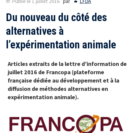
Publié le
1 juillet 2016
par
LFDA
Du nouveau du côté des
alternatives à
l’expérimentation animale
Articles extraits de la lettre d’information de
juillet 2016 de Francopa (plateforme
française dédiée au développement et à la
diffusion de méthodes alternatives en
expérimentation animale).