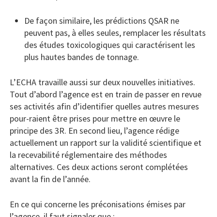
De façon similaire, les prédictions QSAR ne
peuvent pas, à elles seules, remplacer les résultats
des études toxicologiques qui caractérisent les
plus hautes bandes de tonnage.
L’ECHA travaille aussi sur deux nouvelles initiatives.
Tout d’abord l’agence est en train de passer en revue
ses activités afin d’identifier quelles autres mesures
pour-raient être prises pour mettre en œuvre le
principe des 3R. En second lieu, l’agence rédige
actuellement un rapport sur la validité scientifique et
la recevabilité réglementaire des méthodes
alternatives. Ces deux actions seront complétées
avant la fin de l’année.
En ce qui concerne les préconisations émises par
l’agence, il faut signaler que :