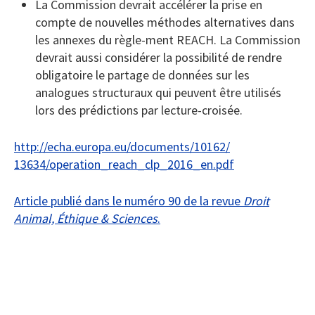
La Commission devrait accélérer la prise en
compte de nouvelles méthodes alternatives dans
les annexes du règle-ment REACH. La Commission
devrait aussi considérer la possibilité de rendre
obligatoire le partage de données sur les
analogues structuraux qui peuvent être utilisés
lors des prédictions par lecture-croisée.
http://echa.europa.eu/documents/10162/
13634/operation_reach_clp_2016_en.pdf
Article publié dans le numéro 90 de la revue
Droit
Animal, Éthique & Sciences
.