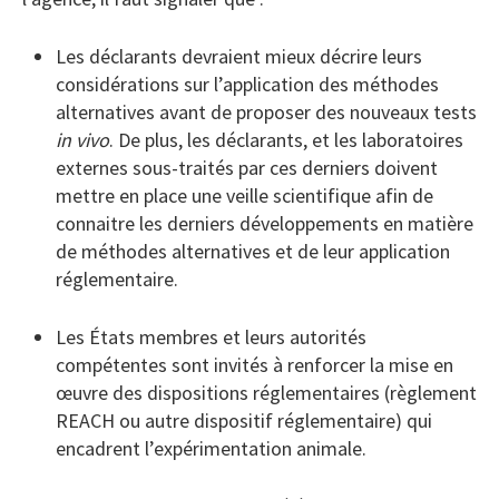
Les déclarants devraient mieux décrire leurs
considérations sur l’application des méthodes
alternatives avant de proposer des nouveaux tests
in vivo
. De plus, les déclarants, et les laboratoires
externes sous-traités par ces derniers doivent
mettre en place une veille scientifique afin de
connaitre les derniers développements en matière
de méthodes alternatives et de leur application
réglementaire.
Les États membres et leurs autorités
compétentes sont invités à renforcer la mise en
œuvre des dispositions réglementaires (règlement
REACH ou autre dispositif réglementaire) qui
encadrent l’expérimentation animale.