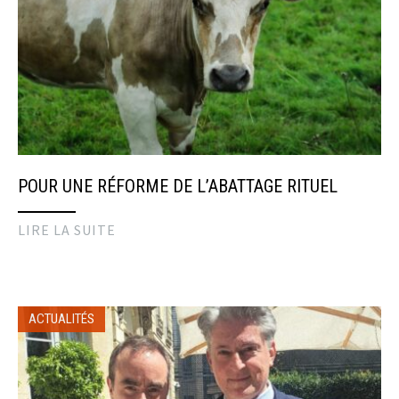
POUR UNE RÉFORME DE L’ABATTAGE RITUEL
LIRE LA SUITE
ACTUALITÉS