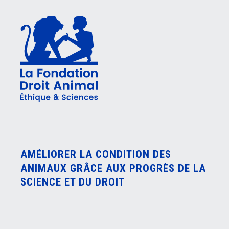
AMÉLIORER LA CONDITION DES
ANIMAUX GRÂCE AUX PROGRÈS DE LA
SCIENCE ET DU DROIT