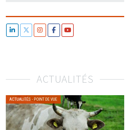
ACTUALITÉS
ACTUALITÉS
-
POINT DE VUE