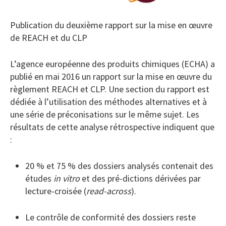
Publication du deuxième rapport sur la mise en œuvre
de REACH et du CLP
L’agence européenne des produits chimiques (ECHA) a
publié en mai 2016 un rapport sur la mise en œuvre du
règlement REACH et CLP. Une section du rapport est
dédiée à l’utilisation des méthodes alternatives et à
une série de préconisations sur le même sujet. Les
résultats de cette analyse rétrospective indiquent que
:
20 % et 75 % des dossiers analysés contenait des
études
in vitro
et des pré-dictions dérivées par
lecture-croisée (
read-across
).
Le contrôle de conformité des dossiers reste