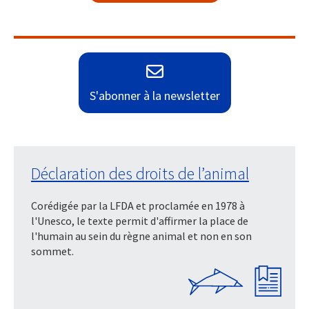
S'abonner à la newsletter
Déclaration des droits de l’animal
Corédigée par la LFDA et proclamée en 1978 à
l'Unesco, le texte permit d'affirmer la place de
l'humain au sein du règne animal et non en son
sommet.