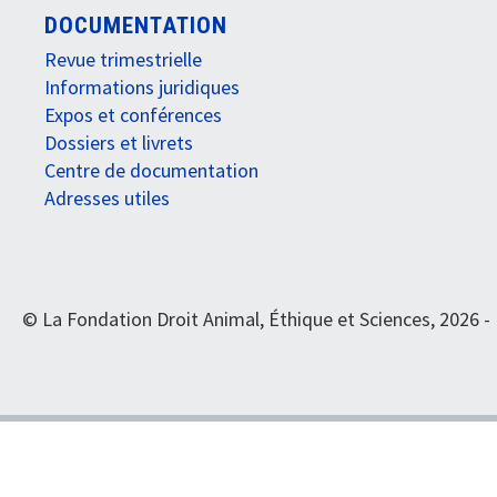
DOCUMENTATION
Revue trimestrielle
Informations juridiques
Expos et conférences
Dossiers et livrets
Centre de documentation
Adresses utiles
© La Fondation Droit Animal, Éthique et Sciences, 2026 -