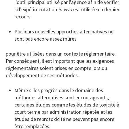
l’outil principal utilisé par l’agence afin de vérifier
si l’expérimentation
in vivo
est utilisée en dernier
recours.
Plusieurs nouvelles approches alter-natives ne
sont pas encore assez mûres
pour être utilisées dans un contexte réglementaire.
Par conséquent, il est important que les exigences
réglementaires soient prises en compte lors du
développement de ces méthodes.
Même si les progrès dans le domaine des
méthodes alternatives sont encourageants,
certaines études comme les études de toxicité à
court terme par administration répétée et les
études de reprotoxicité ne peuvent pas encore
être remplacées.