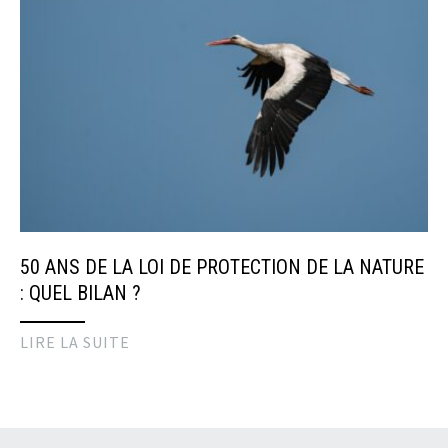
50 ANS DE LA LOI DE PROTECTION DE LA NATURE
: QUEL BILAN ?
LIRE LA SUITE