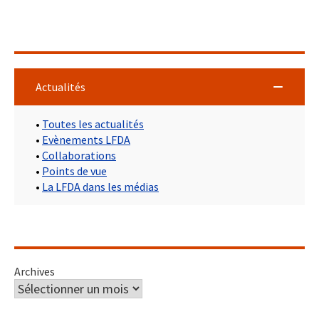
Actualités
•
Toutes les actualités
•
Evènements LFDA
•
Collaborations
•
Points de vue
•
La LFDA dans les médias
Archives