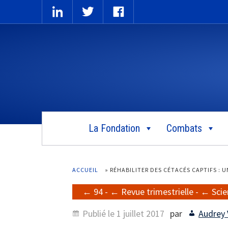
La Fondation
Combats
ACCUEIL
»
RÉHABILITER DES CÉTACÉS CAPTIFS :
94
-
Revue trimestrielle
-
Scie
Publié le
1 juillet 2017
par
Audrey 