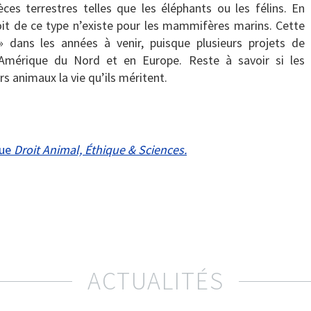
es terrestres telles que les éléphants ou les félins. En
roit de ce type n’existe pour les mammifères marins. Cette
 » dans les années à venir, puisque plusieurs projets de
Amérique du Nord et en Europe. Reste à savoir si les
rs animaux la vie qu’ils méritent.
vue
Droit Animal, Éthique & Sciences.
ACTUALITÉS