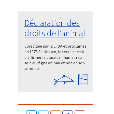
Déclaration des
droits de l’animal
Corédigée par la LFDA et proclamée
en 1978 à l'Unesco, le texte permit
d'affirmer la place de l'humain au
sein du règne animal et non en son
sommet.