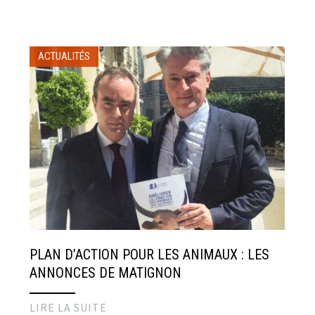
ACTUALITÉS
PLAN D’ACTION POUR LES ANIMAUX : LES
ANNONCES DE MATIGNON
LIRE LA SUITE