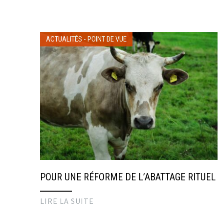
ACTUALITÉS
-
POINT DE VUE
POUR UNE RÉFORME DE L’ABATTAGE RITUEL
LIRE LA SUITE