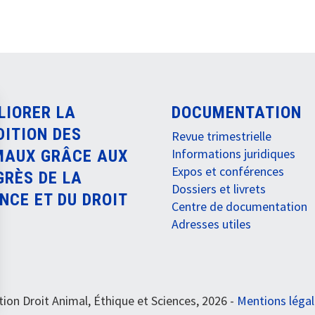
LIORER LA
DOCUMENTATION
DITION DES
Revue trimestrielle
Informations juridiques
MAUX GRÂCE AUX
Expos et conférences
GRÈS DE LA
Dossiers et livrets
NCE ET DU DROIT
Centre de documentation
Adresses utiles
ion Droit Animal, Éthique et Sciences, 2026 -
Mentions léga