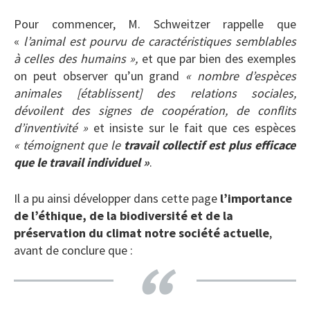
Pour commencer, M. Schweitzer rappelle que
«
l’animal est pourvu de caractéristiques semblables
à celles des humains »,
et que par bien des exemples
on peut observer qu’un grand
« nombre d’espèces
animales [établissent] des relations sociales,
dévoilent des signes de coopération, de conflits
d’inventivité »
et insiste sur le fait que ces espèces
«
témoignent que le
travail collectif est plus efficace
que le travail individuel »
.
Il a pu ainsi développer dans cette page
l’importance
de l’éthique, de la biodiversité et de la
préservation du climat notre société actuelle
,
avant de conclure que :