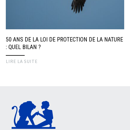
50 ANS DE LA LOI DE PROTECTION DE LA NATURE
: QUEL BILAN ?
LIRE LA SUITE