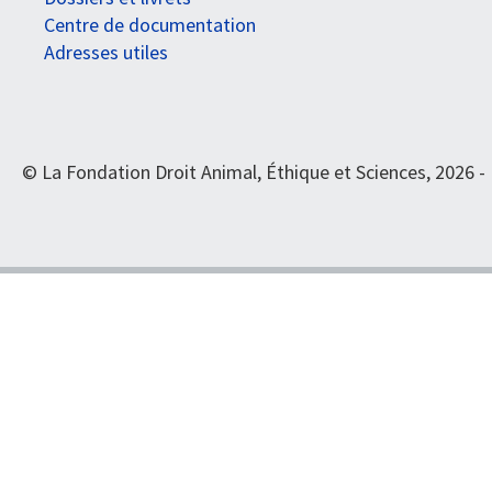
Centre de documentation
Adresses utiles
© La Fondation Droit Animal, Éthique et Sciences, 2026 -