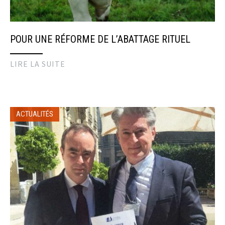
POUR UNE RÉFORME DE L’ABATTAGE RITUEL
LIRE LA SUITE
ACTUALITÉS