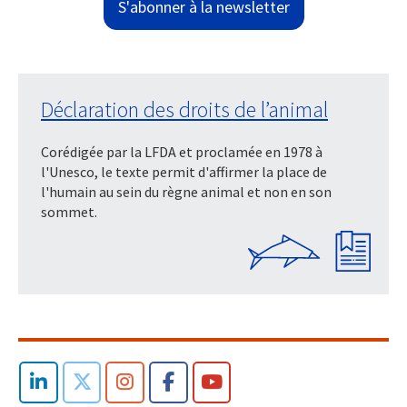
S'abonner à la newsletter
Déclaration des droits de l’animal
Corédigée par la LFDA et proclamée en 1978 à
l'Unesco, le texte permit d'affirmer la place de
l'humain au sein du règne animal et non en son
sommet.