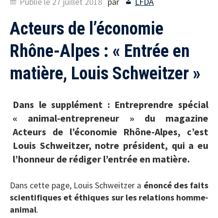
Publié le
27 juillet 2018
par
LFDA
Acteurs de l’économie
Rhône-Alpes : « Entrée en
matière, Louis Schweitzer »
Dans le supplément : Entreprendre spécial
« animal-entrepreneur » du magazine
Acteurs de l’économie Rhône-Alpes, c’est
Louis Schweitzer, notre président, qui a eu
l’honneur de rédiger l’entrée en matière.
Dans cette page, Louis Schweitzer a
énoncé des faits
scientifiques et éthiques sur les relations homme-
animal
.