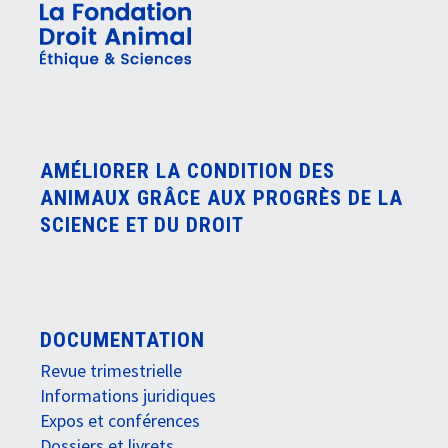
AMÉLIORER LA CONDITION DES
ANIMAUX GRÂCE AUX PROGRÈS DE LA
SCIENCE ET DU DROIT
DOCUMENTATION
Revue trimestrielle
Informations juridiques
Expos et conférences
Dossiers et livrets