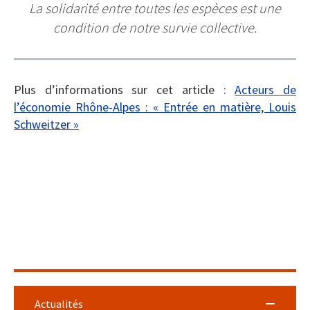
La solidarité entre toutes les espèces est une
condition de notre survie collective.
Plus d’informations sur cet article :
Acteurs de
l’économie Rhône-Alpes : « Entrée en matière, Louis
Schweitzer »
Actualités