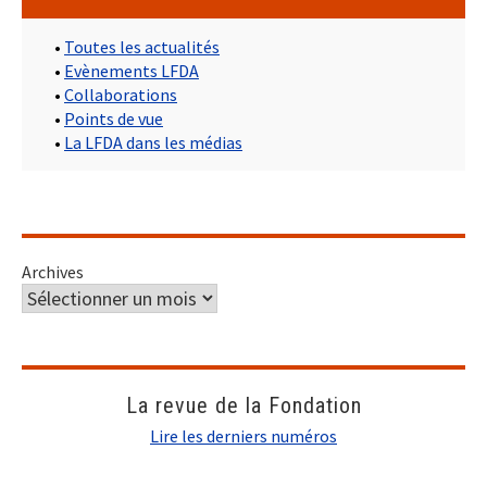
•
Toutes les actualités
•
Evènements LFDA
•
Collaborations
•
Points de vue
•
La LFDA dans les médias
Archives
La revue de la Fondation
Lire les derniers numéros