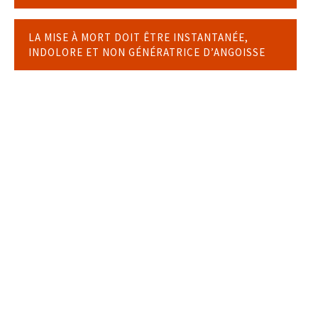
LA MISE À MORT DOIT ÊTRE INSTANTANÉE,
INDOLORE ET NON GÉNÉRATRICE D’ANGOISSE