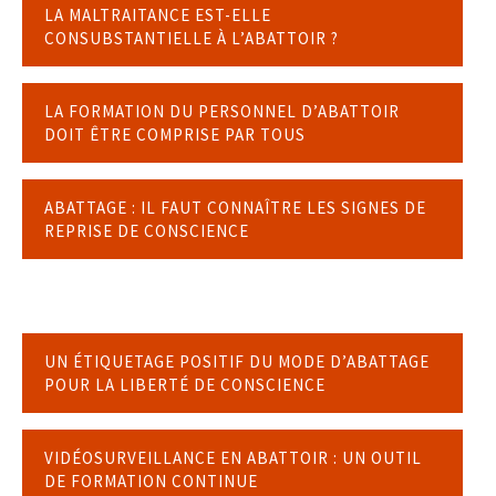
LA MALTRAITANCE EST-ELLE
CONSUBSTANTIELLE À L’ABATTOIR ?
LA FORMATION DU PERSONNEL D’ABATTOIR
DOIT ÊTRE COMPRISE PAR TOUS
ABATTAGE : IL FAUT CONNAÎTRE LES SIGNES DE
REPRISE DE CONSCIENCE
UN ÉTIQUETAGE POSITIF DU MODE D’ABATTAGE
POUR LA LIBERTÉ DE CONSCIENCE
VIDÉOSURVEILLANCE EN ABATTOIR : UN OUTIL
DE FORMATION CONTINUE