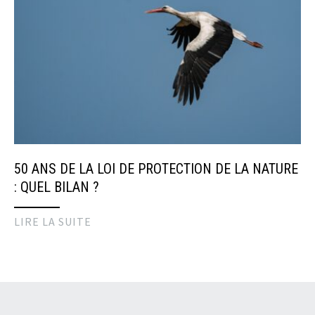
50 ANS DE LA LOI DE PROTECTION DE LA NATURE
: QUEL BILAN ?
LIRE LA SUITE