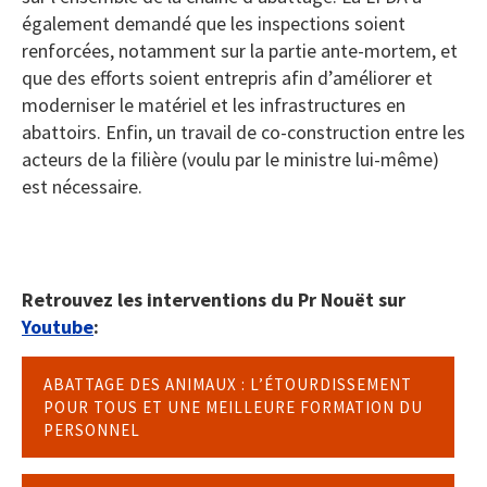
également demandé que les inspections soient
renforcées, notamment sur la partie ante-mortem, et
que des efforts soient entrepris afin d’améliorer et
moderniser le matériel et les infrastructures en
abattoirs. Enfin, un travail de co-construction entre les
acteurs de la filière (voulu par le ministre lui-même)
est nécessaire.
Retrouvez les interventions du Pr Nouët sur
Youtube
:
ABATTAGE DES ANIMAUX : L’ÉTOURDISSEMENT
POUR TOUS ET UNE MEILLEURE FORMATION DU
PERSONNEL