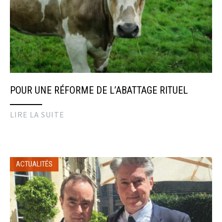
POUR UNE RÉFORME DE L’ABATTAGE RITUEL
LIRE LA SUITE
ACTUALITÉS