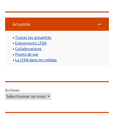
Actualités
•
Toutes les actualités
•
Evènements LFDA
•
Collaborations
•
Points de vue
•
La LFDA dans les médias
Archives