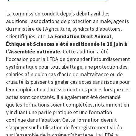
La commission conduit depuis début avril des
auditions : associations de protection animale, agents
du ministère de l’Agriculture, syndicats d’abattoirs,
scientifiques, etc.
La Fondation Droit Animal,
Éthique et Sciences a été auditionnée le 29 juin à
l’Assemblée nationale.
Cette audition a été
l’occasion pour la LFDA de demander l’étourdissement
systématique pour tout abattage, une protection des
salariés afin qu’en cas d’acte de maltraitance ou de
cruauté ils puissent signaler ces actes sans risque pour
leur emploi, et un durcissement des peines lorsque ces
actes sont constatés. Il a également été demandé
que les formations soient complétées, notamment en
y incluant une partie pratique et une formation
continue dans l’abattoir. Cette formation devrait
s’appuyer sur l’utilisation de l’enregistrement vidéo
sur l’ensemble de la chaîne d’abattage. La LFDA a