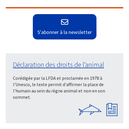
S'abonner à la newsletter
Déclaration des droits de l’animal
Corédigée par la LFDA et proclamée en 1978 à
l'Unesco, le texte permit d'affirmer la place de
l'humain au sein du règne animal et non en son
sommet.