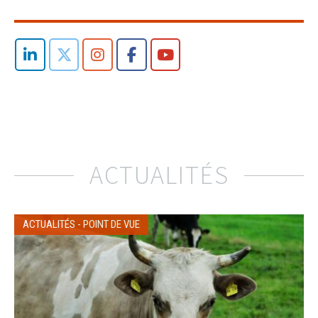
ACTUALITÉS
ACTUALITÉS
-
POINT DE VUE