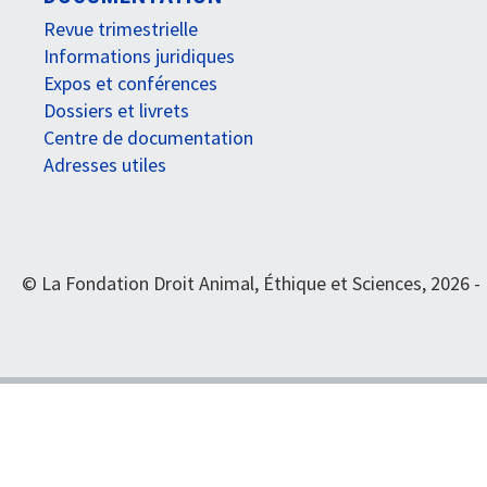
Revue trimestrielle
Informations juridiques
Expos et conférences
Dossiers et livrets
Centre de documentation
Adresses utiles
© La Fondation Droit Animal, Éthique et Sciences, 2026 -