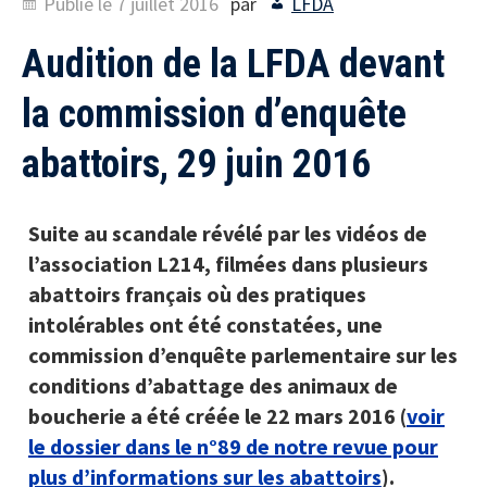
Publié le
7 juillet 2016
par
LFDA
Audition de la LFDA devant
la commission d’enquête
abattoirs, 29 juin 2016
Suite au scandale révélé par les vidéos de
l’association L214, filmées dans plusieurs
abattoirs français où des pratiques
intolérables ont été constatées,
une
commission d’enquête parlementaire sur les
conditions d’abattage des animaux de
boucherie a été créée
le 22 mars 2016 (
voir
le dossier dans le n°89 de notre revue pour
plus d’informations sur les abattoirs
).