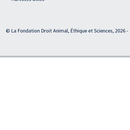
© La Fondation Droit Animal, Éthique et Sciences, 2026 -