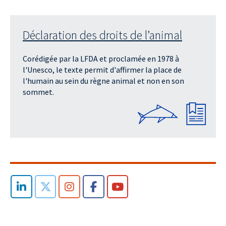
Déclaration des droits de l’animal
Corédigée par la LFDA et proclamée en 1978 à
l'Unesco, le texte permit d'affirmer la place de
l'humain au sein du règne animal et non en son
sommet.