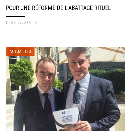
POUR UNE RÉFORME DE L’ABATTAGE RITUEL
LIRE LA SUITE
ACTUALITÉS