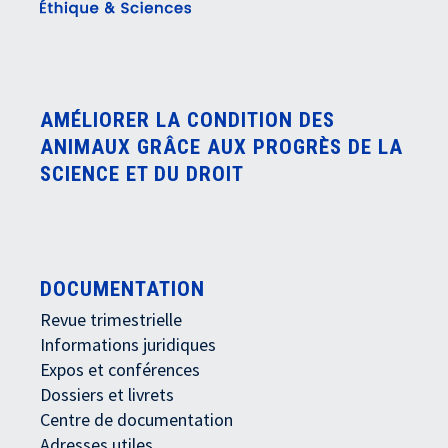
AMÉLIORER LA CONDITION DES
ANIMAUX GRÂCE AUX PROGRÈS DE LA
SCIENCE ET DU DROIT
DOCUMENTATION
Revue trimestrielle
Informations juridiques
Expos et conférences
Dossiers et livrets
Centre de documentation
Adresses utiles