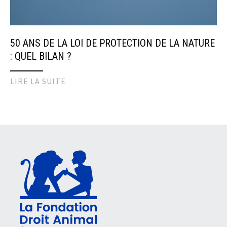
50 ANS DE LA LOI DE PROTECTION DE LA NATURE
: QUEL BILAN ?
LIRE LA SUITE