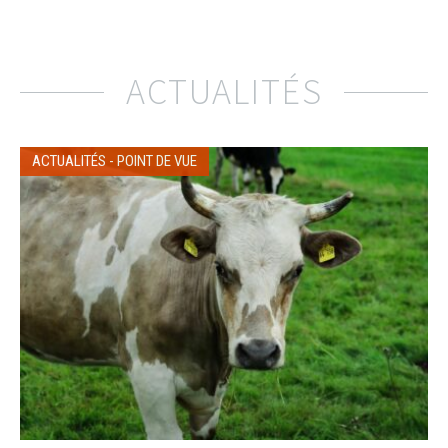
ACTUALITÉS
ACTUALITÉS
-
POINT DE VUE