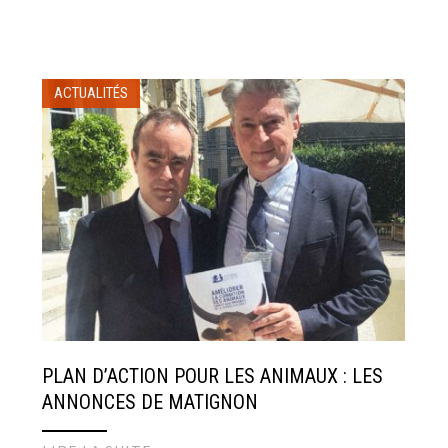
ACTUALITÉS
PLAN D’ACTION POUR LES ANIMAUX : LES
ANNONCES DE MATIGNON