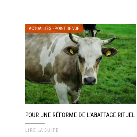
ACTUALITÉS
-
POINT DE VUE
POUR UNE RÉFORME DE L’ABATTAGE RITUEL
LIRE LA SUITE