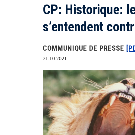
CP: Historique: l
s’entendent contr
COMMUNIQUE DE PRESSE
[P
21.10.2021