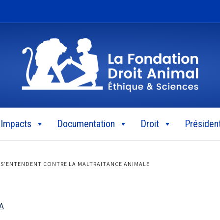
Impacts
Documentation
Droit
Président
S S’ENTENDENT CONTRE LA MALTRAITANCE ANIMALE
A