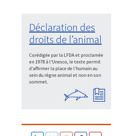
Déclaration des
droits de l’animal
Corédigée par la LFDA et proclamée
en 1978 à l'Unesco, le texte permit
d'affirmer la place de l'humain au
sein du règne animal et non en son
sommet.