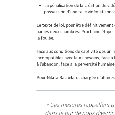
La pénalisation de la création de vi
possession d’une telle vidéo et son v
Le texte de loi, pour être définitivemen
par les deux chambres. Prochaine étape :
la foulée.
Face aux conditions de captivité des ani
incompatibles avec leurs besoins, face 
à l’abandon, face à la perversité humaine,
Pour Nikita Bachelard, chargée d’affaires
« Ces mesures rappellent que
dans le but de nous divertir