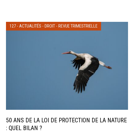
127
-
ACTUALITÉS
-
DROIT
-
REVUE TRIMESTRIELLE
50 ANS DE LA LOI DE PROTECTION DE LA NATURE
: QUEL BILAN ?