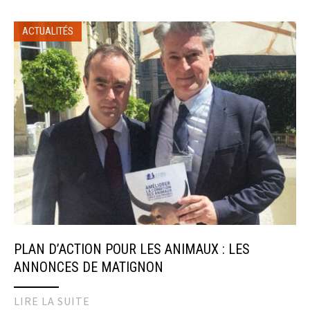
ACTUALITÉS
PLAN D’ACTION POUR LES ANIMAUX : LES
ANNONCES DE MATIGNON
LIRE LA SUITE