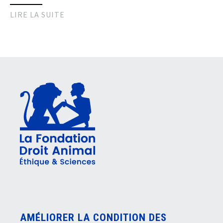
LIRE LA SUITE
AMÉLIORER LA CONDITION DES