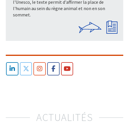
l'Unesco, le texte permit d'affirmer la place de
l'humain au sein du règne animal et non en son
sommet.
ACTUALITÉS