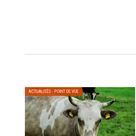
ACTUALITÉS
-
POINT DE VUE