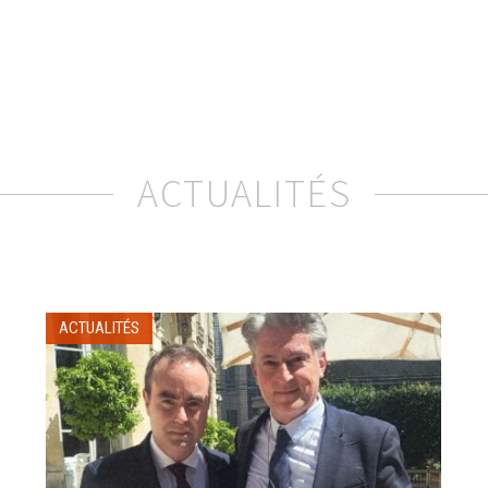
ACTUALITÉS
ACTUALITÉS