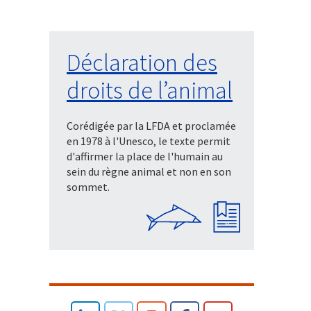
Déclaration des
droits de l’animal
Corédigée par la LFDA et proclamée
en 1978 à l'Unesco, le texte permit
d'affirmer la place de l'humain au
sein du règne animal et non en son
sommet.