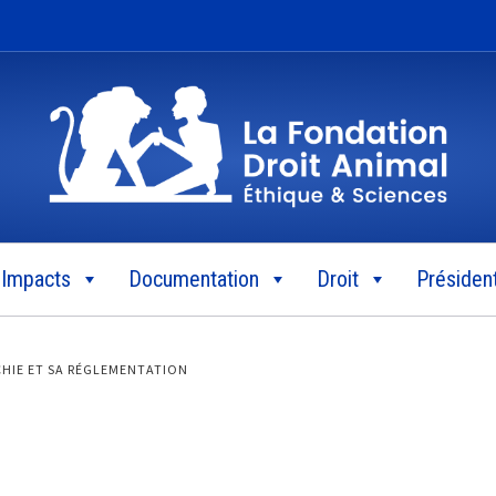
Impacts
Documentation
Droit
Président
HIE ET SA RÉGLEMENTATION