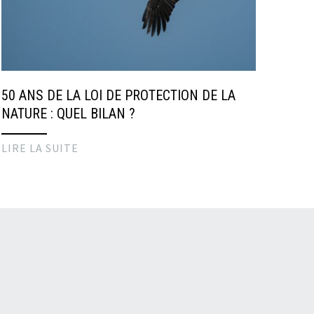
50 ANS DE LA LOI DE PROTECTION DE LA
NATURE : QUEL BILAN ?
LIRE LA SUITE