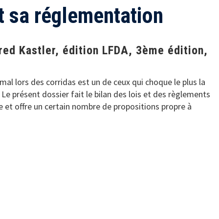
t sa réglementation
red Kastler, édition LFDA, 3ème édition,
nimal lors des corridas est un de ceux qui choque le plus la
Le présent dossier fait le bilan des lois et des règlements
e et offre un certain nombre de propositions propre à