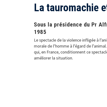
La tauromachie e
Sous la présidence du Pr Alf
1985
Le spectacle de la violence infligée à l’a
morale de l’homme à l’égard de l’animal. 
qui, en France, conditionnent ce spectacl
améliorer la situation.