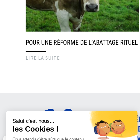
POUR UNE RÉFORME DE L’ABATTAGE RITUEL
LIRE LA SUITE
AMÉ
CON
ANI