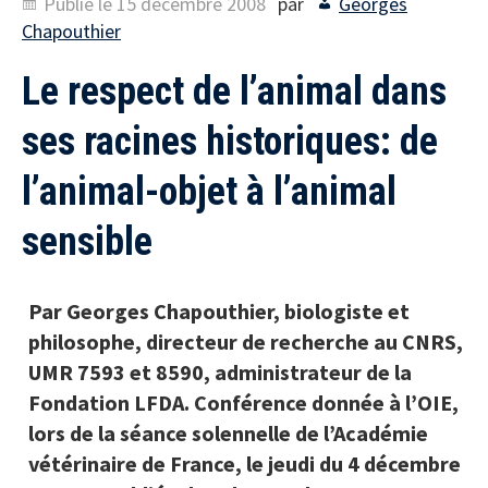
Publié le
15 décembre 2008
par
Georges
Chapouthier
Le respect de l’animal dans
ses racines historiques: de
l’animal-objet à l’animal
sensible
Par Georges Chapouthier, biologiste et
philosophe, directeur de recherche au CNRS,
UMR 7593 et 8590, administrateur de la
Fondation LFDA. Conférence donnée à l’OIE,
lors de la séance solennelle de l’Académie
vétérinaire de France, le jeudi du 4 décembre