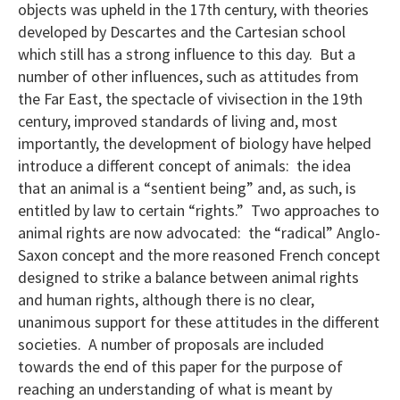
objects was upheld in the 17th century, with theories
developed by Descartes and the Cartesian school
which still has a strong influence to this day. But a
number of other influences, such as attitudes from
the Far East, the spectacle of vivisection in the 19th
century, improved standards of living and, most
importantly, the development of biology have helped
introduce a different concept of animals: the idea
that an animal is a “sentient being” and, as such, is
entitled by law to certain “rights.” Two approaches to
animal rights are now advocated: the “radical” Anglo-
Saxon concept and the more reasoned French concept
designed to strike a balance between animal rights
and human rights, although there is no clear,
unanimous support for these attitudes in the different
societies. A number of proposals are included
towards the end of this paper for the purpose of
reaching an understanding of what is meant by