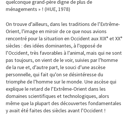
quelconque grand-père digne de plus de
ménagements » ! (HUE, 1978)
On trouve d’ailleurs, dans les traditions de l’Extrême-
Orient, l’image en miroir de ce que nous avions
rencontré pour la situation en Occident aux XIX° et XX°
siècles : des idées dominantes, à l’opposé de
l’Occident, très favorables à l’animal, mais qui ne sont
pas toujours, on vient de le voir, suivies par l’homme
de la rue et, d’autre part, le souci d’une ascèse
personnelle, qui fait qu’on se désintéresse du
triomphe de l’homme sur le monde. Une ascèse qui
explique le retard de l’Extrême-Orient dans les
domaines scientifiques et technologiques, alors
même que la plupart des découvertes fondamentales
y avait été faites des siècles avant l’Occident !