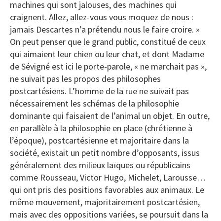
machines qui sont jalouses, des machines qui
craignent. Allez, allez-vous vous moquez de nous :
jamais Descartes n’a prétendu nous le faire croire. »
On peut penser que le grand public, constitué de ceux
qui aimaient leur chien ou leur chat, et dont Madame
de Sévigné est ici le porte-parole, « ne marchait pas »,
ne suivait pas les propos des philosophes
postcartésiens. L’homme de la rue ne suivait pas
nécessairement les schémas de la philosophie
dominante qui faisaient de l’animal un objet. En outre,
en parallèle à la philosophie en place (chrétienne à
l’époque), postcartésienne et majoritaire dans la
société, existait un petit nombre d’opposants, issus
généralement des milieux laïques ou républicains
comme Rousseau, Victor Hugo, Michelet, Larousse…
qui ont pris des positions favorables aux animaux. Le
même mouvement, majoritairement postcartésien,
mais avec des oppositions variées, se poursuit dans la