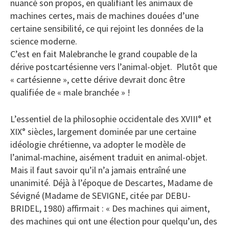
nuancé son propos, en qualifiant les animaux de
machines certes, mais de machines douées d’une
certaine sensibilité, ce qui rejoint les données de la
science moderne.
C’est en fait Malebranche le grand coupable de la
dérive postcartésienne vers l’animal-objet. Plutôt que
« cartésienne », cette dérive devrait donc être
qualifiée de « male branchée » !
L’essentiel de la philosophie occidentale des XVIII° et
XIX° siècles, largement dominée par une certaine
idéologie chrétienne, va adopter le modèle de
l’animal-machine, aisément traduit en animal-objet.
Mais il faut savoir qu’il n’a jamais entraîné une
unanimité. Déjà à l’époque de Descartes, Madame de
Sévigné (Madame de SEVIGNE, citée par DEBU-
BRIDEL, 1980) affirmait : « Des machines qui aiment,
des machines qui ont une élection pour quelqu’un, des