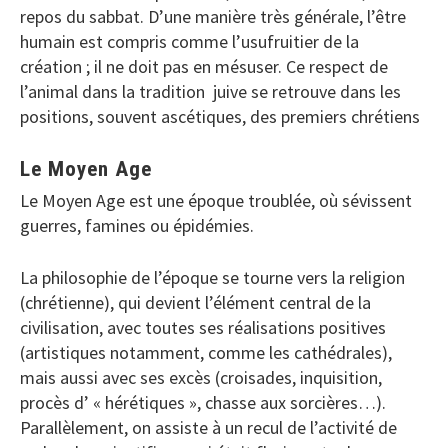
repos du sabbat. D’une manière très générale, l’être
humain est compris comme l’usufruitier de la
création ; il ne doit pas en mésuser. Ce respect de
l’animal dans la tradition juive se retrouve dans les
positions, souvent ascétiques, des premiers chrétiens
Le Moyen Age
Le Moyen Age est une époque troublée, où sévissent
guerres, famines ou épidémies.
La philosophie de l’époque se tourne vers la religion
(chrétienne), qui devient l’élément central de la
civilisation, avec toutes ses réalisations positives
(artistiques notamment, comme les cathédrales),
mais aussi avec ses excès (croisades, inquisition,
procès d’ « hérétiques », chasse aux sorcières…).
Parallèlement, on assiste à un recul de l’activité de