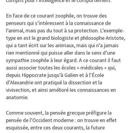
compris pour l’intelligence et le comportement.
En face de ce courant zoophile, on trouve des
penseurs qui s’intéressent à la connaissance de
l’animal, mais pas du tout à sa protection. L’exemple-
type en est le grand biologiste et philosophe Aristote,
qui a tant écrit sur les animaux, mais qui n’a jamais
rien mentionné qui puisse aller dans le sens d’une
sympathie zoophile à leur égard. A ce courant il faut
aussi associer toutes les écoles « médicales » qui,
depuis Hippocrate jusqu’à Galien et à l’École
d’Alexandrie ont pratiqué la dissection et la
vivisection, et ainsi amélioré les connaissances en
anatomie.
Comme souvent, la pensée grecque préfigure la
pensée de l’Occident moderne : on trouve en effet
esquissée, entre ces deux courants, la future