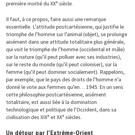
première moitié du XX° siècle.
Il faut, à ce propos, faire aussi une remarque
essentielle. L’attitude postcartésienne, qui justifie le
triomphe de l’homme sur l’animal (objet), se prolonge
aisément dans une attitude totalitaire plus générale,
qui voit le triomphe de l’homme (occidental et mâle)
sur la nature (qu’il peut polluer avec ses industries),
sur le reste du monde (qu’il peut coloniser), sur la
femme (qu’il peut dominer socialement). Rappelons,
par exemple, que le pays des droits de l’homme n’a
donné le vote aux femmes qu’en… 1945. En un sens
cette philosophie postcartésienne, aisément
totalitaire, est aussi liée à la domination
technologique et politique de l’Occident, dans sa
civilisation des XIX° et XX° siècles.
Un détour par l’Extrême-Orient