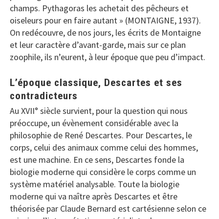
champs. Pythagoras les achetait des pêcheurs et
oiseleurs pour en faire autant » (MONTAIGNE, 1937).
On redécouvre, de nos jours, les écrits de Montaigne
et leur caractère d’avant-garde, mais sur ce plan
zoophile, ils n’eurent, à leur époque que peu d’impact.
L’époque classique, Descartes et ses
contradicteurs
Au XVII° siècle survient, pour la question qui nous
préoccupe, un évènement considérable avec la
philosophie de René Descartes. Pour Descartes, le
corps, celui des animaux comme celui des hommes,
est une machine. En ce sens, Descartes fonde la
biologie moderne qui considère le corps comme un
système matériel analysable. Toute la biologie
moderne qui va naître après Descartes et être
théorisée par Claude Bernard est cartésienne selon ce