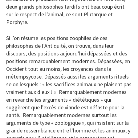
deux grands philosophes tardifs ont beaucoup écrit
sur le respect de l’animal, ce sont Plutarque et
Porphyre.
Si l’on résume les positions zoophiles de ces
philosophes de l’Antiquité, on trouve, dans leur
discours, des positions aujourd’hui dépassées et des
positions remarquablement modernes. Dépassées, en
Occident tout au moins, les croyances dans la
métempsycose. Dépassés aussi les arguments rituels
selon lesquels : « les sacrifices animaux ne plaisent pas
vraiment aux dieux ! ». Remarquablement modernes
en revanche les arguments « diététiques » qui
suggèrent que l’excès de viande est néfaste pour la
santé. Remarquablement modernes surtout les
arguments de type « zoologique », qui insistent sur la
grande ressemblance entre l’homme et les animaux, y