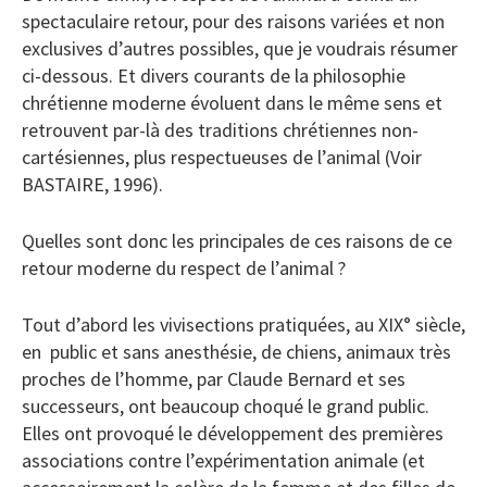
spectaculaire retour, pour des raisons variées et non
exclusives d’autres possibles, que je voudrais résumer
ci-dessous. Et divers courants de la philosophie
chrétienne moderne évoluent dans le même sens et
retrouvent par-là des traditions chrétiennes non-
cartésiennes, plus respectueuses de l’animal (Voir
BASTAIRE, 1996).
Quelles sont donc les principales de ces raisons de ce
retour moderne du respect de l’animal ?
Tout d’abord les vivisections pratiquées, au XIX° siècle,
en public et sans anesthésie, de chiens, animaux très
proches de l’homme, par Claude Bernard et ses
successeurs, ont beaucoup choqué le grand public.
Elles ont provoqué le développement des premières
associations contre l’expérimentation animale (et