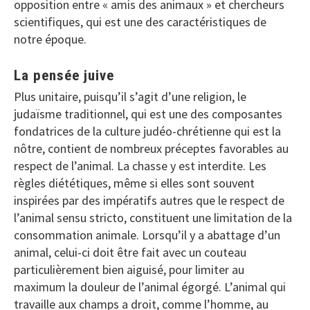
opposition entre « amis des animaux » et chercheurs
scientifiques, qui est une des caractéristiques de
notre époque.
La pensée juive
Plus unitaire, puisqu’il s’agit d’une religion, le
judaïsme traditionnel, qui est une des composantes
fondatrices de la culture judéo-chrétienne qui est la
nôtre, contient de nombreux préceptes favorables au
respect de l’animal. La chasse y est interdite. Les
règles diététiques, même si elles sont souvent
inspirées par des impératifs autres que le respect de
l’animal sensu stricto, constituent une limitation de la
consommation animale. Lorsqu’il y a abattage d’un
animal, celui-ci doit être fait avec un couteau
particulièrement bien aiguisé, pour limiter au
maximum la douleur de l’animal égorgé. L’animal qui
travaille aux champs a droit, comme l’homme, au