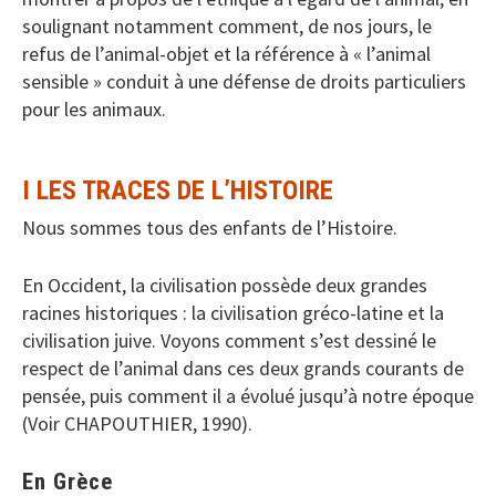
soulignant notamment comment, de nos jours, le
refus de l’animal-objet et la référence à « l’animal
sensible » conduit à une défense de droits particuliers
pour les animaux.
I LES TRACES DE L’HISTOIRE
Nous sommes tous des enfants de l’Histoire.
En Occident, la civilisation possède deux grandes
racines historiques : la civilisation gréco-latine et la
civilisation juive. Voyons comment s’est dessiné le
respect de l’animal dans ces deux grands courants de
pensée, puis comment il a évolué jusqu’à notre époque
(Voir CHAPOUTHIER, 1990).
En Grèce