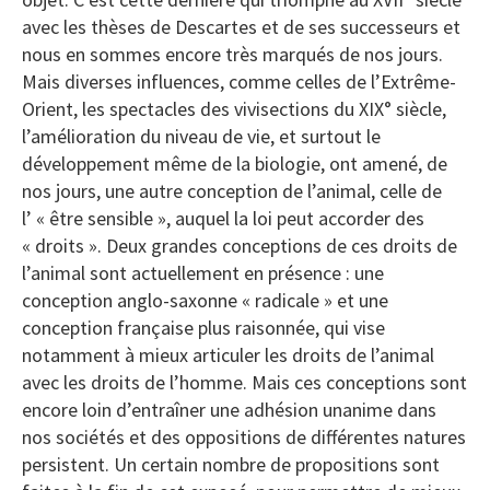
avec les thèses de Descartes et de ses successeurs et
nous en sommes encore très marqués de nos jours.
Mais diverses influences, comme celles de l’Extrême-
Orient, les spectacles des vivisections du XIX° siècle,
l’amélioration du niveau de vie, et surtout le
développement même de la biologie, ont amené, de
nos jours, une autre conception de l’animal, celle de
l’ « être sensible », auquel la loi peut accorder des
« droits ». Deux grandes conceptions de ces droits de
l’animal sont actuellement en présence : une
conception anglo-saxonne « radicale » et une
conception française plus raisonnée, qui vise
notamment à mieux articuler les droits de l’animal
avec les droits de l’homme. Mais ces conceptions sont
encore loin d’entraîner une adhésion unanime dans
nos sociétés et des oppositions de différentes natures
persistent. Un certain nombre de propositions sont