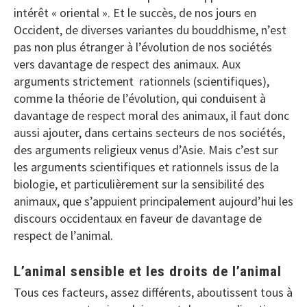
intérêt « oriental ». Et le succès, de nos jours en
Occident, de diverses variantes du bouddhisme, n’est
pas non plus étranger à l’évolution de nos sociétés
vers davantage de respect des animaux. Aux
arguments strictement rationnels (scientifiques),
comme la théorie de l’évolution, qui conduisent à
davantage de respect moral des animaux, il faut donc
aussi ajouter, dans certains secteurs de nos sociétés,
des arguments religieux venus d’Asie. Mais c’est sur
les arguments scientifiques et rationnels issus de la
biologie, et particulièrement sur la sensibilité des
animaux, que s’appuient principalement aujourd’hui les
discours occidentaux en faveur de davantage de
respect de l’animal.
L’animal sensible et les droits de l’animal
Tous ces facteurs, assez différents, aboutissent tous à