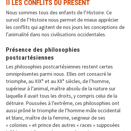
II LES CONFLITS DU PRESENT
Nous sommes tous des enfants de l’Histoire. Ce
survol de l’Histoire nous permet de mieux apprécier
les conflits qui agitent de nos jours les conceptions de
l’animalité dans nos civilisations occidentales.
Présence des philosophies
postcartésiennes
Les philosophies postcartésiennes restent certes
omniprésentes parmi nous. Elles ont consacré le
triomphe, au XIX° et au XX° siècles, de l’homme,
supérieur à l’animal, maître absolu de la nature sur
laquelle il avait tous les droits, y compris celui de la
détruire. Poussées à l’extrême, ces philosophies ont
aussi prôné le triomphe de l’homme mâle occidental
et blanc, maître de la femme, seigneur de ses
« colonies » et prince des autres « races » supposées