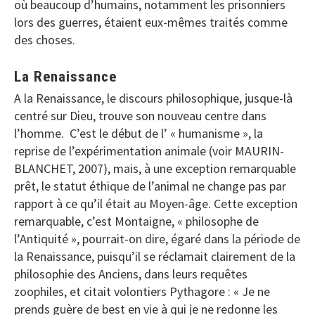
où beaucoup d’humains, notamment les prisonniers
lors des guerres, étaient eux-mêmes traités comme
des choses.
La Renaissance
A la Renaissance, le discours philosophique, jusque-là
centré sur Dieu, trouve son nouveau centre dans
l’homme. C’est le début de l’ « humanisme », la
reprise de l’expérimentation animale (voir MAURIN-
BLANCHET, 2007), mais, à une exception remarquable
prêt, le statut éthique de l’animal ne change pas par
rapport à ce qu’il était au Moyen-âge. Cette exception
remarquable, c’est Montaigne, « philosophe de
l’Antiquité », pourrait-on dire, égaré dans la période de
la Renaissance, puisqu’il se réclamait clairement de la
philosophie des Anciens, dans leurs requêtes
zoophiles, et citait volontiers Pythagore : « Je ne
prends guère de best en vie à qui je ne redonne les