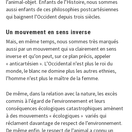
l’animal-objet. Enfants de l’Histoire, nous sommes
aussi enfants de ces philosophies postcartésiennes
qui baignent l’Occident depuis trois siècles.
Un mouvement en sens inverse
Mais, en même temps, nous sommes très marqués
aussi par un mouvement qui va clairement en sens
inverse et qu’on peut, sur ce plan précis, appeler
« anticartésien ». L’Occidental n’est plus le roi du
monde, le blanc ne domine plus les autres ethnies,
l’homme n’est plus le maître de la femme.
De même, dans la relation avec la nature, les excès
commis à l’égard de l’environnement et leurs
conséquences écologiques catastrophiques amènent
à des mouvements « écologiques » variés qui
réclament davantage de respect de l’environnement.
De même enfin, le respect de l’animal a connu un