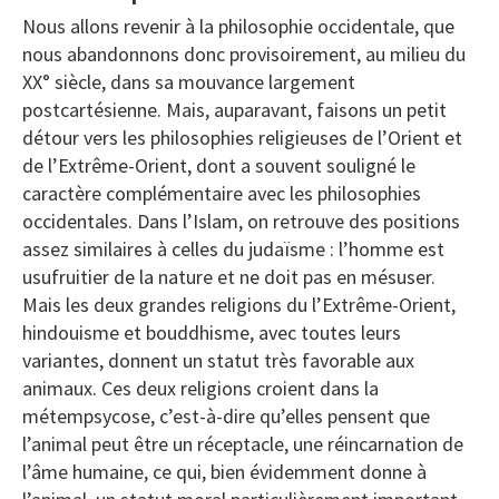
Nous allons revenir à la philosophie occidentale, que
nous abandonnons donc provisoirement, au milieu du
XX° siècle, dans sa mouvance largement
postcartésienne. Mais, auparavant, faisons un petit
détour vers les philosophies religieuses de l’Orient et
de l’Extrême-Orient, dont a souvent souligné le
caractère complémentaire avec les philosophies
occidentales. Dans l’Islam, on retrouve des positions
assez similaires à celles du judaïsme : l’homme est
usufruitier de la nature et ne doit pas en mésuser.
Mais les deux grandes religions du l’Extrême-Orient,
hindouisme et bouddhisme, avec toutes leurs
variantes, donnent un statut très favorable aux
animaux. Ces deux religions croient dans la
métempsycose, c’est-à-dire qu’elles pensent que
l’animal peut être un réceptacle, une réincarnation de
l’âme humaine, ce qui, bien évidemment donne à