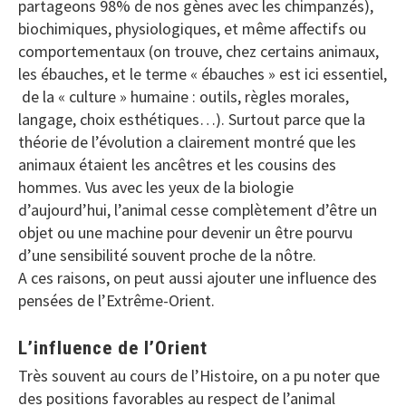
partageons 98% de nos gènes avec les chimpanzés),
biochimiques, physiologiques, et même affectifs ou
comportementaux (on trouve, chez certains animaux,
les ébauches, et le terme « ébauches » est ici essentiel,
de la « culture » humaine : outils, règles morales,
langage, choix esthétiques…). Surtout parce que la
théorie de l’évolution a clairement montré que les
animaux étaient les ancêtres et les cousins des
hommes. Vus avec les yeux de la biologie
d’aujourd’hui, l’animal cesse complètement d’être un
objet ou une machine pour devenir un être pourvu
d’une sensibilité souvent proche de la nôtre.
A ces raisons, on peut aussi ajouter une influence des
pensées de l’Extrême-Orient.
L’influence de l’Orient
Très souvent au cours de l’Histoire, on a pu noter que
des positions favorables au respect de l’animal