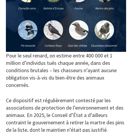
Pour le seul renard, on estime entre 400 000 et 1
million d’individus tués chaque année, dans des
conditions brutales – les chasseurs n’ayant aucune
obligation vis-à-vis du bien-être des animaux
concernés.
Ce dispositif est régulièrement contesté par les
associations de protection de l’environnement et des
animaux. En 2025, le Conseil d’État a d’ailleurs
contraint le gouvernement à retirer la martre des pins
de la liste, dont le maintien n’était pas justifié.