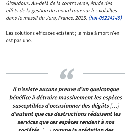
Giraudoux. Au-delà de la controverse, étude des
effets de la gestion du renard roux sur les volailles
dans le massif du Jura, France. 2025.
⟨hal-05224145⟩
Les solutions efficaces existent ; la mise à mort n’en
est pas une.
Il n’existe aucune preuve d’un quelconque
bénéfice à détruire massivement les espèces
susceptibles d’occasionner des dégâts
[…]
d’autant que ces destructions réduisent les
services que ces espèces rendent à nos
sociétés,
[…]
comme la prédation des