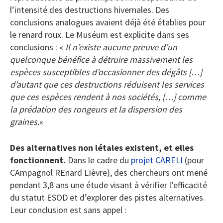
l’intensité des destructions hivernales. Des
conclusions analogues avaient déjà été établies pour
le renard roux. Le Muséum est explicite dans ses
conclusions : «
Il n’existe aucune preuve d’un
quelconque bénéfice à détruire massivement les
espèces susceptibles d’occasionner des dégâts
[…]
d’autant que ces destructions réduisent les services
que ces espèces rendent à nos sociétés, […] comme
la prédation des rongeurs et la dispersion des
graines.
«
Des alternatives non létales existent, et elles
fonctionnent.
Dans le cadre du
projet CARELI
(pour
CAmpagnol REnard LIèvre), des chercheurs ont mené
pendant 3,8 ans une étude visant à vérifier l’efficacité
du statut ESOD et d’explorer des pistes alternatives.
Leur conclusion est sans appel :