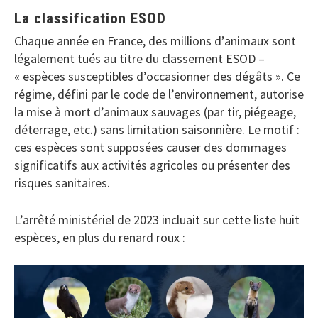
La classification ESOD
Chaque année en France, des millions d’animaux sont
légalement tués au titre du classement ESOD –
« espèces susceptibles d’occasionner des dégâts ». Ce
régime, défini par le code de l’environnement, autorise
la mise à mort d’animaux sauvages (par tir, piégeage,
déterrage, etc.) sans limitation saisonnière. Le motif :
ces espèces sont supposées causer des dommages
significatifs aux activités agricoles ou présenter des
risques sanitaires.
L’arrêté ministériel de 2023 incluait sur cette liste huit
espèces, en plus du renard roux :