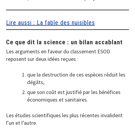
Lire aussi : La fable des nuisibles
Ce que dit la science : un bilan accablant
Les arguments en faveur du classement ESOD
reposent sur deux idées reçues :
que la destruction de ces espèces réduit les
dégâts,
que son coût est justifié par les bénéfices
économiques et sanitaires.
Les études scientifiques les plus récentes invalident
l’un et l’autre.