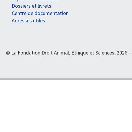
Dossiers et livrets
Centre de documentation
Adresses utiles
© La Fondation Droit Animal, Éthique et Sciences, 2026 -