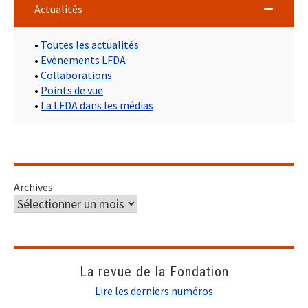
Actualités
•
Toutes les actualités
•
Evènements LFDA
•
Collaborations
•
Points de vue
•
La LFDA dans les médias
Archives
La revue de la Fondation
Lire les derniers numéros