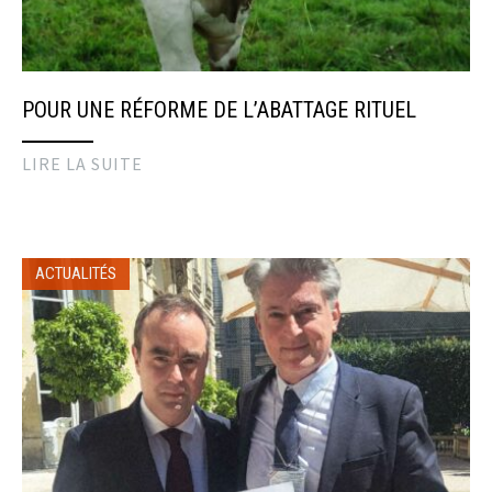
POUR UNE RÉFORME DE L’ABATTAGE RITUEL
LIRE LA SUITE
ACTUALITÉS