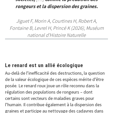
rongeurs et la dispersion des graines.
Jiguet F, Morin A, Courtines H, Robert A,
Fontaine B, Levrel H, Princé K (2026), Muséum
national d’Histoire Naturelle
Le renard est un allié écologique
Au-delà de l’inefficacité des destructions, la question
de la valeur écologique de ces espèces mérite d’être
posée. Le renard roux joue un rôle reconnu dans la
régulation des populations de rongeurs – dont
certains sont vecteurs de maladies graves pour
l’humain. Il contribue également à la dispersion des
graines et participe au nettoyage des cadavres dans