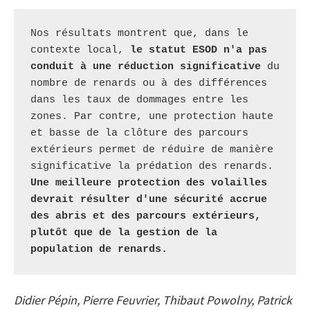
Nos résultats montrent que, dans le 
contexte local, 
le statut ESOD n'a pas 
conduit à une réduction significative
 du 
nombre de renards ou à des différences 
dans les taux de dommages entre les 
zones. Par contre, une protection haute 
et basse de la clôture des parcours 
extérieurs permet de réduire de manière 
significative la prédation des renards.
Une meilleure protection des volailles 
devrait résulter d'une sécurité accrue 
des abris et des parcours extérieurs, 
plutôt que de la gestion de la 
population de renards.
Didier Pépin, Pierre Feuvrier, Thibaut Powolny, Patrick