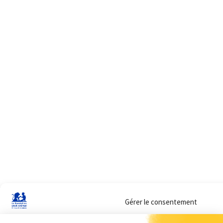
Gérer le consentement