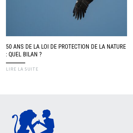
50 ANS DE LA LOI DE PROTECTION DE LA NATURE
: QUEL BILAN ?
LIRE LA SUITE