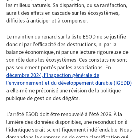
les milieux naturels. Sa disparition, ou sa raréfaction,
aurait des effets en cascade sur les écosystèmes,
difficiles à anticiper et à compenser.
Le maintien du renard sur la liste ESOD ne se justifie
donc ni par l’efficacité des destructions, ni par la
balance économique, ni par une lecture rigoureuse de
son rôle dans les écosystèmes. Ces constats ne sont
pas seulement portés par les associations. En
décembre 2024, l’Inspection générale de
l’environnement et du développement durable (IGEDD)
a elle-même préconisé une révision de la politique
publique de gestion des dégâts.
L’arrêté ESOD doit être renouvelé à l’été 2026. À la
lumière des données disponibles, une reconduction à
l’identique serait scientifiquement indéfendable. Nous
demandons la suppression de cette classification qui