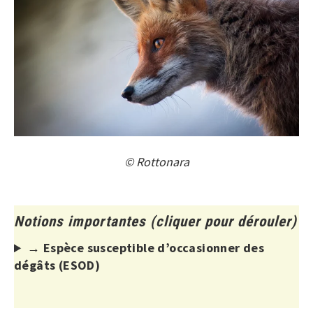
© Rottonara
Notions importantes (cliquer pour dérouler)
→ Espèce susceptible d’occasionner des
dégâts (ESOD)