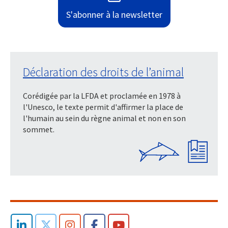
S'abonner à la newsletter
Déclaration des droits de l’animal
Corédigée par la LFDA et proclamée en 1978 à
l'Unesco, le texte permit d'affirmer la place de
l'humain au sein du règne animal et non en son
sommet.