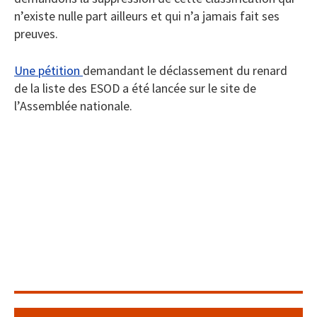
n’existe nulle part ailleurs et qui n’a jamais fait ses
preuves.
Une pétition
demandant le déclassement du renard
de la liste des ESOD a été lancée sur le site de
l’Assemblée nationale.