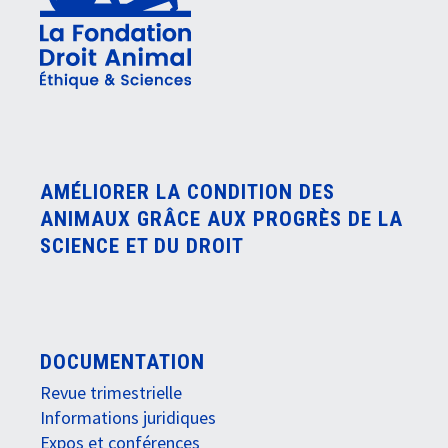
AMÉLIORER LA CONDITION DES
ANIMAUX GRÂCE AUX PROGRÈS DE LA
SCIENCE ET DU DROIT
DOCUMENTATION
Revue trimestrielle
Informations juridiques
Expos et conférences