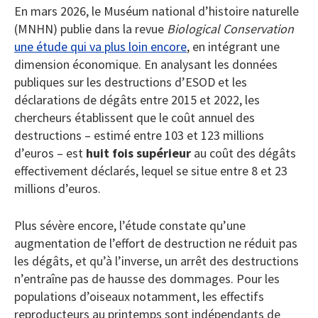
En mars 2026, le Muséum national d’histoire naturelle
(MNHN) publie dans la revue
Biological Conservation
une étude qui va plus loin encore
, en intégrant une
dimension économique. En analysant les données
publiques sur les destructions d’ESOD et les
déclarations de dégâts entre 2015 et 2022, les
chercheurs établissent que le coût annuel des
destructions – estimé entre 103 et 123 millions
d’euros – est
huit fois supérieur
au coût des dégâts
effectivement déclarés, lequel se situe entre 8 et 23
millions d’euros.
Plus sévère encore, l’étude constate qu’une
augmentation de l’effort de destruction ne réduit pas
les dégâts, et qu’à l’inverse, un arrêt des destructions
n’entraîne pas de hausse des dommages. Pour les
populations d’oiseaux notamment, les effectifs
reproducteurs au printemps sont indépendants de