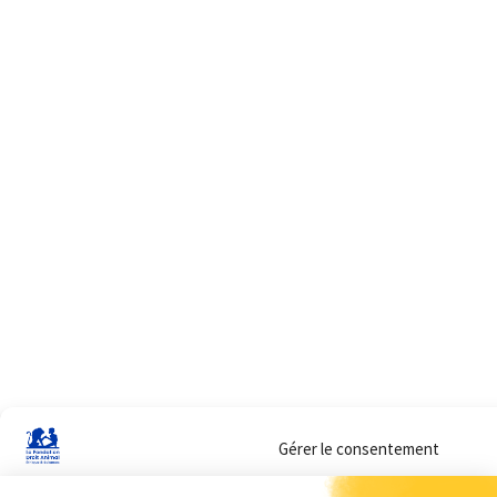
Gérer le consentement