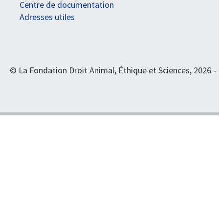
Centre de documentation
Adresses utiles
© La Fondation Droit Animal, Éthique et Sciences, 2026 -