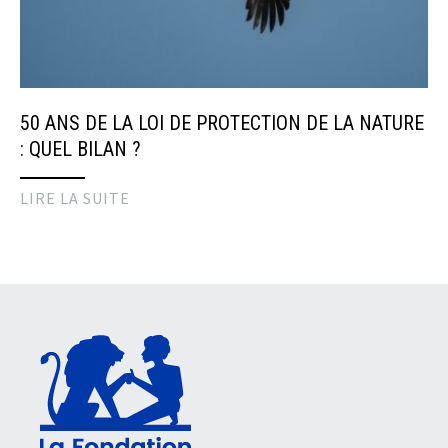
50 ANS DE LA LOI DE PROTECTION DE LA NATURE
: QUEL BILAN ?
LIRE LA SUITE