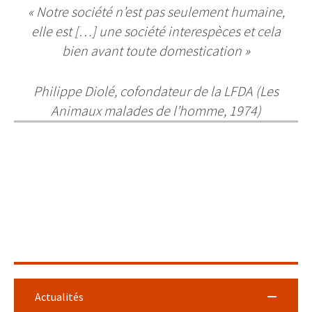
« Notre société n’est pas seulement humaine,
elle est […] une société interespèces et cela
bien avant toute domestication »
Philippe Diolé, cofondateur de la LFDA (Les
Animaux malades de l’homme, 1974)
Actualités