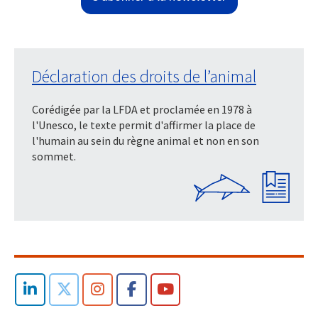
Déclaration des droits de l’animal
Corédigée par la LFDA et proclamée en 1978 à
l'Unesco, le texte permit d'affirmer la place de
l'humain au sein du règne animal et non en son
sommet.