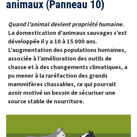
animaux (Panneau 10)
Quand l’animal devient propriété humaine
.
La domestication d’animaux sauvages s’est
développée il y a 10 à 15 000 ans.
L’augmentation des populations humaines,
associée à l’amélioration des outils de
chasse et à des changements climatiques, a
pu mener à la raréfaction des grands
mammifères chassables, ce qui pourrait
avoir motivé un besoin de sécuriser une
source stable de nourriture.