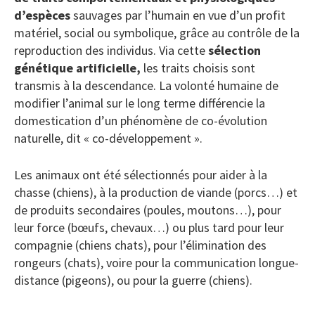
d’espèces
sauvages par l’humain en vue d’un profit
matériel, social ou symbolique, grâce au contrôle de la
reproduction des individus. Via cette
sélection
génétique artificielle,
les traits choisis sont
transmis à la descendance. La volonté humaine de
modifier l’animal sur le long terme différencie la
domestication d’un phénomène de co-évolution
naturelle, dit « co-développement ».
Les animaux ont été sélectionnés pour aider à la
chasse (chiens), à la production de viande (porcs…) et
de produits secondaires (poules, moutons…), pour
leur force (bœufs, chevaux…) ou plus tard pour leur
compagnie (chiens chats), pour l’élimination des
rongeurs (chats), voire pour la communication longue-
distance (pigeons), ou pour la guerre (chiens).