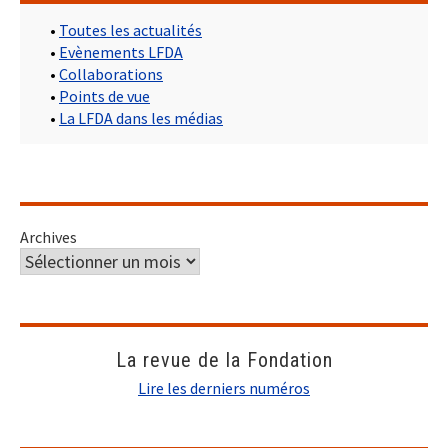
•
Toutes les actualités
•
Evènements LFDA
•
Collaborations
•
Points de vue
•
La LFDA dans les médias
Archives
La revue de la Fondation
Lire les derniers numéros