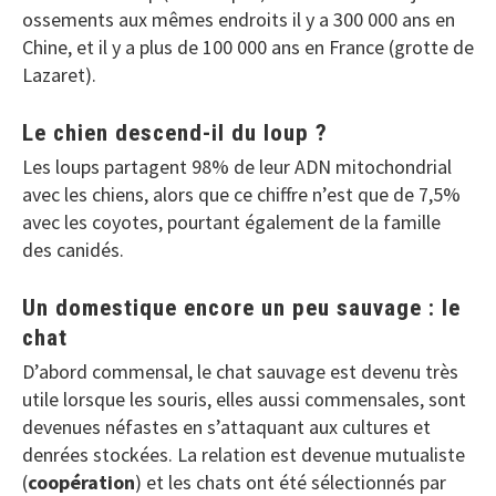
ossements aux mêmes endroits il y a 300 000 ans en
Chine, et il y a plus de 100 000 ans en France (grotte de
Lazaret).
Le chien descend-il du loup ?
Les loups partagent 98% de leur ADN mitochondrial
avec les chiens, alors que ce chiffre n’est que de 7,5%
avec les coyotes, pourtant également de la famille
des canidés.
Un domestique encore un peu sauvage : le
chat
D’abord commensal, le chat sauvage est devenu très
utile lorsque les souris, elles aussi commensales, sont
devenues néfastes en s’attaquant aux cultures et
denrées stockées. La relation est devenue mutualiste
(
coopération
) et les chats ont été sélectionnés par