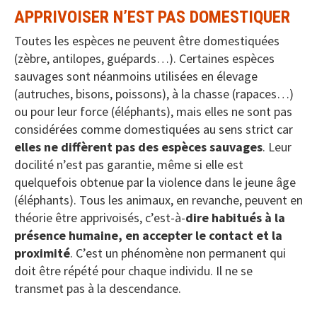
APPRIVOISER N’EST PAS DOMESTIQUER
Toutes les espèces ne peuvent être domestiquées
(zèbre, antilopes, guépards…). Certaines espèces
sauvages sont néanmoins utilisées en élevage
(autruches, bisons, poissons), à la chasse (rapaces…)
ou pour leur force (éléphants), mais elles ne sont pas
considérées comme domestiquées au sens strict car
elles ne diffèrent pas des espèces sauvages
. Leur
docilité n’est pas garantie, même si elle est
quelquefois obtenue par la violence dans le jeune âge
(éléphants). Tous les animaux, en revanche, peuvent en
théorie être apprivoisés, c’est-à-
dire habitués à la
présence humaine, en accepter le contact et la
proximité
. C’est un phénomène non permanent qui
doit être répété pour chaque individu. Il ne se
transmet pas à la descendance.