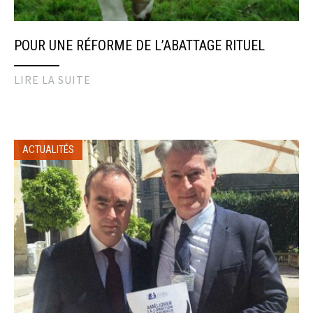
POUR UNE RÉFORME DE L’ABATTAGE RITUEL
LIRE LA SUITE
ACTUALITÉS