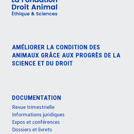
AMÉLIORER LA CONDITION DES
ANIMAUX GRÂCE AUX PROGRÈS DE LA
SCIENCE ET DU DROIT
DOCUMENTATION
Revue trimestrielle
Informations juridiques
Expos et conférences
Dossiers et livrets