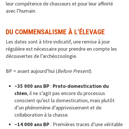
leur compétence de chasseurs et pour leur affinité
avec l’humain.
DU COMMENSALISME À L’ÉLEVAGE
Les dates sont à titre indicatif, une remise à jour
régulière est nécessaire pour prendre en compte les
découvertes de l’archéozoologie.
BP = avant aujourd’hui (
Before Present
).
~35 000 ans BP
:
Proto-domestication du
chien
, il ne s’agit pas encore du processus
conscient qu’est la domestication, mais plutôt
d’un phénomène d’apprivoisement et de
collaboration à la chasse.
~14 000 ans BP
: Premières traces d’une véritable