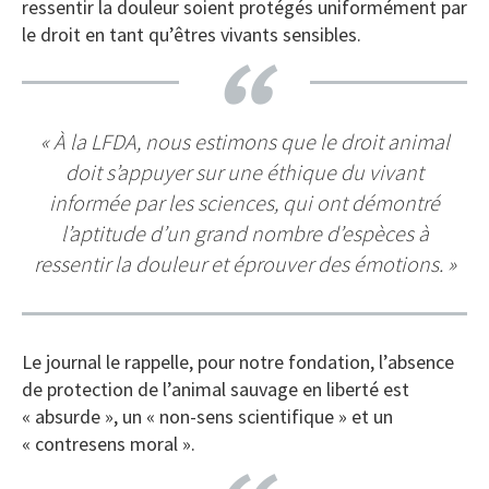
ressentir la douleur soient protégés uniformément par
le droit en tant qu’êtres vivants sensibles.
« À la LFDA, nous estimons que le droit animal
doit s’appuyer sur une éthique du vivant
informée par les sciences, qui ont démontré
l’aptitude d’un grand nombre d’espèces à
ressentir la douleur et éprouver des émotions. »
Le journal le rappelle, pour notre fondation, l’absence
de protection de l’animal sauvage en liberté est
« absurde », un « non-sens scientifique » et un
« contresens moral ».