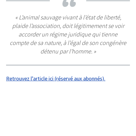
« L’animal sauvage vivant à l’état de liberté,
plaide l’association, doit légitimement se voir
accorder un régime juridique qui tienne
compte de sa nature, à l’égal de son congénère
détenu par l’homme. »
Retrouvez l’article ici (réservé aux abonnés).