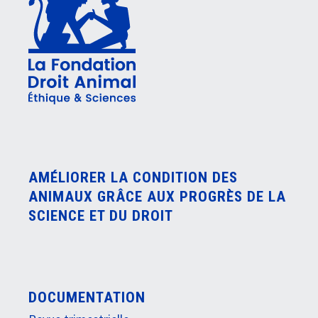
AMÉLIORER LA CONDITION DES
ANIMAUX GRÂCE AUX PROGRÈS DE LA
SCIENCE ET DU DROIT
DOCUMENTATION