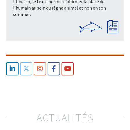
l'Unesco, le texte permit d'affirmer la place de
l'humain au sein du règne animal et non en son
sommet.
ACTUALITÉS