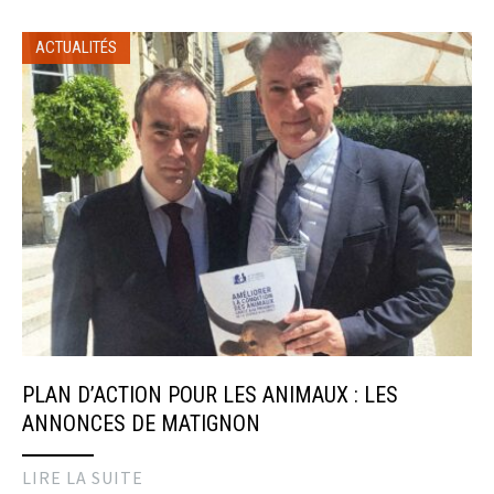
ACTUALITÉS
PLAN D’ACTION POUR LES ANIMAUX : LES
ANNONCES DE MATIGNON
LIRE LA SUITE