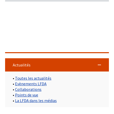
Actualités
•
Toutes les actualités
•
Evènements LFDA
•
Collaborations
•
Points de vue
•
La LFDA dans les médias