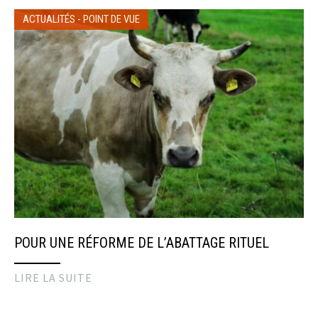
ACTUALITÉS
-
POINT DE VUE
POUR UNE RÉFORME DE L’ABATTAGE RITUEL
LIRE LA SUITE