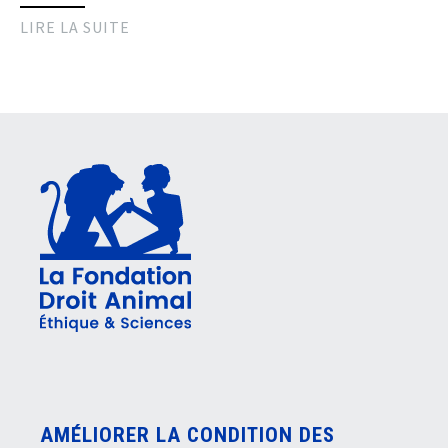
LIRE LA SUITE
AMÉLIORER LA CONDITION DES