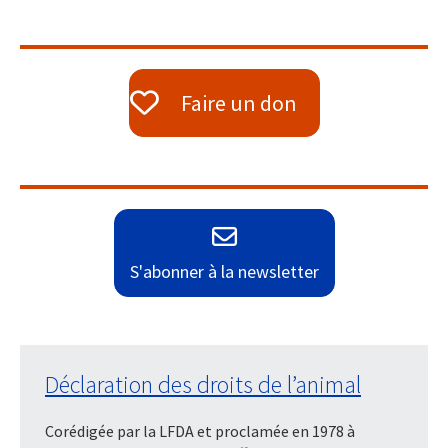
Faire un don
S'abonner à la newsletter
Déclaration des droits de l’animal
Corédigée par la LFDA et proclamée en 1978 à