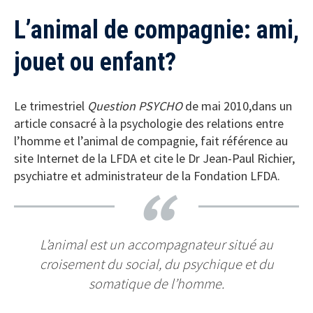
L’animal de compagnie: ami,
jouet ou enfant?
Le trimestriel
Question PSYCHO
de mai 2010,dans un
article consacré à la psychologie des relations entre
l’homme et l’animal de compagnie, fait référence au
site Internet de la LFDA et cite le Dr Jean-Paul Richier,
psychiatre et administrateur de la Fondation LFDA.
L’animal est un accompagnateur situé au
croisement du social, du psychique et du
somatique de l’homme.