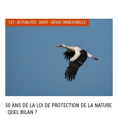
127
-
ACTUALITÉS
-
DROIT
-
REVUE TRIMESTRIELLE
50 ANS DE LA LOI DE PROTECTION DE LA NATURE
: QUEL BILAN ?