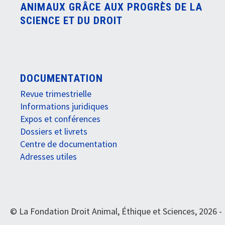
ANIMAUX GRÂCE AUX PROGRÈS DE LA
SCIENCE ET DU DROIT
DOCUMENTATION
Revue trimestrielle
Informations juridiques
Expos et conférences
Dossiers et livrets
Centre de documentation
Adresses utiles
© La Fondation Droit Animal, Éthique et Sciences, 2026 -