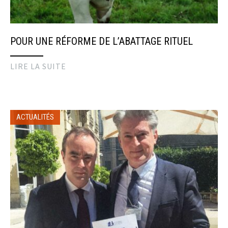
POUR UNE RÉFORME DE L’ABATTAGE RITUEL
LIRE LA SUITE
ACTUALITÉS