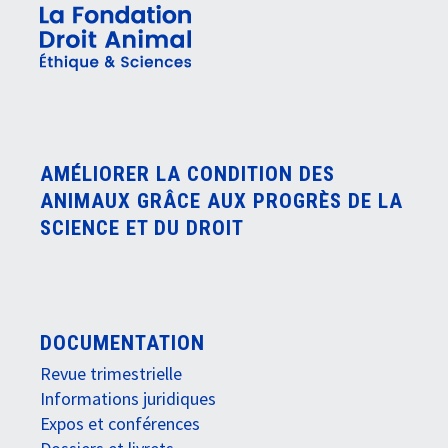
AMÉLIORER LA CONDITION DES
ANIMAUX GRÂCE AUX PROGRÈS DE LA
SCIENCE ET DU DROIT
DOCUMENTATION
Revue trimestrielle
Informations juridiques
Expos et conférences