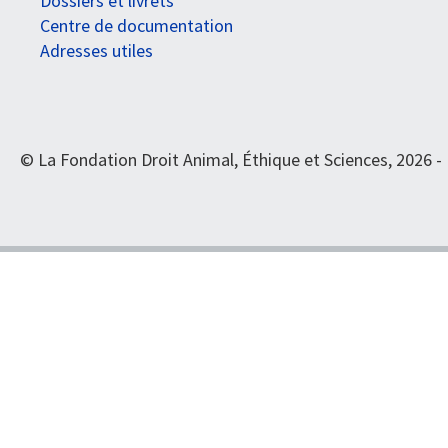
Dossiers et livrets
Centre de documentation
Adresses utiles
© La Fondation Droit Animal, Éthique et Sciences, 2026 -