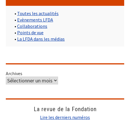
•
Toutes les actualités
•
Evènements LFDA
•
Collaborations
•
Points de vue
•
La LFDA dans les médias
Archives
La revue de la Fondation
Lire les derniers numéros