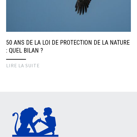
50 ANS DE LA LOI DE PROTECTION DE LA NATURE
: QUEL BILAN ?
LIRE LA SUITE