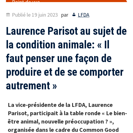
Point de vue
Publié le
19 juin 2023
par
LFDA
Laurence Parisot au sujet de
la condition animale: « Il
faut penser une façon de
produire et de se comporter
autrement »
La vice-présidente de la LFDA, Laurence
Parisot, participait à la table ronde « Le bien-
être animal, nouvelle préoccupation ? »,
organisée dans le cadre du Common Good