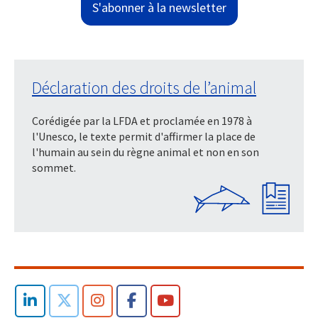
S'abonner à la newsletter
Déclaration des droits de l’animal
Corédigée par la LFDA et proclamée en 1978 à
l'Unesco, le texte permit d'affirmer la place de
l'humain au sein du règne animal et non en son
sommet.