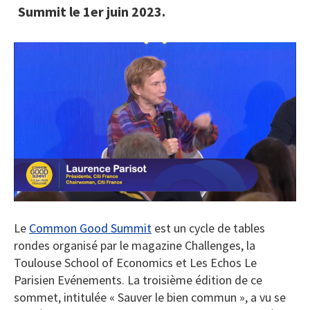
Summit le 1er juin 2023.
Le
Common Good Summit
est un cycle de tables
rondes organisé par le magazine Challenges, la
Toulouse School of Economics et Les Echos Le
Parisien Evénements. La troisième édition de ce
sommet, intitulée « Sauver le bien commun », a vu se