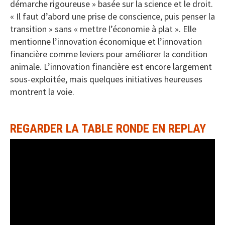
démarche rigoureuse » basée sur la science et le droit.
« Il faut d’abord une prise de conscience, puis penser la
transition » sans « mettre l’économie à plat ». Elle
mentionne l’innovation économique et l’innovation
financière comme leviers pour améliorer la condition
animale. L’innovation financière est encore largement
sous-exploitée, mais quelques initiatives heureuses
montrent la voie.
REGARDER LA TABLE RONDE EN REPLAY