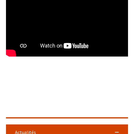
Actualités