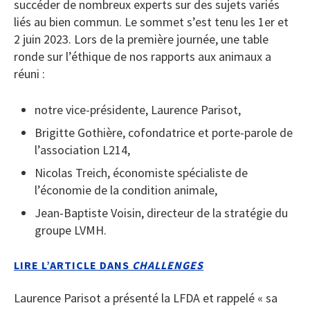
succéder de nombreux experts sur des sujets variés
liés au bien commun. Le sommet s’est tenu les 1er et
2 juin 2023. Lors de la première journée, une table
ronde sur l’éthique de nos rapports aux animaux a
réuni :
notre vice-présidente, Laurence Parisot,
Brigitte Gothière, cofondatrice et porte-parole de
l’association L214,
Nicolas Treich, économiste spécialiste de
l’économie de la condition animale,
Jean-Baptiste Voisin, directeur de la stratégie du
groupe LVMH.
LIRE L’ARTICLE DANS
CHALLENGES
Laurence Parisot a présenté la LFDA et rappelé « sa