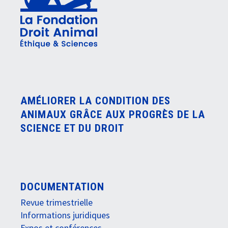
AMÉLIORER LA CONDITION DES
ANIMAUX GRÂCE AUX PROGRÈS DE LA
SCIENCE ET DU DROIT
DOCUMENTATION
Revue trimestrielle
Informations juridiques
Expos et conférences