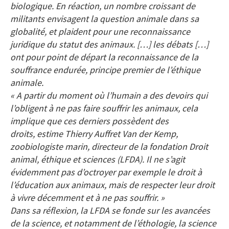
biologique. En réaction, un nombre croissant de
militants envisagent la question animale dans sa
globalité, et plaident pour une reconnaissance
juridique du statut des animaux. […] les débats […]
ont pour point de départ la reconnaissance de la
souffrance endurée, principe premier de l’éthique
animale.
« A partir du moment où l’humain a des devoirs qui
l’obligent à ne pas faire souffrir les animaux, cela
implique que ces derniers possèdent des
droits, estime Thierry Auffret Van der Kemp,
zoobiologiste marin, directeur de la fondation Droit
animal, éthique et sciences (LFDA). Il ne s’agit
évidemment pas d’octroyer par exemple le droit à
l’éducation aux animaux, mais de respecter leur droit
à vivre décemment et à ne pas souffrir. »
Dans sa réflexion, la LFDA se fonde sur les avancées
de la science, et notamment de l’éthologie, la science