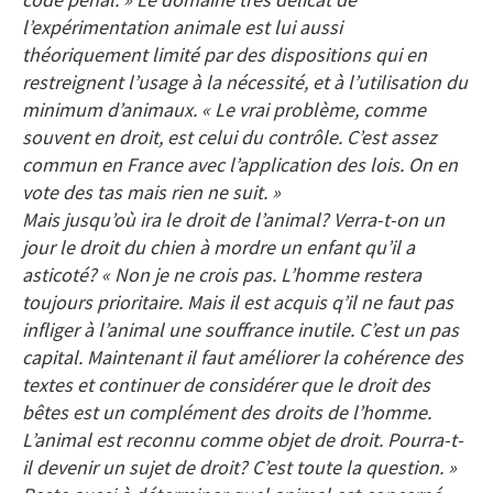
l’expérimentation animale est lui aussi
théoriquement limité par des dispositions qui en
restreignent l’usage à la nécessité, et à l’utilisation du
minimum d’animaux. « Le vrai problème, comme
souvent en droit, est celui du contrôle. C’est assez
commun en France avec l’application des lois. On en
vote des tas mais rien ne suit. »
Mais jusqu’où ira le droit de l’animal? Verra-t-on un
jour le droit du chien à mordre un enfant qu’il a
asticoté? « Non je ne crois pas. L’homme restera
toujours prioritaire. Mais il est acquis q’il ne faut pas
infliger à l’animal une souffrance inutile. C’est un pas
capital. Maintenant il faut améliorer la cohérence des
textes et continuer de considérer que le droit des
bêtes est un complément des droits de l’homme.
L’animal est reconnu comme objet de droit. Pourra-t-
il devenir un sujet de droit? C’est toute la question. »