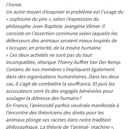
l’ironie.
Un autre moyen d’esquiver le problème est l’usage du
« sophisme du pire », selon l’expression du
philosophe Jean-Baptiste Jeangène Vilmer. Il
consiste en l’assertion commune selon laquelle les
défenseurs des animaux seraient mieux inspirés de
s’occuper, en priorité, de la misère humaine.
« Ces deux activités ne sont pas du tout
incompatible, rétorque Thierry Auffret Van Der Kemp.
Certains de nos membres s’impliquent également
dans des organisations humanitaires. Dans les deux
cas, il s’agit de combattre la souffrance. Et puis les
accusateurs sont-ils des engagés bénévoles pour
soulager la détresse des humains?
En France, l’animosité parfois viscérale manifestée à
l’encontre des théoriciens des droits pour les
animaux plonge ses racines dans notre tradition
philosophique. La théorie de ‘l’animal- machine »,