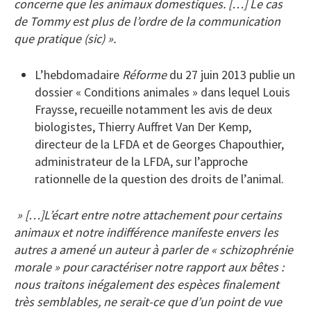
concerne que les animaux domestiques. […] Le cas
de Tommy est plus de l’ordre de la communication
que pratique (sic) ».
L’hebdomadaire
Réforme
du 27 juin 2013 publie un
dossier « Conditions animales » dans lequel Louis
Fraysse, recueille notamment les avis de deux
biologistes, Thierry Auffret Van Der Kemp,
directeur de la LFDA et de Georges Chapouthier,
administrateur de la LFDA, sur l’approche
rationnelle de la question des droits de l’animal.
» […]L’écart entre notre attachement pour certains
animaux et notre indifférence manifeste envers les
autres a amené un auteur à parler de « schizophrénie
morale » pour caractériser notre rapport aux bêtes :
nous traitons inégalement des espèces finalement
très semblables, ne serait-ce que d’un point de vue