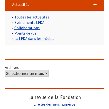
Actualités
•
Toutes les actualités
•
Evènements LFDA
•
Collaborations
•
Points de vue
•
La LFDA dans les médias
Archives
La revue de la Fondation
Lire les derniers numéros