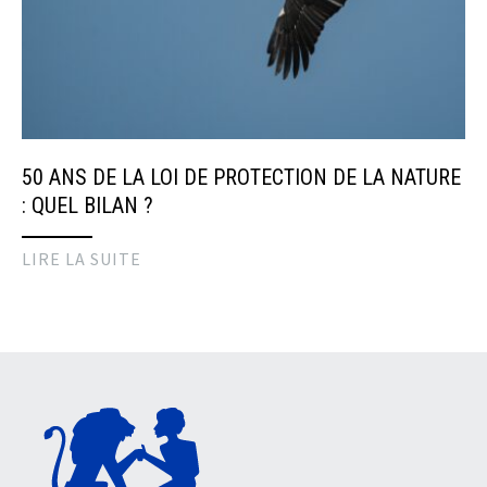
50 ANS DE LA LOI DE PROTECTION DE LA NATURE
: QUEL BILAN ?
LIRE LA SUITE