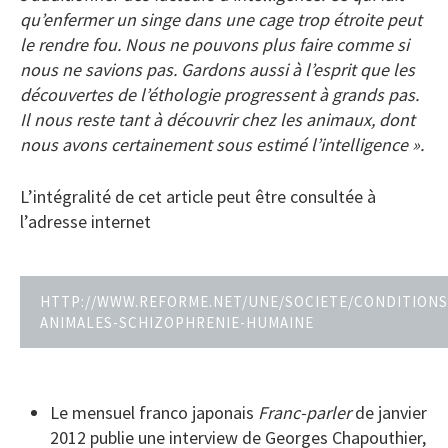
qu’enfermer un singe dans une cage trop étroite peut
le rendre fou. Nous ne pouvons plus faire comme si
nous ne savions pas. Gardons aussi à l’esprit que les
découvertes de l’éthologie progressent à grands pas.
Il nous reste tant à découvrir chez les animaux, dont
nous avons certainement sous estimé l’intelligence ».
L’intégralité de cet article peut être consultée à
l’adresse internet
HTTP://WWW.REFORME.NET/UNE/SOCIETE/CONDITIONS
ANIMALES-SCHIZOPHRENIE-HUMAINE
Le mensuel franco japonais
Franc-parler
de janvier
2012 publie une interview de Georges Chapouthier,