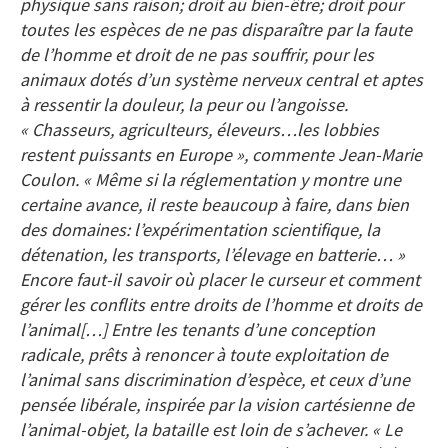
physique sans raison; droit au bien-être; droit pour
toutes les espèces de ne pas disparaître par la faute
de l’homme et droit de ne pas souffrir, pour les
animaux dotés d’un système nerveux central et aptes
à ressentir la douleur, la peur ou l’angoisse.
« Chasseurs, agriculteurs, éleveurs…les lobbies
restent puissants en Europe », commente Jean-Marie
Coulon. « Même si la réglementation y montre une
certaine avance, il reste beaucoup à faire, dans bien
des domaines: l’expérimentation scientifique, la
détenation, les transports, l’élevage en batterie… »
Encore faut-il savoir où placer le curseur et comment
gérer les conflits entre droits de l’homme et droits de
l’animal[…] Entre les tenants d’une conception
radicale, prêts à renoncer à toute exploitation de
l’animal sans discrimination d’espèce, et ceux d’une
pensée libérale, inspirée par la vision cartésienne de
l’animal-objet, la bataille est loin de s’achever. « Le