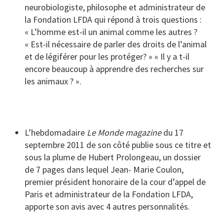
neurobiologiste, philosophe et administrateur de
la Fondation LFDA qui répond à trois questions :
« L’homme est-il un animal comme les autres ?
« Est-il nécessaire de parler des droits de l’animal
et de légiférer pour les protéger? » « Il y a t-il
encore beaucoup à apprendre des recherches sur
les animaux ? ».
L’hebdomadaire
Le Monde magazine
du 17
septembre 2011 de son côté publie sous ce titre et
sous la plume de Hubert Prolongeau, un dossier
de 7 pages dans lequel Jean- Marie Coulon,
premier président honoraire de la cour d’appel de
Paris et administrateur de la Fondation LFDA,
apporte son avis avec 4 autres personnalités.