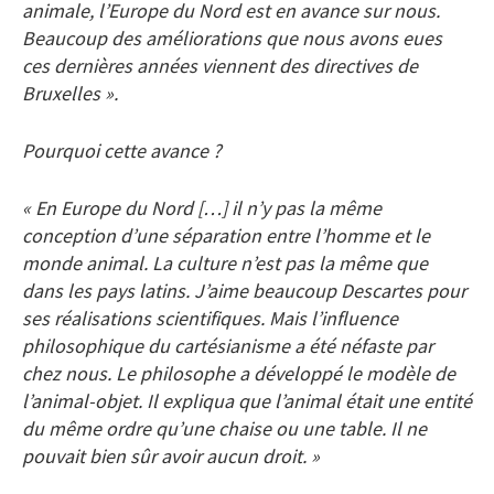
animale, l’Europe du Nord est en avance sur nous.
Beaucoup des améliorations que nous avons eues
ces dernières années viennent des directives de
Bruxelles ».
Pourquoi cette avance ?
« En Europe du Nord […] il n’y pas la même
conception d’une séparation entre l’homme et le
monde animal. La culture n’est pas la même que
dans les pays latins. J’aime beaucoup Descartes pour
ses réalisations scientifiques. Mais l’influence
philosophique du cartésianisme a été néfaste par
chez nous. Le philosophe a développé le modèle de
l’animal-objet. Il expliqua que l’animal était une entité
du même ordre qu’une chaise ou une table. Il ne
pouvait bien sûr avoir aucun droit. »