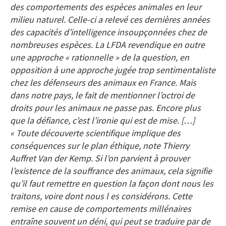
des comportements des espèces animales en leur
milieu naturel. Celle-ci a relevé ces dernières années
des capacités d’intelligence insoupçonnées chez de
nombreuses espèces. La LFDA revendique en outre
une approche « rationnelle » de la question, en
opposition à une approche jugée trop sentimentaliste
chez les défenseurs des animaux en France. Mais
dans notre pays, le fait de mentionner l’octroi de
droits pour les animaux ne passe pas. Encore plus
que la défiance, c’est l’ironie qui est de mise. […]
« Toute découverte scientifique implique des
conséquences sur le plan éthique, note Thierry
Auffret Van der Kemp. Si l’on parvient à prouver
l’existence de la souffrance des animaux, cela signifie
qu’il faut remettre en question la façon dont nous les
traitons, voire dont nous l es considérons. Cette
remise en cause de comportements millénaires
entraîne souvent un déni, qui peut se traduire par de