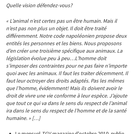
Quelle vision défendez-vous?
« L’animal n’est certes pas un être humain. Mais il
n’est pas non plus un objet. Il doit être traité
différemment. Notre code napoléonien propose deux
entités les personnes et les biens. Nous proposons
d’en créer une troisième spécifique aux animaux. La
législation évolue peu à peu…L’homme doit
s’imposer des contraintes pour ne pas faire n’importe
quoi avec les animaux. Il faut les traiter décemment. Il
faut leur octroyer des droits adaptés. Pas les mêmes
que l’homme, évidemment! Mais ils doivent avoir le
droit de vivre une vie conforme à leur espèce. J’ajoute
que tout ce qui va dans le sens du respect de l’animal
ira dans le sens du respect de l’homme et de la santé
humaine. » […]
Le mensuel
TGV magazine
d’octobre 2010, publie