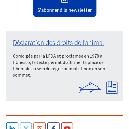
S'abonner à la newsletter
Déclaration des droits de l’animal
Corédigée par la LFDA et proclamée en 1978 à
l'Unesco, le texte permit d'affirmer la place de
l'humain au sein du règne animal et non en son
sommet.