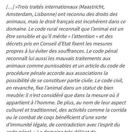
[…] »Trois traités internationaux (Maastricht,
Amsterdam, Lisbonne) ont reconnu des droits des
animaux, mais le droit français est incohérent dans ce
domaine. Le code rural reconnaît que l’animal est un
être sensible et qu’il mérite » l’attention » et des
décrets pris en Conseil d’Etat fixent les mesures
propres à lui éviter des souffrances. Le code pénal
reconnaît lui aussi les mauvais traitements aux
animaux comme punissables et un article du code de
procédure pénale accorde aux associations la
possibilité de se constituer partie civile. Le code civil,
en revanche, fixe l’animal dans un statut de bien
meuble: il n’est considéré que dans la mesure où il
appartient à l’homme. De plus, au nom de leur aspect
culturel et traditionnel, des activités comme la corrida
ou le combat de coqs bénéficient d’une sorte
d’immunité légale, de contradiction avec l’esprit du
code pénal. » Le domaine très délicat de