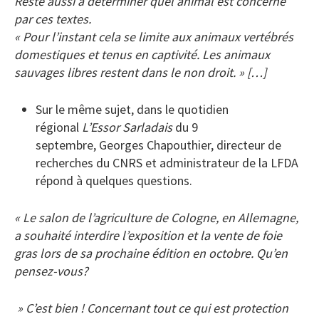
Reste aussi à déterminer quel animal est concerné
par ces textes.
« Pour l’instant cela se limite aux animaux vertébrés
domestiques et tenus en captivité. Les animaux
sauvages libres restent dans le non droit. » […]
Sur le même sujet, dans le quotidien
régional
L’Essor Sarladais
du 9
septembre, Georges Chapouthier, directeur de
recherches du CNRS et administrateur de la LFDA
répond à quelques questions.
« Le salon de l’agriculture de Cologne, en Allemagne,
a souhaité interdire l’exposition et la vente de foie
gras lors de sa prochaine édition en octobre. Qu’en
pensez-vous?
» C’est bien ! Concernant tout ce qui est protection