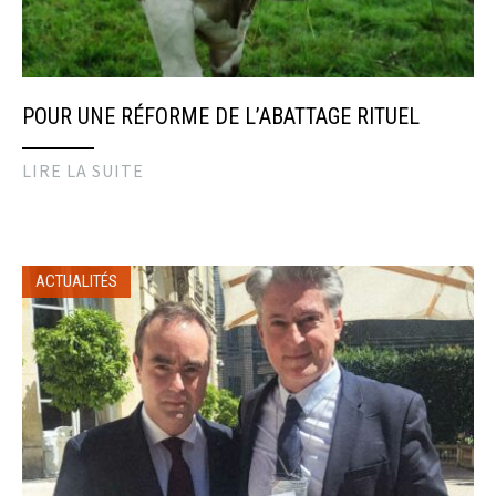
POUR UNE RÉFORME DE L’ABATTAGE RITUEL
LIRE LA SUITE
ACTUALITÉS