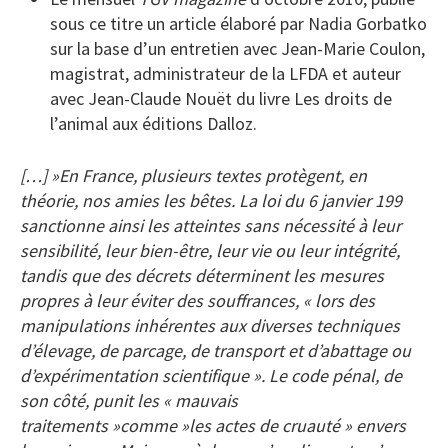
sous ce titre un article élaboré par Nadia Gorbatko
sur la base d’un entretien avec Jean-Marie Coulon,
magistrat, administrateur de la LFDA et auteur
avec Jean-Claude Nouët du livre Les droits de
l’animal aux éditions Dalloz.
[…] »En France, plusieurs textes protègent, en
théorie, nos amies les bêtes. La loi du 6 janvier 199
sanctionne ainsi les atteintes sans nécessité à leur
sensibilité, leur bien-être, leur vie ou leur intégrité,
tandis que des décrets déterminent les mesures
propres à leur éviter des souffrances, « lors des
manipulations inhérentes aux diverses techniques
d’élevage, de parcage, de transport et d’abattage ou
d’expérimentation scientifique ». Le code pénal, de
son côté, punit les « mauvais
traitements »comme »les actes de cruauté » envers