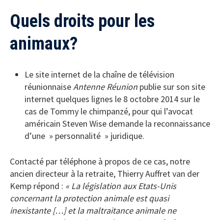
Quels droits pour les
animaux?
Le site internet de la chaîne de télévision
réunionnaise
Antenne Réunion
publie sur son site
internet quelques lignes le 8 octobre 2014 sur le
cas de Tommy le chimpanzé, pour qui l’avocat
américain Steven Wise demande la reconnaissance
d’une » personnalité » juridique.
Contacté par téléphone à propos de ce cas, notre
ancien directeur à la retraite, Thierry Auffret van der
Kemp répond :
« La législation aux Etats-Unis
concernant la protection animale est quasi
inexistante […] et la maltraitance animale ne