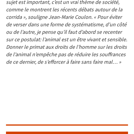
sujet est important, c’est un vrai thème de société,
comme le montrent les récents débats autour de la
corrida », souligne Jean-Marie Coulon. « Pour éviter
de verser dans une forme de systématisme, d’un côté
ou de l’autre, je pense qu’il faut d’abord se recenter
sur ce postulat: l’animal est un être vivant et sensible.
Donner le primat aux droits de l’homme sur les droits
de l’animal n’empêche pas de réduire les souffrances
de ce dernier, de s’efforcer à faire sans faire mal… »