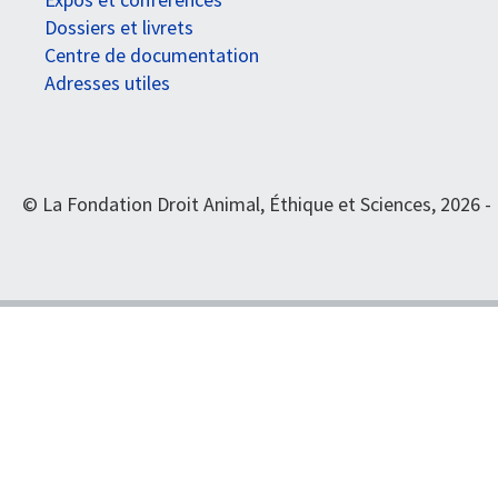
Dossiers et livrets
Centre de documentation
Adresses utiles
© La Fondation Droit Animal, Éthique et Sciences, 2026 -