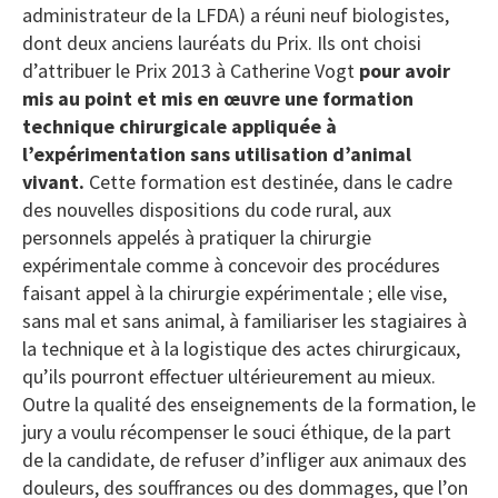
administrateur de la LFDA) a réuni neuf biologistes,
dont deux anciens lauréats du Prix. Ils ont choisi
d’attribuer le Prix 2013 à Catherine Vogt
pour avoir
mis au point et mis en œuvre une formation
technique chirurgicale appliquée à
l’expérimentation sans utilisation d’animal
vivant.
Cette formation est destinée, dans le cadre
des nouvelles dispositions du code rural, aux
personnels appelés à pratiquer la chirurgie
expérimentale comme à concevoir des procédures
faisant appel à la chirurgie expérimentale ; elle vise,
sans mal et sans animal, à familiariser les stagiaires à
la technique et à la logistique des actes chirurgicaux,
qu’ils pourront effectuer ultérieurement au mieux.
Outre la qualité des enseignements de la formation, le
jury a voulu récompenser le souci éthique, de la part
de la candidate, de refuser d’infliger aux animaux des
douleurs, des souffrances ou des dommages, que l’on