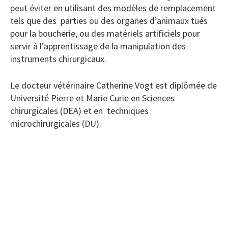
peut éviter en utilisant des modèles de remplacement
tels que des parties ou des organes d’animaux tués
pour la boucherie, ou des matériels artificiels pour
servir à l’apprentissage de la manipulation des
instruments chirurgicaux.
Le docteur vétérinaire Catherine Vogt est diplômée de
Université Pierre et Marie Curie en Sciences
chirurgicales (DEA) et en techniques
microchirurgicales (DU).