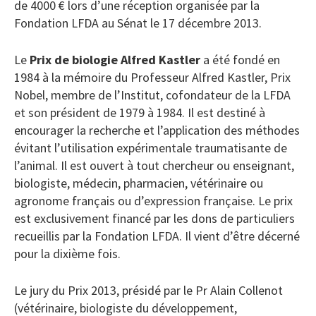
de 4000 € lors d’une réception organisée par la
Fondation LFDA au Sénat le 17 décembre 2013.
Le
Prix de biologie Alfred Kastler
a été fondé en
1984 à la mémoire du Professeur Alfred Kastler, Prix
Nobel, membre de l’Institut, cofondateur de la LFDA
et son président de 1979 à 1984. Il est destiné à
encourager la recherche et l’application des méthodes
évitant l’utilisation expérimentale traumatisante de
l’animal. Il est ouvert à tout chercheur ou enseignant,
biologiste, médecin, pharmacien, vétérinaire ou
agronome français ou d’expression française. Le prix
est exclusivement financé par les dons de particuliers
recueillis par la Fondation LFDA. Il vient d’être décerné
pour la dixième fois.
Le jury du Prix 2013, présidé par le Pr Alain Collenot
(vétérinaire, biologiste du développement,