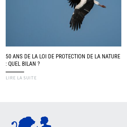
50 ANS DE LA LOI DE PROTECTION DE LA NATURE
: QUEL BILAN ?
LIRE LA SUITE