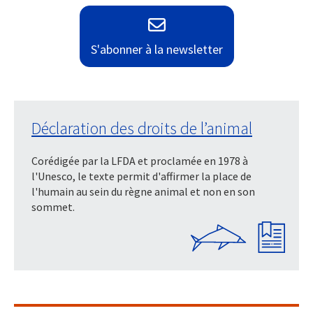
S'abonner à la newsletter
Déclaration des droits de l’animal
Corédigée par la LFDA et proclamée en 1978 à
l'Unesco, le texte permit d'affirmer la place de
l'humain au sein du règne animal et non en son
sommet.