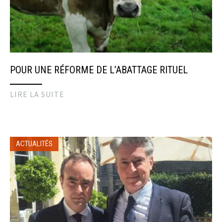
POUR UNE RÉFORME DE L’ABATTAGE RITUEL
LIRE LA SUITE
ACTUALITÉS