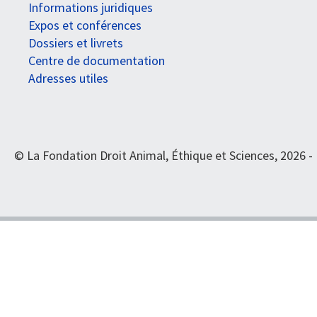
Informations juridiques
Expos et conférences
Dossiers et livrets
Centre de documentation
Adresses utiles
© La Fondation Droit Animal, Éthique et Sciences, 2026 -