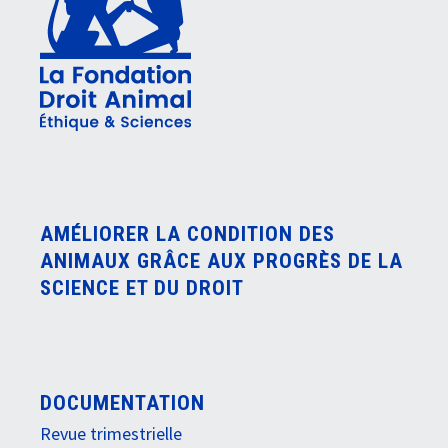
AMÉLIORER LA CONDITION DES
ANIMAUX GRÂCE AUX PROGRÈS DE LA
SCIENCE ET DU DROIT
DOCUMENTATION
Revue trimestrielle