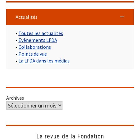
Actualités
•
Toutes les actualités
•
Evènements LFDA
•
Collaborations
•
Points de vue
•
La LFDA dans les médias
Archives
La revue de la Fondation