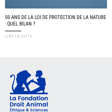
50 ANS DE LA LOI DE PROTECTION DE LA NATURE
: QUEL BILAN ?
LIRE LA SUITE