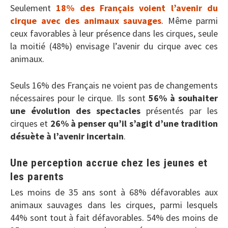
Seulement
18% des Français voient l’avenir du
cirque avec des animaux sauvages
. Même parmi
ceux favorables à leur présence dans les cirques, seule
la moitié (48%) envisage l’avenir du cirque avec ces
animaux.
Seuls 16% des Français ne voient pas de changements
nécessaires pour le cirque. Ils sont
56% à souhaiter
une évolution des spectacles
présentés par les
cirques et
26% à penser qu’il s’agit d’une tradition
désuète à l’avenir incertain
.
Une perception accrue chez les jeunes et
les parents
Les moins de 35 ans sont à 68% défavorables aux
animaux sauvages dans les cirques, parmi lesquels
44% sont tout à fait défavorables. 54% des moins de