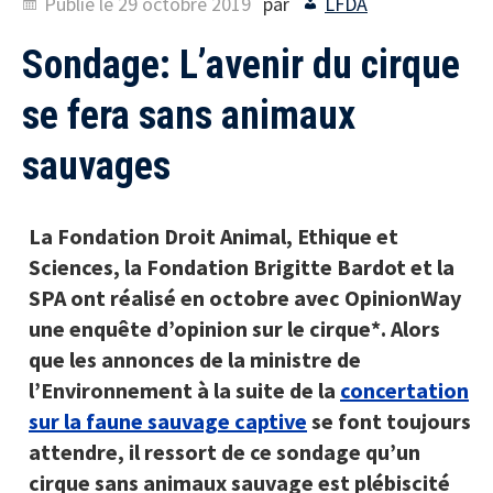
Publié le
29 octobre 2019
par
LFDA
Sondage: L’avenir du cirque
se fera sans animaux
sauvages
La Fondation Droit Animal, Ethique et
Sciences, la Fondation Brigitte Bardot et la
SPA ont réalisé en octobre avec OpinionWay
une enquête d’opinion sur le cirque*. Alors
que les annonces de la ministre de
l’Environnement à la suite de la
concertation
sur la faune sauvage captive
se font toujours
attendre, il ressort de ce sondage qu’un
cirque sans animaux sauvage est plébiscité