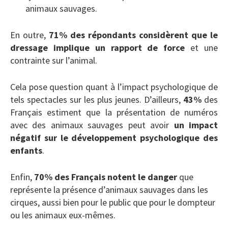
animaux sauvages.
En outre,
71% des répondants considèrent que le
dressage implique un rapport de force
et une
contrainte sur l’animal.
Cela pose question quant à l’impact psychologique de
tels spectacles sur les plus jeunes. D’ailleurs,
43%
des
Français estiment que la présentation de numéros
avec des animaux sauvages peut avoir
un impact
négatif sur le développement psychologique des
enfants
.
Enfin,
70% des Français notent le danger
que
représente la présence d’animaux sauvages dans les
cirques, aussi bien pour le public que pour le dompteur
ou les animaux eux-mêmes.