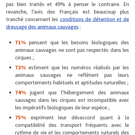
pas bien traités et 49% à penser le contraire. En
revanche, l’avis des Français est beaucoup plus
tranché concernant les
conditions de détention et de
dressage des animaux sauvages
:
71%
pensent que les besoins biologiques des
animaux sauvages ne sont pas respectés dans les
cirques ;
72%
estiment que les numéros réalisés par les
animaux sauvages ne reflètent pas leurs
comportements habituels et aptitudes naturelles ;
74%
jugent que l’hébergement des animaux
sauvages dans les cirques est incompatible avec
les impératifs biologiques de leur espèce ;
75%
expriment leur désaccord quant à la
compatibilité des transport fréquents avec le
rythme de vie et les comportements naturels des