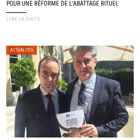
POUR UNE RÉFORME DE L’ABATTAGE RITUEL
LIRE LA SUITE
ACTUALITÉS