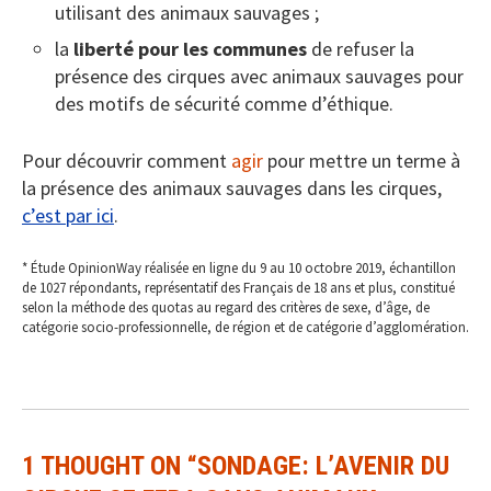
utilisant des animaux sauvages ;
la
liberté pour les communes
de refuser la
présence des cirques avec animaux sauvages pour
des motifs de sécurité comme d’éthique.
Pour découvrir comment
agir
pour mettre un terme à
la présence des animaux sauvages dans les cirques,
c’est par ici
.
* Étude OpinionWay réalisée en ligne du 9 au 10 octobre 2019, échantillon
de 1027 répondants, représentatif des Français de 18 ans et plus, constitué
selon la méthode des quotas au regard des critères de sexe, d’âge, de
catégorie socio-professionnelle, de région et de catégorie d’agglomération.
1 THOUGHT ON “
SONDAGE: L’AVENIR DU