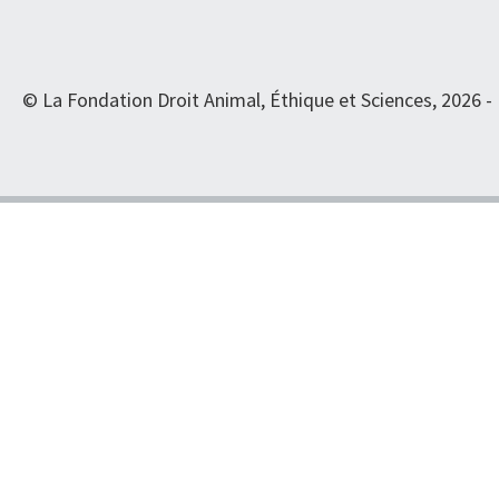
© La Fondation Droit Animal, Éthique et Sciences, 2026 -