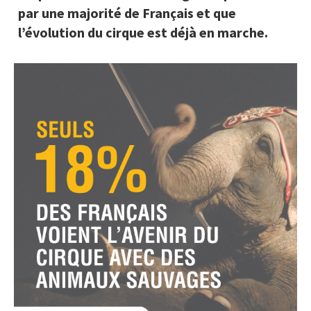
par une majorité de Français et que
l’évolution du cirque est déjà en marche.