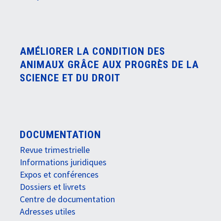
AMÉLIORER LA CONDITION DES
ANIMAUX GRÂCE AUX PROGRÈS DE LA
SCIENCE ET DU DROIT
DOCUMENTATION
Revue trimestrielle
Informations juridiques
Expos et conférences
Dossiers et livrets
Centre de documentation
Adresses utiles