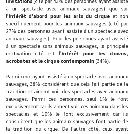
invitations
(cité par 43% des personnes ayant assisté
à un spectacle avec animaux sauvages) que sur
l’
intérêt d’abord pour les arts du cirque
et non
spécifiquement pour les animaux sauvages (cité par
27% des personnes ayant assisté à un spectacle avec
animaux sauvages). Pour les personnes ayant assisté
à un spectacle sans animaux sauvages, la principale
motivation cité est l’
intérêt pour les clowns,
acrobates et le cirque contemporain
(34%).
Parmi ceux ayant assisté à un spectacle avec animaux
sauvages, 38% considèrent que cela fait partie de la
tradition et aiment voir des spectacles avec animaux
sauvages. Parmi ces personnes, seul 1% le font
exclusivement car ils aiment voir ces animaux dans les
spectacles et 10% le font exclusivement car ils
considèrent que les animaux sauvages font partie de
la tradition du cirque. De l’autre côté, ceux ayant