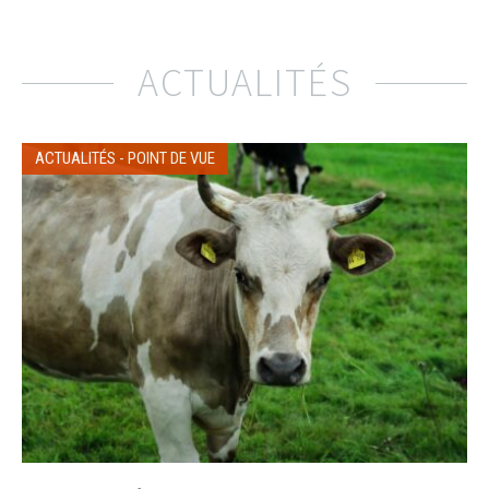
ACTUALITÉS
ACTUALITÉS
-
POINT DE VUE