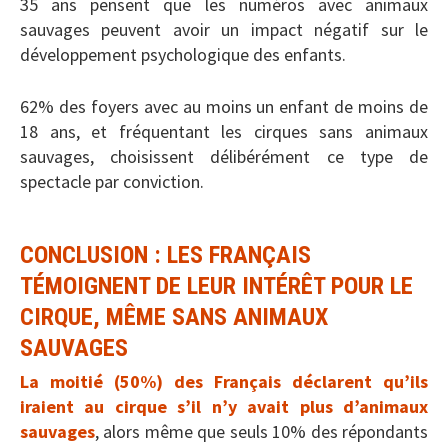
35 ans pensent que les numéros avec animaux
sauvages peuvent avoir un impact négatif sur le
développement psychologique des enfants.
62% des foyers avec au moins un enfant de moins de
18 ans, et fréquentant les cirques sans animaux
sauvages, choisissent délibérément ce type de
spectacle par conviction.
CONCLUSION : LES FRANÇAIS
TÉMOIGNENT DE LEUR INTÉRÊT POUR LE
CIRQUE, MÊME SANS ANIMAUX
SAUVAGES
La moitié (50%) des Français déclarent qu’ils
iraient au cirque s’il n’y avait plus d’animaux
sauvages
, alors même que seuls 10% des répondants