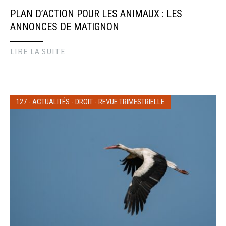
PLAN D’ACTION POUR LES ANIMAUX : LES
ANNONCES DE MATIGNON
LIRE LA SUITE
127
-
ACTUALITÉS
-
DROIT
-
REVUE TRIMESTRIELLE