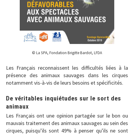
© La SPA, Fondation Brigitte Bardot, LFDA
Les Français reconnaissent les difficultés liées à la
présence des animaux sauvages dans les cirques
notamment vis-à-vis de leurs besoins et spécificités.
De véritables inquiétudes sur le sort des
animaux
Les Français ont une opinion partagée sur le bon ou
mauvais traitement des animaux sauvages au sein des
cirques, puisqu’ils sont 49% à penser qu’ils ne sont