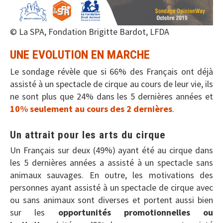
© La SPA, Fondation Brigitte Bardot, LFDA
UNE EVOLUTION EN MARCHE
Le sondage révèle que si 66% des Français ont déjà
assisté à un spectacle de cirque au cours de leur vie, ils
ne sont plus que 24% dans les 5 dernières années et
10% seulement au cours des 2 dernières
.
Un attrait pour les arts du cirque
Un Français sur deux (49%) ayant été au cirque dans
les 5 dernières années a assisté à un spectacle sans
animaux sauvages. En outre, les motivations des
personnes ayant assisté à un spectacle de cirque avec
ou sans animaux sont diverses et portent aussi bien
sur les
opportunités promotionnelles ou