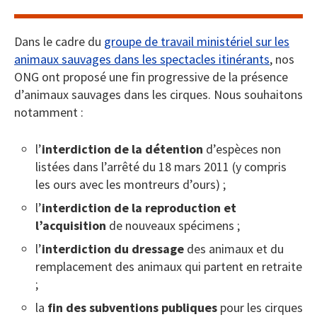
Dans le cadre du
groupe de travail ministériel sur les
animaux sauvages dans les spectacles itinérants
, nos
ONG ont proposé une fin progressive de la présence
d’animaux sauvages dans les cirques. Nous souhaitons
notamment :
l’
interdiction de la détention
d’espèces non
listées dans l’arrêté du 18 mars 2011 (y compris
les ours avec les montreurs d’ours) ;
l’
interdiction de la reproduction et
l’acquisition
de nouveaux spécimens ;
l’
interdiction du dressage
des animaux et du
remplacement des animaux qui partent en retraite
;
la
fin des subventions publiques
pour les cirques