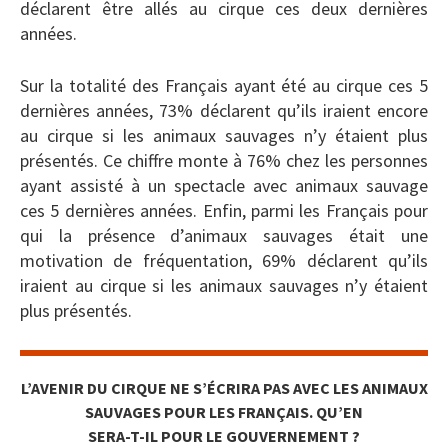
déclarent être allés au cirque ces deux dernières
années.
Sur la totalité des Français ayant été au cirque ces 5
dernières années, 73% déclarent qu’ils iraient encore
au cirque si les animaux sauvages n’y étaient plus
présentés. Ce chiffre monte à 76% chez les personnes
ayant assisté à un spectacle avec animaux sauvage
ces 5 dernières années. Enfin, parmi les Français pour
qui la présence d’animaux sauvages était une
motivation de fréquentation, 69% déclarent qu’ils
iraient au cirque si les animaux sauvages n’y étaient
plus présentés.
L’AVENIR DU CIRQUE NE S’ÉCRIRA PAS AVEC LES ANIMAUX
SAUVAGES POUR LES FRANÇAIS. QU’EN
SERA-T-IL POUR LE GOUVERNEMENT ?