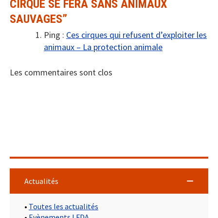
CIRQUE SE FERA SANS ANIMAUX
SAUVAGES
”
Ping :
Ces cirques qui refusent d’exploiter les
animaux – La protection animale
Les commentaires sont clos
Actualités
•
Toutes les actualités
•
Evènements LFDA