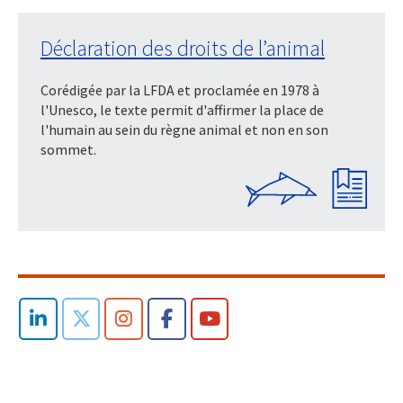
Déclaration des droits de l’animal
Corédigée par la LFDA et proclamée en 1978 à
l'Unesco, le texte permit d'affirmer la place de
l'humain au sein du règne animal et non en son
sommet.