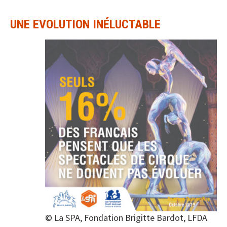
UNE EVOLUTION INÉLUCTABLE
© La SPA, Fondation Brigitte Bardot, LFDA