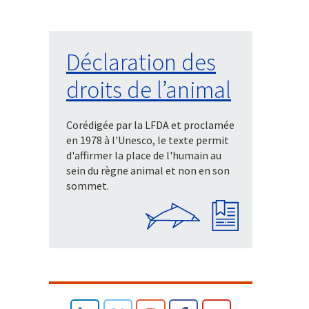
Déclaration des
droits de l’animal
Corédigée par la LFDA et proclamée
en 1978 à l'Unesco, le texte permit
d'affirmer la place de l'humain au
sein du règne animal et non en son
sommet.