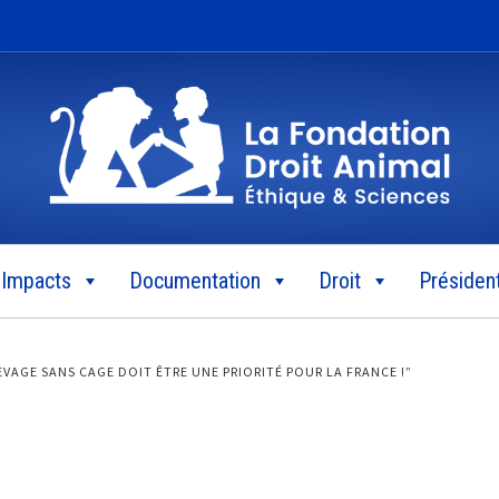
Impacts
Documentation
Droit
Président
EVAGE SANS CAGE DOIT ÊTRE UNE PRIORITÉ POUR LA FRANCE !”