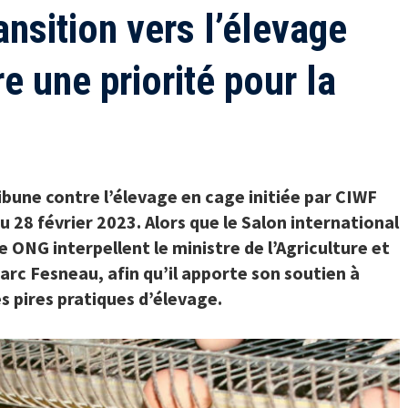
ansition vers l’élevage
e une priorité pour la
ribune
contre l’élevage en cage
initiée par CIWF
u 28 février 2023. Alors que le Salon international
e ONG interpellent le ministre de l’Agriculture et
arc Fesneau, afin qu’il apporte son soutien à
s pires pratiques d’élevage.