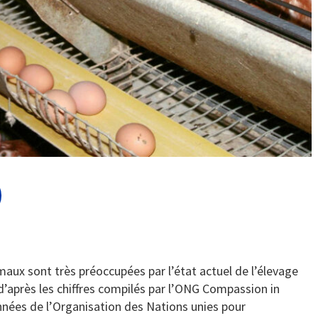
aux sont très préoccupées par l’état actuel de l’élevage
’après les chiffres compilés par l’ONG Compassion in
nnées de l’Organisation des Nations unies pour