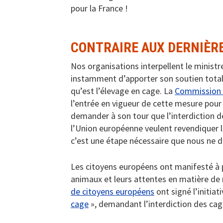
pour la France !
CONTRAIRE AUX DERNIÈRE
Nos organisations interpellent le minist
instamment d’apporter son soutien total 
qu’est l’élevage en cage. La
Commission 
l’entrée en vigueur de cette mesure pour 
demander à son tour que l’interdiction de
l’Union européenne veulent revendiquer l
c’est une étape nécessaire que nous ne d
Les citoyens européens ont manifesté à p
animaux et leurs attentes en matière de
de citoyens européens
ont signé l’initia
cage
», demandant l’interdiction des cag