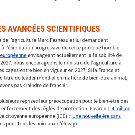
S AVANCÉES SCIENTIFIQUES
re de l’agriculture Marc Fesneau et lui demandent
à l’élimination progressive de cette pratique horrible
européenne
envisageant actuellement la faisabilité de
2027, nous encourageons le ministre de l’agriculture à
s cages entre bien en vigueur en 2027. Si la France et
e titre de leader mondial en matière de bien-être animal,
evons pas craindre de franchir.
lusieurs reprises leur préoccupation pour le bien-être des
 renforcement des règles de protection. Environ
1,4 million
tive citoyenne européenne (ICE) «
Une nouvelle ère sans
es pour tous les animaux d’élevage.