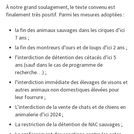
À notre grand soulagement, le texte convenu est
finalement très positif. Parmi les mesures adoptées :
la fin des animaux sauvages dans les cirques d’ici
7 ans ;
la fin des montreurs d’ours et de loups d’ici 2 ans ;
l’interdiction de détention des cétacés d’ici 5
ans (sauf dans le cas de programme de
recherche…) ;
l’interdiction immédiate des élevages de visons et
autres animaux non domestiques élevées pour
leur fourrure ;
L’interdiction de la vente de chats et de chiens en
animalerie d’ici 2024 ;
La restriction de la détention de NAC sauvages ;