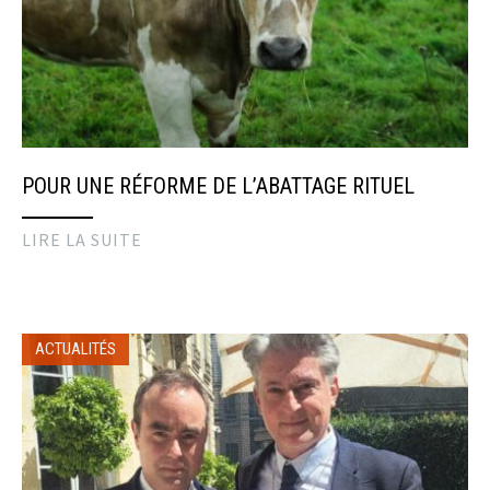
POUR UNE RÉFORME DE L’ABATTAGE RITUEL
LIRE LA SUITE
ACTUALITÉS