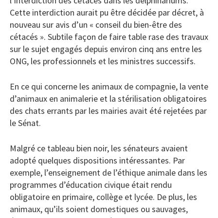
l’interdiction des cétacés dans les delphinariums.
Cette interdiction aurait pu être décidée par décret, à
nouveau sur avis d’un « conseil du bien-être des
cétacés ». Subtile façon de faire table rase des travaux
sur le sujet engagés depuis environ cinq ans entre les
ONG, les professionnels et les ministres successifs.
En ce qui concerne les animaux de compagnie, la vente
d’animaux en animalerie et la stérilisation obligatoires
des chats errants par les mairies avait été rejetées par
le Sénat.
Malgré ce tableau bien noir, les sénateurs avaient
adopté quelques dispositions intéressantes. Par
exemple, l’enseignement de l’éthique animale dans les
programmes d’éducation civique était rendu
obligatoire en primaire, collège et lycée. De plus, les
animaux, qu’ils soient domestiques ou sauvages,