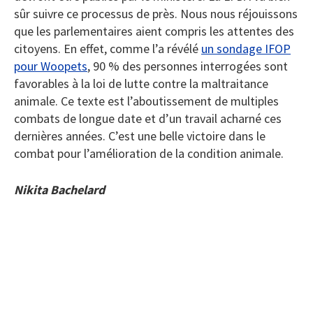
sûr suivre ce processus de près. Nous nous réjouissons
que les parlementaires aient compris les attentes des
citoyens. En effet, comme l’a révélé
un sondage IFOP
pour Woopets
, 90 % des personnes interrogées sont
favorables à la loi de lutte contre la maltraitance
animale. Ce texte est l’aboutissement de multiples
combats de longue date et d’un travail acharné ces
dernières années. C’est une belle victoire dans le
combat pour l’amélioration de la condition animale.
Nikita Bachelard