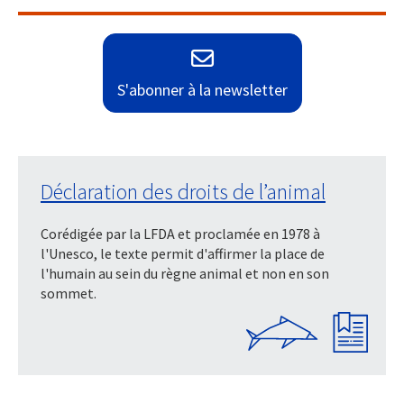
S'abonner à la newsletter
Déclaration des droits de l’animal
Corédigée par la LFDA et proclamée en 1978 à
l'Unesco, le texte permit d'affirmer la place de
l'humain au sein du règne animal et non en son
sommet.