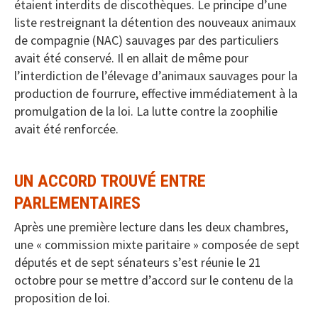
étaient interdits de discothèques. Le principe d’une
liste restreignant la détention des nouveaux animaux
de compagnie (NAC) sauvages par des particuliers
avait été conservé. Il en allait de même pour
l’interdiction de l’élevage d’animaux sauvages pour la
production de fourrure, effective immédiatement à la
promulgation de la loi. La lutte contre la zoophilie
avait été renforcée.
UN ACCORD TROUVÉ ENTRE
PARLEMENTAIRES
Après une première lecture dans les deux chambres,
une « commission mixte paritaire » composée de sept
députés et de sept sénateurs s’est réunie le 21
octobre pour se mettre d’accord sur le contenu de la
proposition de loi.