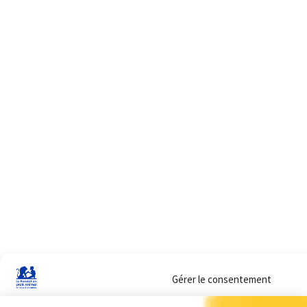
Gérer le consentement