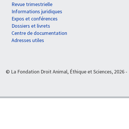
Revue trimestrielle
Informations juridiques
Expos et conférences
Dossiers et livrets
Centre de documentation
Adresses utiles
© La Fondation Droit Animal, Éthique et Sciences, 2026 -