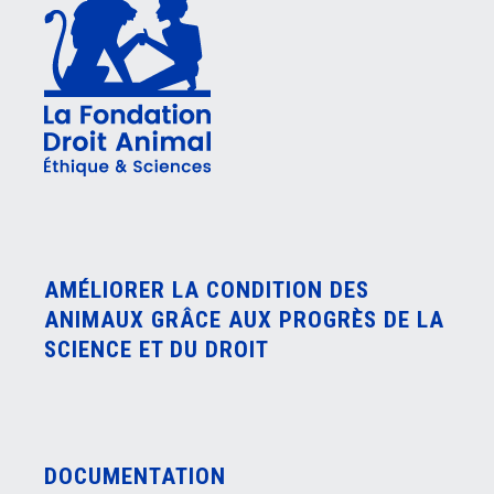
AMÉLIORER LA CONDITION DES
ANIMAUX GRÂCE AUX PROGRÈS DE LA
SCIENCE ET DU DROIT
DOCUMENTATION