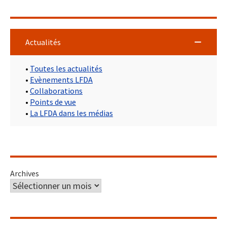
Actualités
•
Toutes les actualités
•
Evènements LFDA
•
Collaborations
•
Points de vue
•
La LFDA dans les médias
Archives