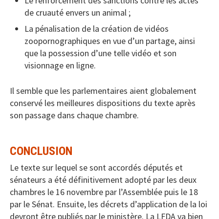
Le renforcement des sanctions contre les actes
de cruauté envers un animal ;
La pénalisation de la création de vidéos
zoopornographiques en vue d’un partage, ainsi
que la possession d’une telle vidéo et son
visionnage en ligne.
Il semble que les parlementaires aient globalement
conservé les meilleures dispositions du texte après
son passage dans chaque chambre.
CONCLUSION
Le texte sur lequel se sont accordés députés et
sénateurs a été définitivement adopté par les deux
chambres le 16 novembre par l’Assemblée puis le 18
par le Sénat. Ensuite, les décrets d’application de la loi
devront être publiés par le ministère. La LFDA va bien