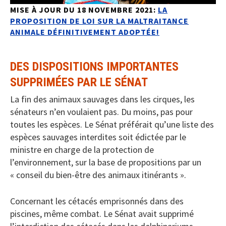
MISE À JOUR DU 18 NOVEMBRE 2021:
LA
PROPOSITION DE LOI SUR LA MALTRAITANCE
ANIMALE DÉFINITIVEMENT ADOPTÉE!
DES DISPOSITIONS IMPORTANTES
SUPPRIMÉES PAR LE SÉNAT
La fin des animaux sauvages dans les cirques, les
sénateurs n’en voulaient pas. Du moins, pas pour
toutes les espèces. Le Sénat préférait qu’une liste des
espèces sauvages interdites soit édictée par le
ministre en charge de la protection de
l’environnement, sur la base de propositions par un
« conseil du bien-être des animaux itinérants ».
Concernant les cétacés emprisonnés dans des
piscines, même combat. Le Sénat avait supprimé