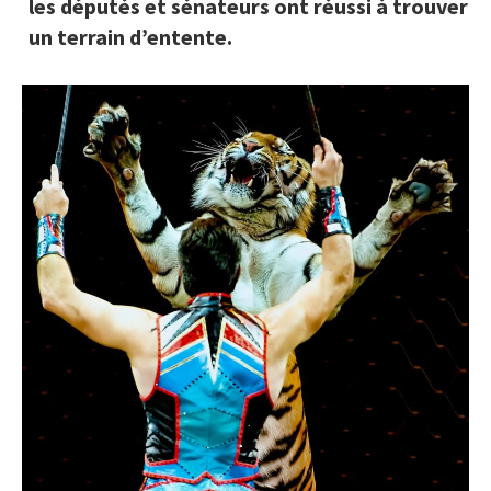
les députés et sénateurs ont réussi à trouver
un terrain d’entente.