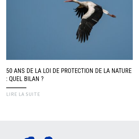
50 ANS DE LA LOI DE PROTECTION DE LA NATURE
: QUEL BILAN ?
LIRE LA SUITE