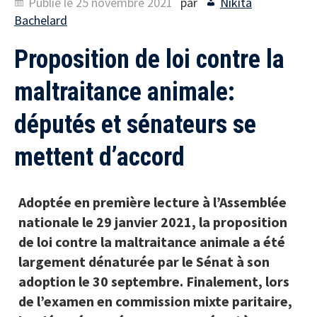
Publié le
25 novembre 2021
par
Nikita
Bachelard
Proposition de loi contre la
maltraitance animale:
députés et sénateurs se
mettent d’accord
Adoptée en première lecture à l’Assemblée
nationale le 29 janvier 2021, la proposition
de loi contre la maltraitance animale a été
largement dénaturée par le Sénat à son
adoption le 30 septembre. Finalement, lors
de l’examen en commission mixte paritaire,