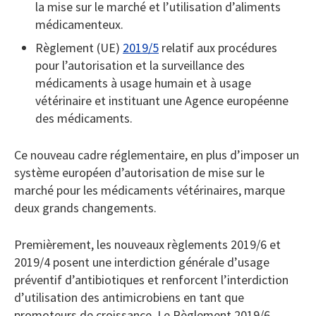
la mise sur le marché et l’utilisation d’aliments
médicamenteux.
Règlement (UE)
2019/5
relatif aux procédures
pour l’autorisation et la surveillance des
médicaments à usage humain et à usage
vétérinaire et instituant une Agence européenne
des médicaments.
Ce nouveau cadre réglementaire, en plus d’imposer un
système européen d’autorisation de mise sur le
marché pour les médicaments vétérinaires, marque
deux grands changements.
Premièrement, les nouveaux règlements 2019/6 et
2019/4 posent une interdiction générale d’usage
préventif d’antibiotiques et renforcent l’interdiction
d’utilisation des antimicrobiens en tant que
promoteurs de croissance. Le Règlement 2019/6