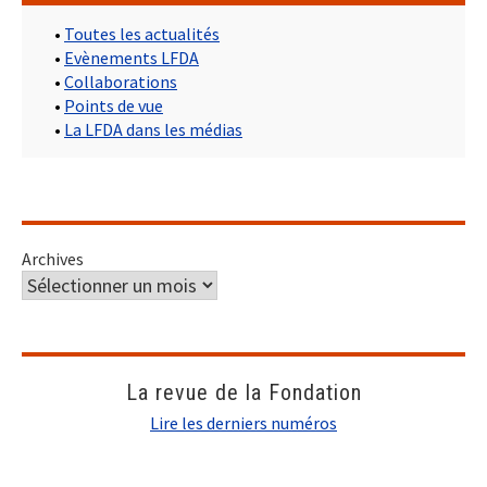
•
Toutes les actualités
•
Evènements LFDA
•
Collaborations
•
Points de vue
•
La LFDA dans les médias
Archives
La revue de la Fondation
Lire les derniers numéros