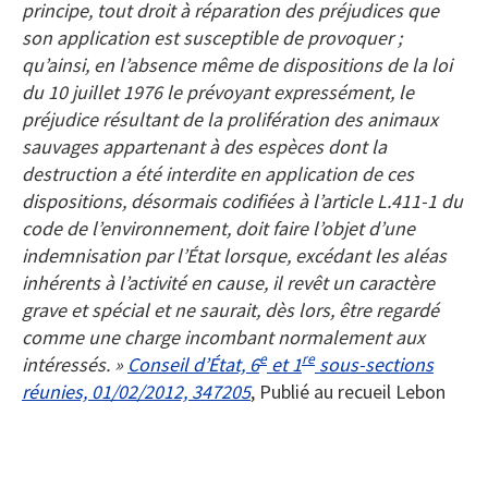
principe, tout droit à réparation des préjudices que
son application est susceptible de provoquer ;
qu’ainsi, en l’absence même de dispositions de la loi
du 10 juillet 1976 le prévoyant expressément, le
préjudice résultant de la prolifération des animaux
sauvages appartenant à des espèces dont la
destruction a été interdite en application de ces
dispositions, désormais codifiées à l’article L.411-1 du
code de l’environnement, doit faire l’objet d’une
indemnisation par l’État lorsque, excédant les aléas
inhérents à l’activité en cause, il revêt un caractère
grave et spécial et ne saurait, dès lors, être regardé
comme une charge incombant normalement aux
e
re
intéressés. »
Conseil d’État, 6
et 1
sous-sections
réunies, 01/02/2012, 347205
, Publié au recueil Lebon