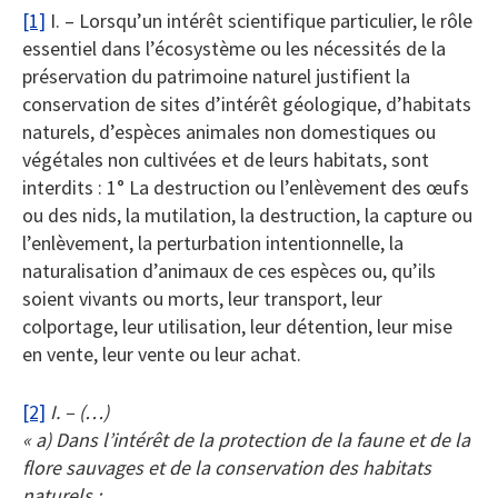
[1]
I. – Lorsqu’un intérêt scientifique particulier, le rôle
essentiel dans l’écosystème ou les nécessités de la
préservation du patrimoine naturel justifient la
conservation de sites d’intérêt géologique, d’habitats
naturels, d’espèces animales non domestiques ou
végétales non cultivées et de leurs habitats, sont
interdits : 1° La destruction ou l’enlèvement des œufs
ou des nids, la mutilation, la destruction, la capture ou
l’enlèvement, la perturbation intentionnelle, la
naturalisation d’animaux de ces espèces ou, qu’ils
soient vivants ou morts, leur transport, leur
colportage, leur utilisation, leur détention, leur mise
en vente, leur vente ou leur achat.
[2]
I. – (…)
« a) Dans l’intérêt de la protection de la faune et de la
flore sauvages et de la conservation des habitats
naturels ;