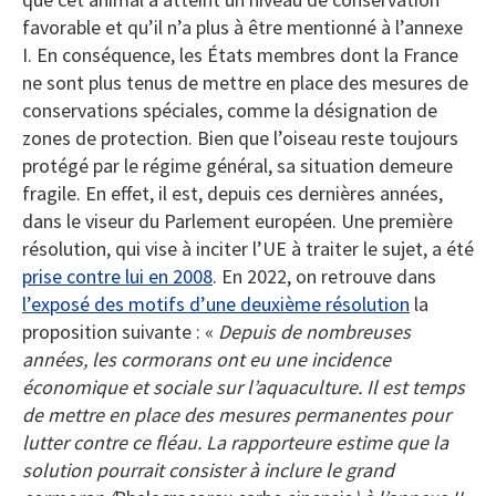
favorable et qu’il n’a plus à être mentionné à l’annexe
I. En conséquence, les États membres dont la France
ne sont plus tenus de mettre en place des mesures de
conservations spéciales, comme la désignation de
zones de protection. Bien que l’oiseau reste toujours
protégé par le régime général, sa situation demeure
fragile. En effet, il est, depuis ces dernières années,
dans le viseur du Parlement européen. Une première
résolution, qui vise à inciter l’UE à traiter le sujet, a été
prise contre lui en 2008
. En 2022, on retrouve dans
l’exposé des motifs d’une deuxième résolution
la
proposition suivante : «
Depuis de nombreuses
années, les cormorans ont eu une incidence
économique et sociale sur l’aquaculture. Il est temps
de mettre en place des mesures permanentes pour
lutter contre ce fléau. La rapporteure estime que la
solution pourrait consister à inclure le grand