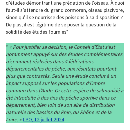
d’études démontrant une prédation de l’oiseau. À quoi
faut-il s’attendre du grand cormoran, oiseau piscivore,
sinon qu’il se nourrisse des poissons à sa disposition ?
De plus, il est légitime de se poser la question de la
solidité des études fournies*.
*
« Pour justifier sa décision, le Conseil d’État s’est
notamment appuyé sur des études complémentaires
récemment réalisées dans 4 fédérations
départementales de pêche, aux résultats pourtant
plus que contrastés. Seule une étude conclut à un
impact supposé sur les populations d’Ombre
commun dans l’Aude. Or cette espèce de salmonidé a
été introduite à des fins de pêche sportive dans ce
département, bien loin de son aire de distribution
naturelle des bassins du Rhin, du Rhône et de la
Loire. »
LPO, 12 juillet 2024