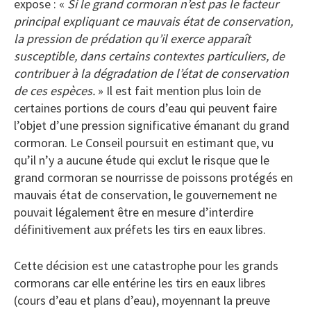
expose : «
Si le grand cormoran n’est pas le facteur
principal expliquant ce mauvais état de conservation,
la pression de prédation qu’il exerce apparaît
susceptible, dans certains contextes particuliers, de
contribuer à la dégradation de l’état de conservation
de ces espèces.
» Il est fait mention plus loin de
certaines portions de cours d’eau qui peuvent faire
l’objet d’une pression significative émanant du grand
cormoran. Le Conseil poursuit en estimant que, vu
qu’il n’y a aucune étude qui exclut le risque que le
grand cormoran se nourrisse de poissons protégés en
mauvais état de conservation, le gouvernement ne
pouvait légalement être en mesure d’interdire
définitivement aux préfets les tirs en eaux libres.
Cette décision est une catastrophe pour les grands
cormorans car elle entérine les tirs en eaux libres
(cours d’eau et plans d’eau), moyennant la preuve