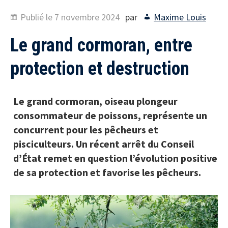
Publié le
7 novembre 2024
par
Maxime Louis
Le grand cormoran, entre
protection et destruction
Le grand cormoran, oiseau plongeur
consommateur de poissons, représente un
concurrent pour les pêcheurs et
pisciculteurs. Un récent arrêt du Conseil
d’État remet en question l’évolution positive
de sa protection et favorise les pêcheurs.