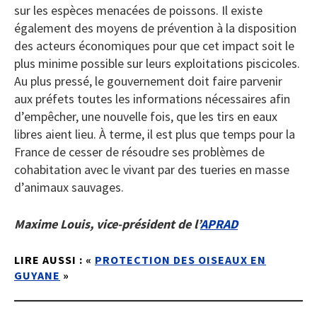
sur les espèces menacées de poissons. Il existe
également des moyens de prévention à la disposition
des acteurs économiques pour que cet impact soit le
plus minime possible sur leurs exploitations piscicoles.
Au plus pressé, le gouvernement doit faire parvenir
aux préfets toutes les informations nécessaires afin
d’empêcher, une nouvelle fois, que les tirs en eaux
libres aient lieu. À terme, il est plus que temps pour la
France de cesser de résoudre ses problèmes de
cohabitation avec le vivant par des tueries en masse
d’animaux sauvages.
Maxime Louis, vice-président de l’
APRAD
LIRE AUSSI : «
PROTECTION DES OISEAUX EN
GUYANE
»