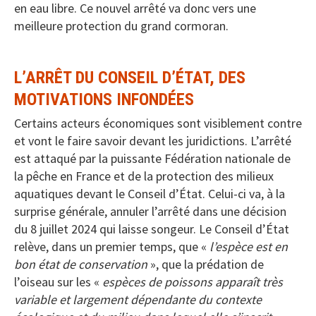
en eau libre. Ce nouvel arrêté va donc vers une
meilleure protection du grand cormoran.
L’ARRÊT DU CONSEIL D’ÉTAT, DES
MOTIVATIONS INFONDÉES
Certains acteurs économiques sont visiblement contre
et vont le faire savoir devant les juridictions. L’arrêté
est attaqué par la puissante Fédération nationale de
la pêche en France et de la protection des milieux
aquatiques devant le Conseil d’État. Celui-ci va, à la
surprise générale, annuler l’arrêté dans une décision
du 8 juillet 2024 qui laisse songeur. Le Conseil d’État
relève, dans un premier temps, que «
l’espèce est en
bon état de conservation
», que la prédation de
l’oiseau sur les «
espèces de poissons apparaît très
variable et largement dépendante du contexte