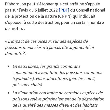
D’abord, on peut s’étonner que cet arrêt ne s’appuie
pas sur l’avis du 5 juillet 2022
[PDF]
du Conseil national
de la protection de la nature (CNPN) qui indiquait
s’opposer à cette destruction, pour un certain nombre
de motifs :
« L’impact de ces oiseaux sur des espèces de
poissons menacées n’a jamais été argumenté ni
démontré*.
En eaux libres, les grands cormorans
consomment avant tout des poissons communs
(cyprinidés), voire allochtones (perche-soleil,
poissons-chats).
La diminution constatée de certaines espèces de
poissons relève principalement de la dégradation
de la qualité des masses d’eau et des habitats