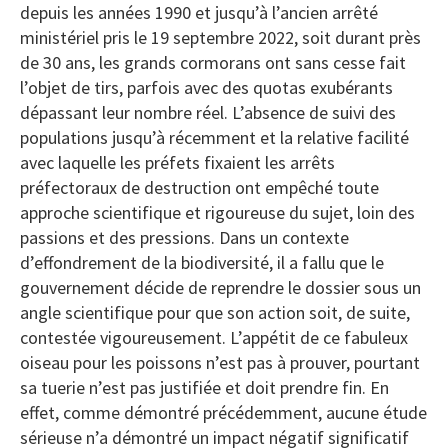
depuis les années 1990 et jusqu’à l’ancien arrêté
ministériel pris le 19 septembre 2022, soit durant près
de 30 ans, les grands cormorans ont sans cesse fait
l’objet de tirs, parfois avec des quotas exubérants
dépassant leur nombre réel. L’absence de suivi des
populations jusqu’à récemment et la relative facilité
avec laquelle les préfets fixaient les arrêts
préfectoraux de destruction ont empêché toute
approche scientifique et rigoureuse du sujet, loin des
passions et des pressions. Dans un contexte
d’effondrement de la biodiversité, il a fallu que le
gouvernement décide de reprendre le dossier sous un
angle scientifique pour que son action soit, de suite,
contestée vigoureusement. L’appétit de ce fabuleux
oiseau pour les poissons n’est pas à prouver, pourtant
sa tuerie n’est pas justifiée et doit prendre fin. En
effet, comme démontré précédemment, aucune étude
sérieuse n’a démontré un impact négatif significatif