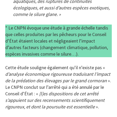
aquatiques, des ruptures de continuités
écologiques, et aussi d’autres espèces exotiques,
comme le silure glane. »
* Le CNPN évoque une étude à grande échelle tandis
que celles produites par les pêcheurs pour le Conseil
d’État étaient locales et négligeaient l’impact
d’autres facteurs (changement climatique, pollution,
espèces invasives comme le silure…).
Cette étude souligne également qu’il n’existe pas «
d’analyse économique rigoureuse traduisant l’impact
de la prédation des élevages par le grand cormoran
».
Le CNPN conclut sur l’arrêté qui a été annulé par le
Conseil d’État : «
[l]es dispositions de cet arrêté
s’appuient sur des recensements scientifiquement
rigoureux, et dont la poursuite est essentielle
».