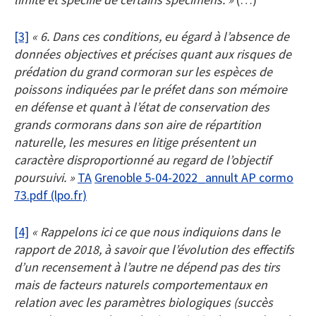
[3]
« 6. Dans ces conditions, eu égard à l’absence de
données objectives et précises quant aux risques de
prédation du grand cormoran sur les espèces de
poissons indiquées par le préfet dans son mémoire
en défense et quant à l’état de conservation des
grands cormorans dans son aire de répartition
naturelle, les mesures en litige présentent un
caractère disproportionné au regard de l’objectif
poursuivi. »
TA
Grenoble 5-04-2022_annult AP cormo
73.pdf (lpo.fr)
[4]
« Rappelons ici ce que nous indiquions dans le
rapport de 2018, à savoir que l’évolution des effectifs
d’un recensement à l’autre ne dépend pas des tirs
mais de facteurs naturels comportementaux en
relation avec les paramètres biologiques (succès