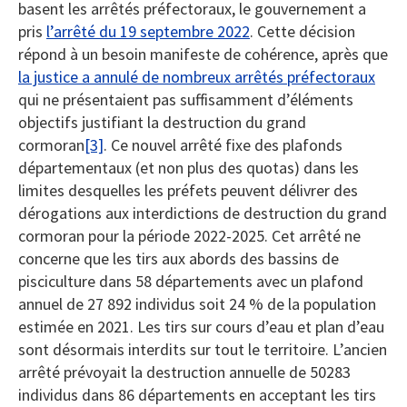
basent les arrêtés préfectoraux, le gouvernement a
pris
l’arrêté du 19 septembre 2022
. Cette décision
répond à un besoin manifeste de cohérence, après que
la justice a annulé de nombreux arrêtés préfectoraux
qui ne présentaient pas suffisamment d’éléments
objectifs justifiant la destruction du grand
cormoran
[3]
. Ce nouvel arrêté fixe des plafonds
départementaux (et non plus des quotas) dans les
limites desquelles les préfets peuvent délivrer des
dérogations aux interdictions de destruction du grand
cormoran pour la période 2022-2025. Cet arrêté ne
concerne que les tirs aux abords des bassins de
pisciculture dans 58 départements avec un plafond
annuel de 27 892 individus soit 24 % de la population
estimée en 2021. Les tirs sur cours d’eau et plan d’eau
sont désormais interdits sur tout le territoire. L’ancien
arrêté prévoyait la destruction annuelle de 50283
individus dans 86 départements en acceptant les tirs