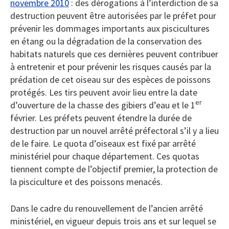
novembre 2010
: des dérogations à l’interdiction de sa
destruction peuvent être autorisées par le préfet pour
prévenir les dommages importants aux piscicultures
en étang ou la dégradation de la conservation des
habitats naturels que ces dernières peuvent contribuer
à entretenir et pour prévenir les risques causés par la
prédation de cet oiseau sur des espèces de poissons
protégés. Les tirs peuvent avoir lieu entre la date
er
d’ouverture de la chasse des gibiers d’eau et le 1
février. Les préfets peuvent étendre la durée de
destruction par un nouvel arrêté préfectoral s’il y a lieu
de le faire. Le quota d’oiseaux est fixé par arrêté
ministériel pour chaque département. Ces quotas
tiennent compte de l’objectif premier, la protection de
la pisciculture et des poissons menacés.
Dans le cadre du renouvellement de l’ancien arrêté
ministériel, en vigueur depuis trois ans et sur lequel se