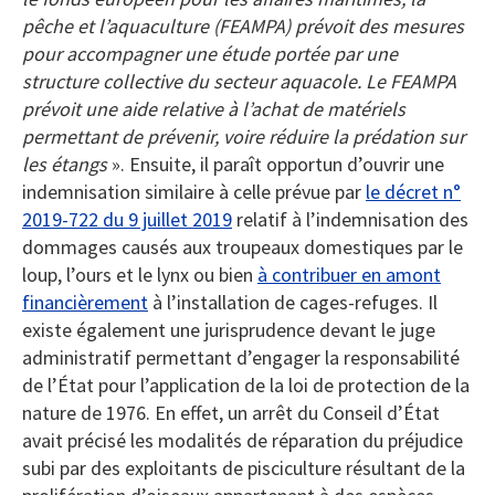
pêche et l’aquaculture (FEAMPA) prévoit des mesures
pour accompagner une étude portée par une
structure collective du secteur aquacole. Le FEAMPA
prévoit une aide relative à l’achat de matériels
permettant de prévenir, voire réduire la prédation sur
les étangs
». Ensuite, il paraît opportun d’ouvrir une
indemnisation similaire à celle prévue par
le décret n°
2019-722 du 9 juillet 2019
relatif à l’indemnisation des
dommages causés aux troupeaux domestiques par le
loup, l’ours et le lynx ou bien
à contribuer en amont
financièrement
à l’installation de cages-refuges. Il
existe également une jurisprudence devant le juge
administratif permettant d’engager la responsabilité
de l’État pour l’application de la loi de protection de la
nature de 1976. En effet, un arrêt du Conseil d’État
avait précisé les modalités de réparation du préjudice
subi par des exploitants de pisciculture résultant de la