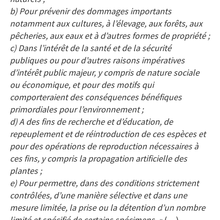
b) Pour prévenir des dommages importants
notamment aux cultures, à l’élevage, aux forêts, aux
pêcheries, aux eaux et à d’autres formes de propriété ;
c) Dans l’intérêt de la santé et de la sécurité
publiques ou pour d’autres raisons impératives
d’intérêt public majeur, y compris de nature sociale
ou économique, et pour des motifs qui
comporteraient des conséquences bénéfiques
primordiales pour l’environnement ;
d) A des fins de recherche et d’éducation, de
repeuplement et de réintroduction de ces espèces et
pour des opérations de reproduction nécessaires à
ces fins, y compris la propagation artificielle des
plantes ;
e) Pour permettre, dans des conditions strictement
contrôlées, d’une manière sélective et dans une
mesure limitée, la prise ou la détention d’un nombre
limité et spécifié de certains spécimens. »
(…)