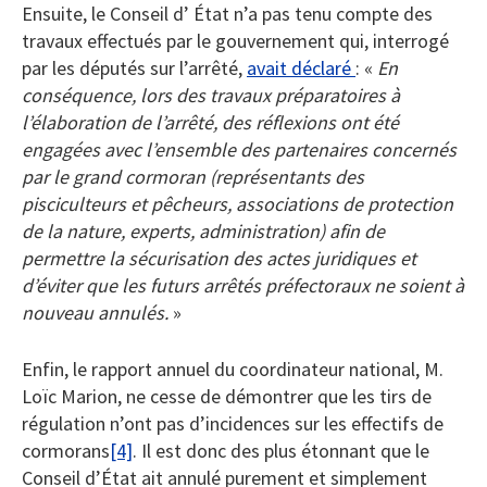
Ensuite, le Conseil d’ État n’a pas tenu compte des
travaux effectués par le gouvernement qui, interrogé
par les députés sur l’arrêté,
avait déclaré
: «
En
conséquence, lors des travaux préparatoires à
l’élaboration de l’arrêté, des réflexions ont été
engagées avec l’ensemble des partenaires concernés
par le grand cormoran (représentants des
pisciculteurs et pêcheurs, associations de protection
de la nature, experts, administration) afin de
permettre la sécurisation des actes juridiques et
d’éviter que les futurs arrêtés préfectoraux ne soient à
nouveau annulés.
»
Enfin, le rapport annuel du coordinateur national, M.
Loïc Marion, ne cesse de démontrer que les tirs de
régulation n’ont pas d’incidences sur les effectifs de
cormorans
[4]
. Il est donc des plus étonnant que le
Conseil d’État ait annulé purement et simplement