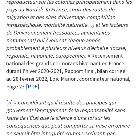
reproducteur sur les colonies principalement dans les
pays au Nord de la France, choix des routes de
migration et des sites d’hivernage, compétition
intraspécifique, mortalité naturelle…) et les facteurs
de l’environnement (ressources alimentaires
notamment) qui évoluent chaque année,
probablement à plusieurs niveaux d’échelle (locale,
régionale, nationale, européenne). »
Recensement
national des grands cormorans hivernant en France
durant l’hiver 2020-2021, Rapport final, bilan corrigé
au 28 février 2022, Loïc Marion, coordinateur national,
Page 23
[PDF]
[5]
« Considérant qu’il résulte des principes qui
gouvernent l’engagement de la responsabilité sans
faute de l’État que le silence d’une loi sur les
conséquences que peut comporter sa mise en œuvre
ne saurait être interprété comme excluant, par