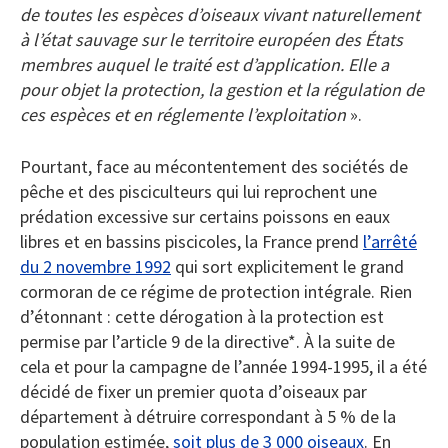
de toutes les espèces d’oiseaux vivant naturellement
à l’état sauvage sur le territoire européen des États
membres auquel le traité est d’application. Elle a
pour objet la protection, la gestion et la régulation de
ces espèces et en réglemente l’exploitation
».
Pourtant, face au mécontentement des sociétés de
pêche et des pisciculteurs qui lui reprochent une
prédation excessive sur certains poissons en eaux
libres et en bassins piscicoles, la France prend
l’arrêté
du 2 novembre 1992
qui sort explicitement le grand
cormoran de ce régime de protection intégrale. Rien
d’étonnant : cette dérogation à la protection est
permise par l’article 9 de la directive*. À la suite de
cela et pour la campagne de l’année 1994-1995, il a été
décidé de fixer un premier quota d’oiseaux par
département à détruire correspondant à 5 % de la
population estimée,
soit plus de 3 000 oiseaux
. En