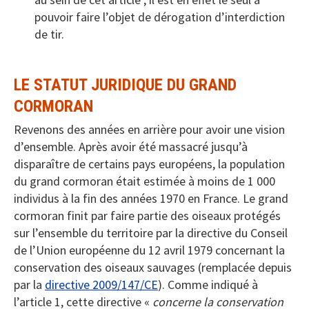
pouvoir faire l’objet de dérogation d’interdiction
de tir.
LE STATUT JURIDIQUE DU GRAND
CORMORAN
Revenons des années en arrière pour avoir une vision
d’ensemble. Après avoir été massacré jusqu’à
disparaître de certains pays européens, la population
du grand cormoran était estimée à moins de 1 000
individus à la fin des années 1970 en France. Le grand
cormoran finit par faire partie des oiseaux protégés
sur l’ensemble du territoire par la directive du Conseil
de l’Union européenne du 12 avril 1979 concernant la
conservation des oiseaux sauvages (remplacée depuis
par la
directive 2009/147/CE
). Comme indiqué à
l’article 1, cette directive «
concerne la conservation