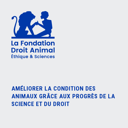
AMÉLIORER LA CONDITION DES
ANIMAUX GRÂCE AUX PROGRÈS DE LA
SCIENCE ET DU DROIT