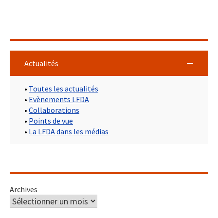
Actualités
•
Toutes les actualités
•
Evènements LFDA
•
Collaborations
•
Points de vue
•
La LFDA dans les médias
Archives