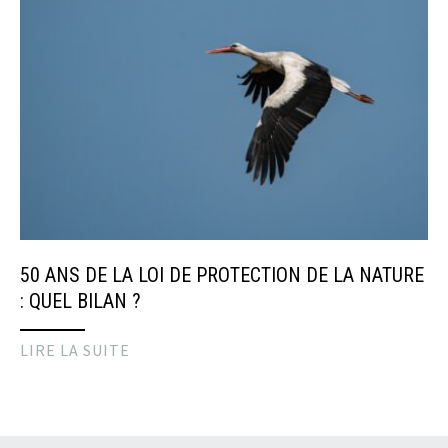
50 ANS DE LA LOI DE PROTECTION DE LA NATURE
: QUEL BILAN ?
LIRE LA SUITE