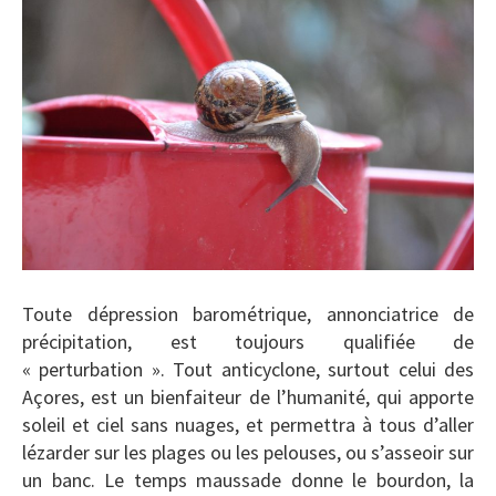
Toute dépression barométrique, annonciatrice de
précipitation, est toujours qualifiée de
« perturbation ». Tout anticyclone, surtout celui des
Açores, est un bienfaiteur de l’humanité, qui apporte
soleil et ciel sans nuages, et permettra à tous d’aller
lézarder sur les plages ou les pelouses, ou s’asseoir sur
un banc. Le temps maussade donne le bourdon, la