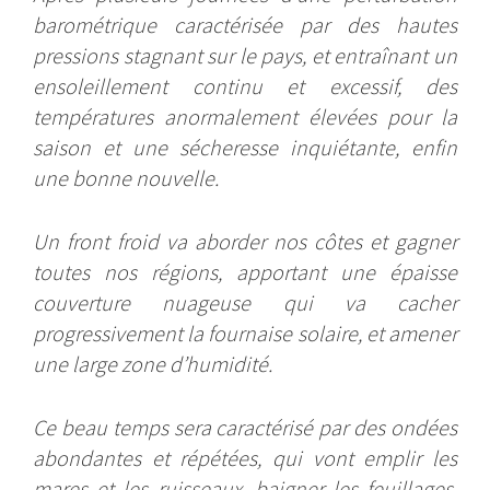
barométrique caractérisée par des hautes
pressions stagnant sur le pays, et entraînant un
ensoleillement continu et excessif, des
températures anormalement élevées pour la
saison et une sécheresse inquiétante, enfin
une bonne nouvelle.
Un front froid va aborder nos côtes et gagner
toutes nos régions, apportant une épaisse
couverture nuageuse qui va cacher
progressivement la fournaise solaire, et amener
une large zone d’humidité.
Ce beau temps sera caractérisé par des ondées
abondantes et répétées, qui vont emplir les
mares et les ruisseaux, baigner les feuillages,