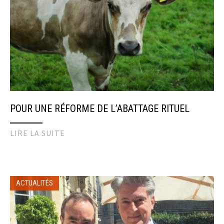
POUR UNE RÉFORME DE L’ABATTAGE RITUEL
LIRE LA SUITE
ACTUALITÉS