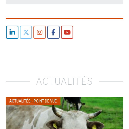
ACTUALITÉS
ACTUALITÉS
-
POINT DE VUE