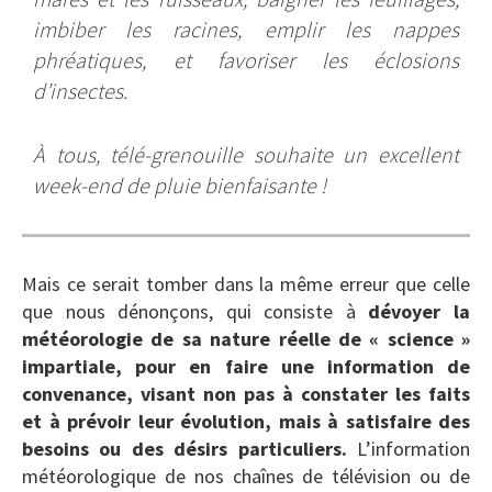
imbiber les racines, emplir les nappes
phréatiques, et favoriser les éclosions
d’insectes.
À tous, télé-grenouille souhaite un excellent
week-end de pluie bienfaisante !
Mais ce serait tomber dans la même erreur que celle
que nous dénonçons, qui consiste à
dévoyer la
météorologie de sa nature réelle de « science »
impartiale, pour en faire une information de
convenance, visant non pas à constater les faits
et à prévoir leur évolution, mais à satisfaire des
besoins ou des désirs particuliers.
L’information
météorologique de nos chaînes de télévision ou de