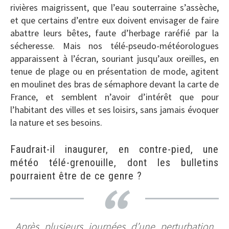
rivières maigrissent, que l’eau souterraine s’assèche,
et que certains d’entre eux doivent envisager de faire
abattre leurs bêtes, faute d’herbage raréfié par la
sécheresse. Mais nos télé-pseudo-météorologues
apparaissent à l’écran, souriant jusqu’aux oreilles, en
tenue de plage ou en présentation de mode, agitent
en moulinet des bras de sémaphore devant la carte de
France, et semblent n’avoir d’intérêt que pour
l’habitant des villes et ses loisirs, sans jamais évoquer
la nature et ses besoins.
Faudrait-il inaugurer, en contre-pied, une
météo télé-grenouille, dont les bulletins
pourraient être de ce genre ?
Après plusieurs journées d’une perturbation