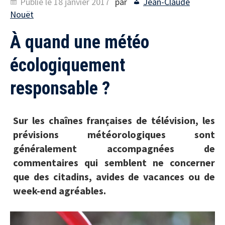
Publié le
18 janvier 2017
par
Jean-Claude
Nouët
À quand une météo
écologiquement
responsable ?
Sur les chaînes françaises de télévision, les
prévisions météorologiques sont
généralement accompagnées de
commentaires qui semblent ne concerner
que des citadins, avides de vacances ou de
week-end agréables.