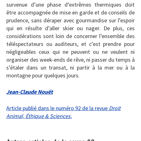
survenue d’une phase d’extrêmes thermiques doit
être accompagnée de mise en garde et de conseils de
prudence, sans déraper avec gourmandise sur l’espoir
qui en résulte d’aller skier ou nager. De plus, ces
considérations sont loin de concerner l’ensemble des
téléspectateurs ou auditeurs, et c’est prendre pour
négligeables ceux qui ne peuvent ou ne veulent ni
organiser des week-ends de rêve, ni passer du temps à
s’étaler dans un transat, ni partir à la mer ou à la
montagne pour quelques jours.
Jean-Claude Nouët
Article publié dans le numéro 92 de la revue
Droit
Animal, Éthique & Sciences.