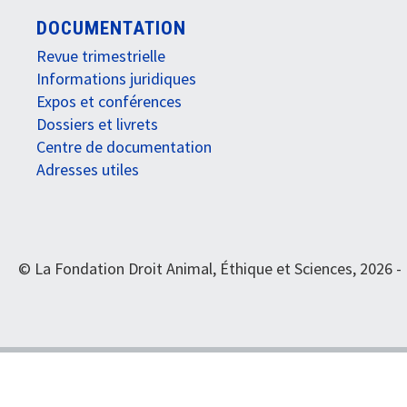
DOCUMENTATION
Revue trimestrielle
Informations juridiques
Expos et conférences
Dossiers et livrets
Centre de documentation
Adresses utiles
© La Fondation Droit Animal, Éthique et Sciences, 2026 -