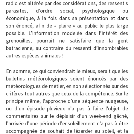
radio est altérée par des considérations, des ressentis
parasites, d’ordre social, psychologique ou
économique, à la fois dans sa présentation et dans
son énoncé, afin de « plaire » au public le plus large
possible. L’information modelée dans l’intérêt des
grenouilles, pourrait ne satisfaire que la gent
batracienne, au contraire du ressenti d’innombrables
autres espèces animales !
En somme, ce qui conviendrait le mieux, serait que les
bulletins météorologiques soient énoncés par des
météorologues de métier, en non sélectionnés sur des
critères tout autres que ceux de la compétence. Sur le
principe même, l’approche d’une séquence nuageuse,
ou d’un épisode pluvieux n’a pas à faire l’objet de
commentaires sur le déplaisir d’un week-end gâché,
l’arrivée d’une période d’ensoleillement n’a pas à être
accompagnée de souhait de lézarder au soleil, et la