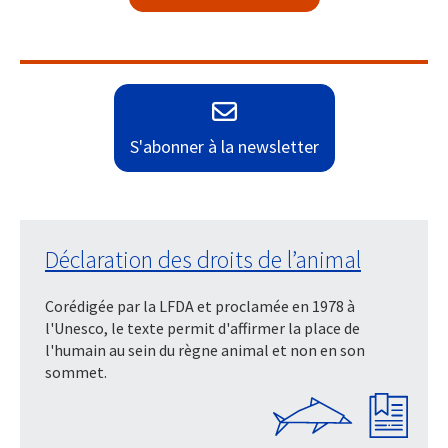
S'abonner à la newsletter
Déclaration des droits de l’animal
Corédigée par la LFDA et proclamée en 1978 à
l'Unesco, le texte permit d'affirmer la place de
l'humain au sein du règne animal et non en son
sommet.