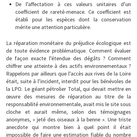
De l’affectation à ces valeurs unitaires d’un
coefficient de rareté-menace. Ce coefficient est
établi pour les espèces dont la conservation
mérite une attention particulière.
La réparation monétaire du préjudice écologique est
de toute évidence problématique. Comment évaluer
de façon exacte l’étendue des dégâts ? Comment
chiffrer une atteinte à des actifs environnementaux ?
Rappelons par ailleurs que l’accès aux rives de la Loire
était, suite à l’incident, interdit pour les bénévoles de
la LPO. Le géant pétrolier Total, qui devait mettre en
œuvre des mesures de réparation au titre de la
responsabilité environnementale, avait mis le site sous
cloche et aurait même, selon des témoignages
anonymes, « jeté des oiseaux à la benne ». Une triste
anecdote qui montre bien à quel point il était
impossible de faire une estimation fiable du nombre