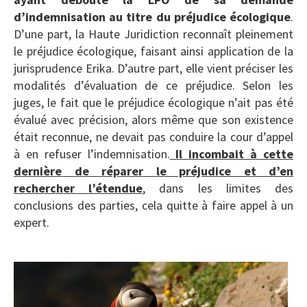
d’indemnisation au titre du préjudice écologique
.
D’une part, la Haute Juridiction reconnaît pleinement
le préjudice écologique, faisant ainsi application de la
jurisprudence Erika. D’autre part, elle vient préciser les
modalités d’évaluation de ce préjudice. Selon les
juges, le fait que le préjudice écologique n’ait pas été
évalué avec précision, alors même que son existence
était reconnue, ne devait pas conduire la cour d’appel
à en refuser l’indemnisation.
Il incombait à cette
dernière de réparer le préjudice et d’en
rechercher l’étendue
, dans les limites des
conclusions des parties, cela quitte à faire appel à un
expert.