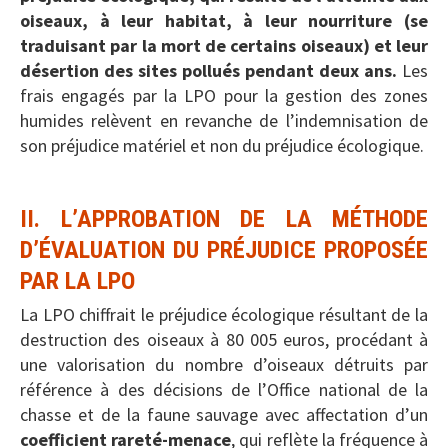
oiseaux, à leur habitat, à leur nourriture (se
traduisant par la mort de certains oiseaux) et leur
désertion des sites pollués pendant deux ans.
Les
frais engagés par la LPO pour la gestion des zones
humides relèvent en revanche de l’indemnisation de
son préjudice matériel et non du préjudice écologique.
II. L’APPROBATION DE LA MÉTHODE
D’ÉVALUATION DU PRÉJUDICE PROPOSÉE
PAR LA LPO
La LPO chiffrait le préjudice écologique résultant de la
destruction des oiseaux à 80 005 euros, procédant à
une valorisation du nombre d’oiseaux détruits par
référence à des décisions de l’Office national de la
chasse et de la faune sauvage avec affectation d’un
coefficient rareté-menace
, qui reflète la fréquence à