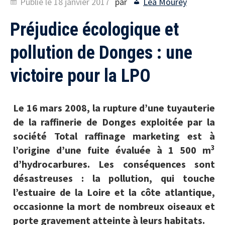
Publié le
18 janvier 2017
par
Léa Mourey
Préjudice écologique et
pollution de Donges : une
victoire pour la LPO
Le 16 mars 2008, la rupture d’une tuyauterie
de la raffinerie de Donges exploitée par la
société Total raffinage marketing est à
3
l’origine d’une fuite évaluée à 1 500 m
d’hydrocarbures. Les conséquences sont
désastreuses : la pollution, qui touche
l’estuaire de la Loire et la côte atlantique,
occasionne la mort de nombreux oiseaux et
porte gravement atteinte à leurs habitats.