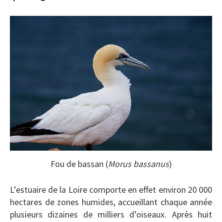
Fou de bassan (
Morus bassanus
)
L’estuaire de la Loire comporte en effet environ 20 000
hectares de zones humides, accueillant chaque année
plusieurs dizaines de milliers d’oiseaux. Après huit