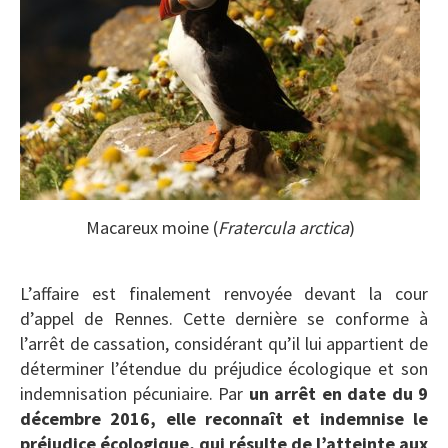
Macareux moine (
Fratercula arctica
)
L’affaire est finalement renvoyée devant la cour
d’appel de Rennes. Cette dernière se conforme à
l’arrêt de cassation, considérant qu’il lui appartient de
déterminer l’étendue du préjudice écologique et son
indemnisation pécuniaire. Par
un arrêt en date du 9
décembre 2016, elle reconnaît et indemnise le
préjudice écologique, qui résulte de l’atteinte aux