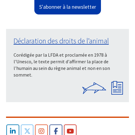
S'abonner à la newsletter
Déclaration des droits de l’animal
Corédigée par la LFDA et proclamée en 1978 à
l'Unesco, le texte permit d'affirmer la place de
l'humain au sein du règne animal et non en son
sommet.