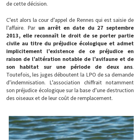
de cette décision.
C’est alors la cour d’appel de Rennes qui est saisie de
l’affaire. Par
un arrêt en date du 27 septembre
2013, elle reconnaît le droit de se porter partie
civile au titre du préjudice écologique et admet
implicitement l’existence de ce préjudice en
raison de l’altération notable de l’avifaune et de
son habitat sur une période de deux ans
.
Toutefois, les juges déboutent la LPO de sa demande
d’indemnisation. L’association chiffrait notamment
son préjudice écologique sur la base d’une destruction
des oiseaux et de leur coût de remplacement.