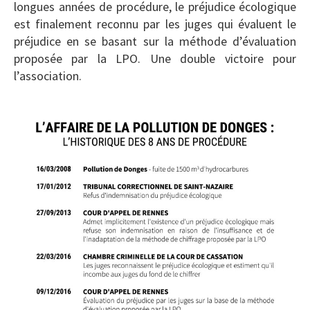
longues années de procédure, le préjudice écologique
est finalement reconnu par les juges qui évaluent le
préjudice en se basant sur la méthode d’évaluation
proposée par la LPO. Une double victoire pour
l’association.