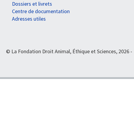
Dossiers et livrets
Centre de documentation
Adresses utiles
© La Fondation Droit Animal, Éthique et Sciences, 2026 -