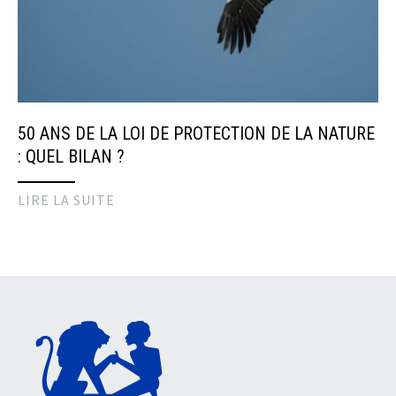
50 ANS DE LA LOI DE PROTECTION DE LA NATURE
: QUEL BILAN ?
LIRE LA SUITE