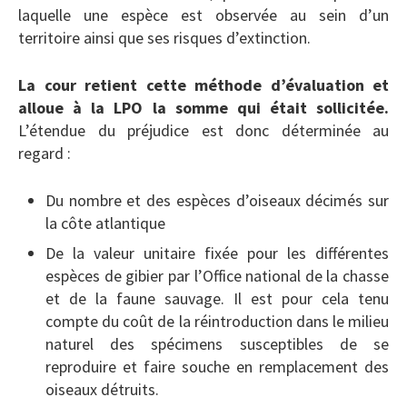
laquelle une espèce est observée au sein d’un
territoire ainsi que ses risques d’extinction.
La cour retient cette méthode d’évaluation et
alloue à la LPO la somme qui était sollicitée.
L’étendue du préjudice est donc déterminée au
regard :
Du nombre et des espèces d’oiseaux décimés sur
la côte atlantique
De la valeur unitaire fixée pour les différentes
espèces de gibier par l’Office national de la chasse
et de la faune sauvage. Il est pour cela tenu
compte du coût de la réintroduction dans le milieu
naturel des spécimens susceptibles de se
reproduire et faire souche en remplacement des
oiseaux détruits.