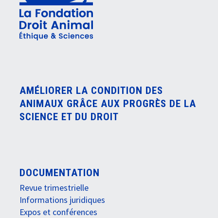
AMÉLIORER LA CONDITION DES
ANIMAUX GRÂCE AUX PROGRÈS DE LA
SCIENCE ET DU DROIT
DOCUMENTATION
Revue trimestrielle
Informations juridiques
Expos et conférences