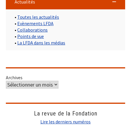
Actualités
•
Toutes les actualités
•
Evènements LFDA
•
Collaborations
•
Points de vue
•
La LFDA dans les médias
Archives
La revue de la Fondation
Lire les derniers numéros