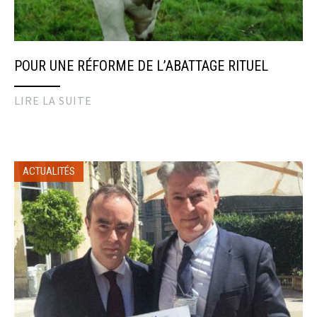
POUR UNE RÉFORME DE L’ABATTAGE RITUEL
LIRE LA SUITE
ACTUALITÉS