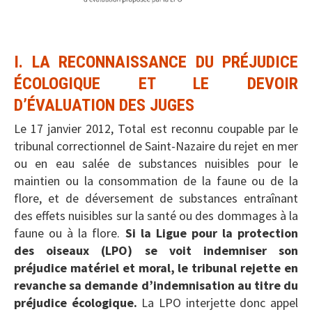
I. LA RECONNAISSANCE DU PRÉJUDICE
ÉCOLOGIQUE ET LE DEVOIR
D’ÉVALUATION DES JUGES
Le 17 janvier 2012, Total est reconnu coupable par le
tribunal correctionnel de Saint-Nazaire du rejet en mer
ou en eau salée de substances nuisibles pour le
maintien ou la consommation de la faune ou de la
flore, et de déversement de substances entraînant
des effets nuisibles sur la santé ou des dommages à la
faune ou à la flore.
Si la Ligue pour la protection
des oiseaux (LPO) se voit indemniser son
préjudice matériel et moral, le tribunal rejette en
revanche sa demande d’indemnisation au titre du
préjudice écologique.
La LPO interjette donc appel