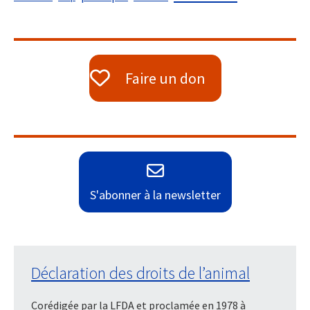
Faire un don
S'abonner à la newsletter
Déclaration des droits de l’animal
Corédigée par la LFDA et proclamée en 1978 à