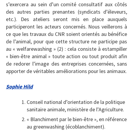
s’exercera au sein d’un comité consultatif aux côtés
des autres parties prenantes (syndicats d’éleveurs,
etc.). Des ateliers seront mis en place auxquels
participeront les acteurs concernés. Nous veillerons à
ce que les travaux du CNR soient orientés au bénéfice
de l’animal, pour que cette structure ne participe pas
au « welfarewashing » (2) : cela consiste à estampiller
« bien-être animal » toute action ou tout produit afin
de redorer l’image des entreprises concernées, sans
apporter de véritables améliorations pour les animaux.
Sophie Hild
Conseil national d’orientation de la politique
sanitaire animale, ministère de l’Agriculture.
« Blanchiment par le bien-être », en référence
au greenwashing (écoblanchiment).