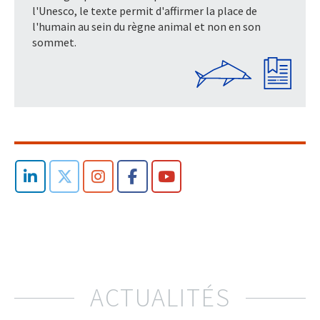
l'Unesco, le texte permit d'affirmer la place de
l'humain au sein du règne animal et non en son
sommet.
ACTUALITÉS