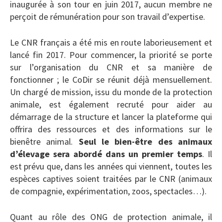
inaugurée à son tour en juin 2017, aucun membre ne
perçoit de rémunération pour son travail d’expertise.
Le CNR français a été mis en route laborieusement et
lancé fin 2017. Pour commencer, la priorité se porte
sur l’organisation du CNR et sa manière de
fonctionner ; le CoDir se réunit déjà mensuellement.
Un chargé de mission, issu du monde de la protection
animale, est également recruté pour aider au
démarrage de la structure et lancer la plateforme qui
offrira des ressources et des informations sur le
bienêtre animal.
Seul le bien-être des animaux
d’élevage sera abordé dans un premier temps
. Il
est prévu que, dans les années qui viennent, toutes les
espèces captives soient traitées par le CNR (animaux
de compagnie, expérimentation, zoos, spectacles…).
Quant au rôle des ONG de protection animale, il