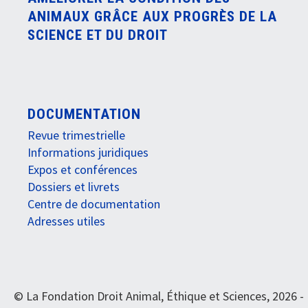
ANIMAUX GRÂCE AUX PROGRÈS DE LA
SCIENCE ET DU DROIT
DOCUMENTATION
Revue trimestrielle
Informations juridiques
Expos et conférences
Dossiers et livrets
Centre de documentation
Adresses utiles
© La Fondation Droit Animal, Éthique et Sciences, 2026 -