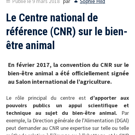
Publié le
9 mars 2018
par
Sophie Hild
Le Centre national de
référence (CNR) sur le bien-
être animal
En février 2017, la convention du CNR sur le
bien-être animal a été officiellement signée
au Salon international de l’agriculture.
Le rôle principal du centre est
d’apporter aux
pouvoirs publics un appui scientifique et
technique au sujet du bien-être animal.
Par
exemple, la Direction générale de l’Alimentation (DGAl)
peut demander au CNR une expertise sur telle ou telle