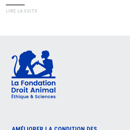
LIRE LA SUITE
AMÉLIORER LA CONDITION DES