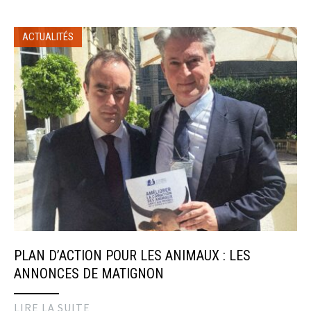
ACTUALITÉS
PLAN D’ACTION POUR LES ANIMAUX : LES
ANNONCES DE MATIGNON
LIRE LA SUITE