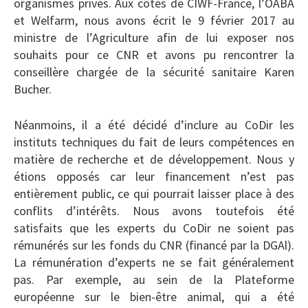
organismes privés. Aux côtés de CIWF-France, l’OABA
et Welfarm, nous avons écrit le 9 février 2017 au
ministre de l’Agriculture afin de lui exposer nos
souhaits pour ce CNR et avons pu rencontrer la
conseillère chargée de la sécurité sanitaire Karen
Bucher.
Néanmoins, il a été décidé d’inclure au CoDir les
instituts techniques du fait de leurs compétences en
matière de recherche et de développement. Nous y
étions opposés car leur financement n’est pas
entièrement public, ce qui pourrait laisser place à des
conflits d’intérêts. Nous avons toutefois été
satisfaits que les experts du CoDir ne soient pas
rémunérés sur les fonds du CNR (financé par la DGAl).
La rémunération d’experts ne se fait généralement
pas. Par exemple, au sein de la Plateforme
européenne sur le bien-être animal, qui a été