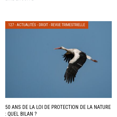
127
-
ACTUALITÉS
-
DROIT
-
REVUE TRIMESTRIELLE
50 ANS DE LA LOI DE PROTECTION DE LA NATURE
: QUEL BILAN ?