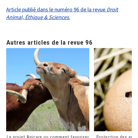
Article publié dans le numéro 96 de la revue
Droit
Animal, Éthique & Sciences
.
Autres articles de la revue 96
Le projet Anicare ou comment favoriser
Protection des anim