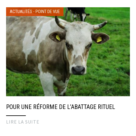
ACTUALITÉS
-
POINT DE VUE
POUR UNE RÉFORME DE L’ABATTAGE RITUEL
LIRE LA SUITE