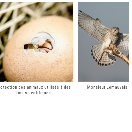
rotection des animaux utilisés à des
Monsieur Lemauvais, 
fins scientifiques