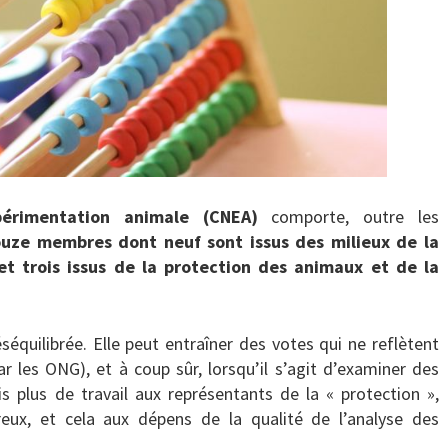
périmentation animale (CNEA)
comporte, outre les
uze membres dont neuf sont issus des milieux de la
t trois issus de la protection des animaux et de la
séquilibrée. Elle peut entraîner des votes qui ne reflètent
ar les ONG), et à coup sûr, lorsqu’il s’agit d’examiner des
is plus de travail aux représentants de la « protection »,
reux, et cela aux dépens de la qualité de l’analyse des