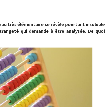
eau très élémentaire se révèle pourtant insoluble
étrangeté qui demande à être analysée. De quoi