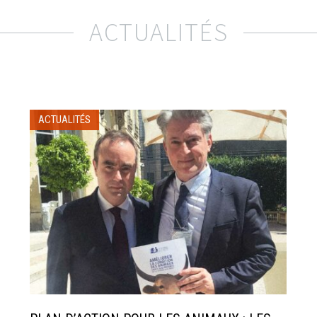
ACTUALITÉS
ACTUALITÉS