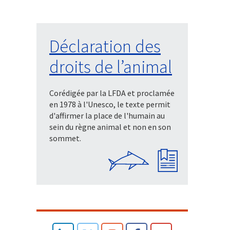
Déclaration des
droits de l’animal
Corédigée par la LFDA et proclamée
en 1978 à l'Unesco, le texte permit
d'affirmer la place de l'humain au
sein du règne animal et non en son
sommet.