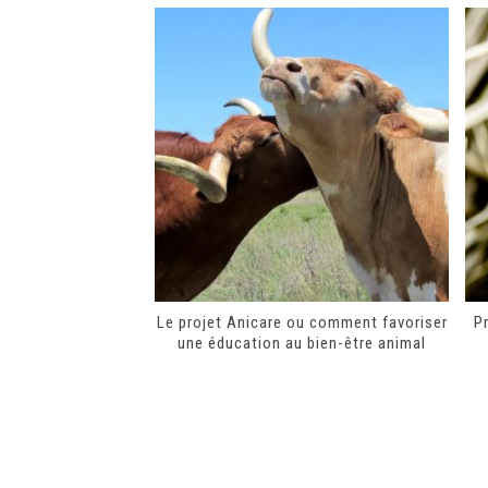
Le projet Anicare ou comment favoriser
P
une éducation au bien-être animal