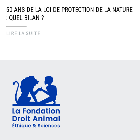
50 ANS DE LA LOI DE PROTECTION DE LA NATURE
: QUEL BILAN ?
LIRE LA SUITE