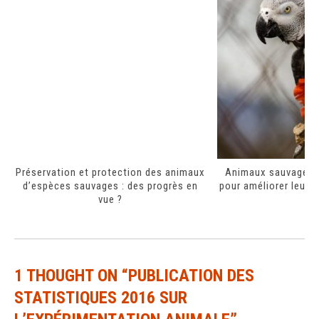
Préservation et protection des animaux
Animaux sauvages ca
d’espèces sauvages : des progrès en
pour améliorer leurs 
vue ?
1 THOUGHT ON “
PUBLICATION DES
STATISTIQUES 2016 SUR