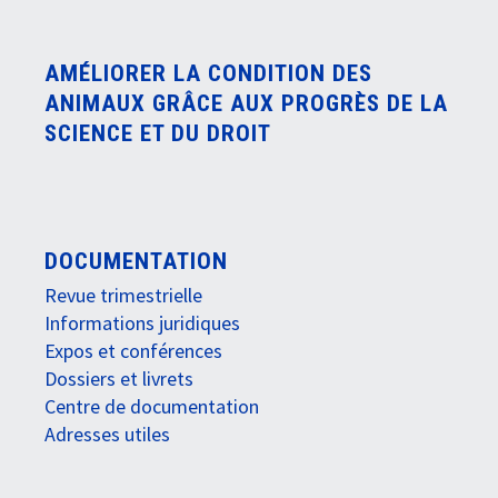
AMÉLIORER LA CONDITION DES
ANIMAUX GRÂCE AUX PROGRÈS DE LA
SCIENCE ET DU DROIT
DOCUMENTATION
Revue trimestrielle
Informations juridiques
Expos et conférences
Dossiers et livrets
Centre de documentation
Adresses utiles