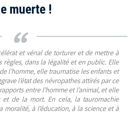
de muerte !
élérat et vénal de torturer et de mettre à
ègles, dans la légalité et en public. Elle
 de l’homme, elle traumatise les enfants et
ggrave l’état des névropathes attirés par ce
rapports entre l’homme et l’animal, et elle
 et de la mort. En cela, la tauromachie
 moralité, à l’éducation, à la science et à