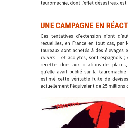
tauromachie, dont l’effet désastreux est 
UNE CAMPAGNE EN RÉACT
Ces tentatives d’extension n’ont d’a
recueillies, en France en tout cas, par 
taureaux sont achetés à des élevages e
tueurs
– et acolytes, sont espagnols ; e
recettes dues aux locations des places,
qu’elle avait publié sur la tauromachie
estimé cette véritable fuite de devises
actuellement l’équivalent de 25 millions 