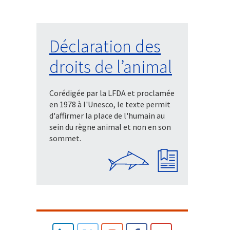
Déclaration des
droits de l’animal
Corédigée par la LFDA et proclamée
en 1978 à l'Unesco, le texte permit
d'affirmer la place de l'humain au
sein du règne animal et non en son
sommet.