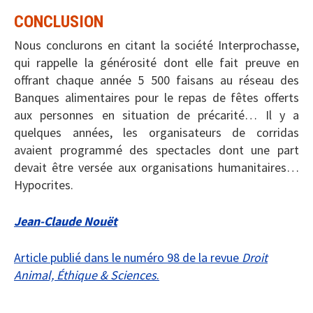
CONCLUSION
Nous conclurons en citant la société Interprochasse,
qui rappelle la générosité dont elle fait preuve en
offrant chaque année 5 500 faisans au réseau des
Banques alimentaires pour le repas de fêtes offerts
aux personnes en situation de précarité… Il y a
quelques années, les organisateurs de corridas
avaient programmé des spectacles dont une part
devait être versée aux organisations humanitaires…
Hypocrites.
Jean-Claude Nouët
Article publié dans le numéro 98 de la revue
Droit
Animal, Éthique & Sciences
.