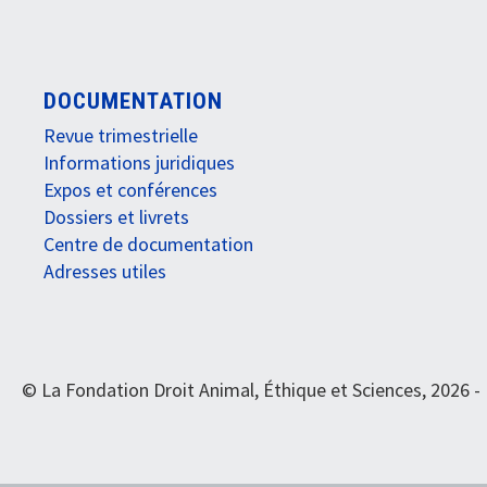
DOCUMENTATION
Revue trimestrielle
Informations juridiques
Expos et conférences
Dossiers et livrets
Centre de documentation
Adresses utiles
© La Fondation Droit Animal, Éthique et Sciences, 2026 -