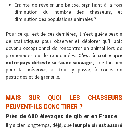
Crainte de révéler une baisse, signifiant à la fois
diminution du nombre des chasseurs, et
diminution des populations animales ?
Pour ce qui est de ces dernières, il n’est guère besoin
de statistiques pour observer et déplorer qu’il soit
devenu exceptionnel de rencontrer un animal lors de
promenades ou de randonnées.
C’est à croire que
notre pays déteste sa faune sauvage
; il ne fait rien
pour la préserver, et tout y passe, à coups de
pesticides et de grenaille.
MAIS SUR QUOI LES CHASSEURS
PEUVENT-ILS DONC TIRER ?
Près de 600 élevages de gibier en France
Il y a bien longtemps, déjà, que
leur plaisir est assuré