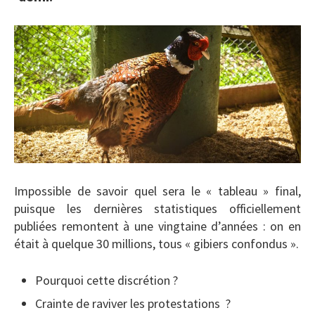
Impossible de savoir quel sera le « tableau » final,
puisque les dernières statistiques officiellement
publiées remontent à une vingtaine d’années : on en
était à quelque 30 millions, tous « gibiers confondus ».
Pourquoi cette discrétion ?
Crainte de raviver les protestations ?