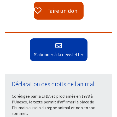
Faire un don
S'abonner à la newsletter
Déclaration des droits de l’animal
Corédigée par la LFDA et proclamée en 1978 à
l'Unesco, le texte permit d'affirmer la place de
l'humain au sein du règne animal et non en son
sommet.