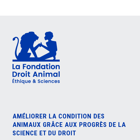
AMÉLIORER LA CONDITION DES
ANIMAUX GRÂCE AUX PROGRÈS DE LA
SCIENCE ET DU DROIT