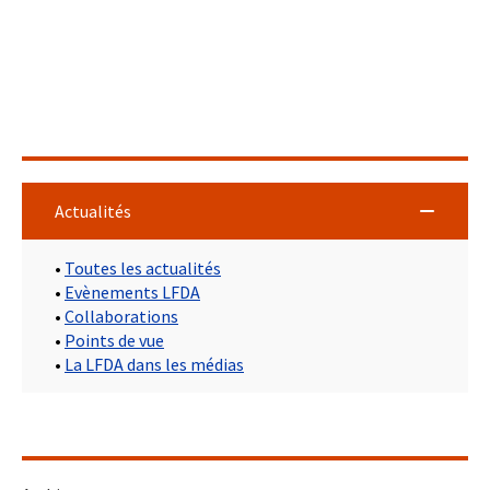
Actualités
•
Toutes les actualités
•
Evènements LFDA
•
Collaborations
•
Points de vue
•
La LFDA dans les médias