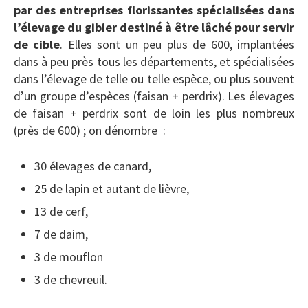
par des entreprises florissantes spécialisées dans
l’élevage du gibier destiné à être lâché pour servir
de cible
. Elles sont un peu plus de 600, implantées
dans à peu près tous les départements, et spécialisées
dans l’élevage de telle ou telle espèce, ou plus souvent
d’un groupe d’espèces (faisan + perdrix). Les élevages
de faisan + perdrix sont de loin les plus nombreux
(près de 600) ; on dénombre :
30 élevages de canard,
25 de lapin et autant de lièvre,
13 de cerf,
7 de daim,
3 de mouflon
3 de chevreuil.