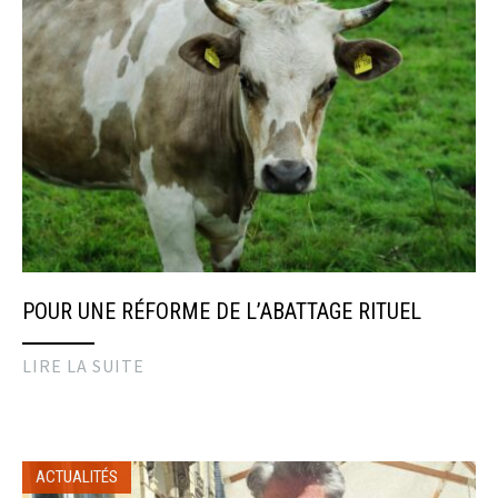
POUR UNE RÉFORME DE L’ABATTAGE RITUEL
LIRE LA SUITE
ACTUALITÉS