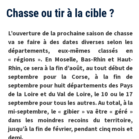
Chasse ou tir à la cible ?
L’ouverture de la prochaine saison de chasse
va se faire à des dates diverses selon les
départements, eux-mêmes classés en
« régions ». En Moselle, Bas-Rhin et Haut-
Rhin, ce sera à la fin d’août, au tout début de
septembre pour la Corse, à la fin de
septembre pour huit départements des Pays
de la Loire et du Val de Loire, le 10 ou le 17
septembre pour tous les autres. Au total, à la
mi-septembre, le « gibier » va être « géré »
dans les moindres recoins du territoire,
jusqu’à la fin de février, pendant cinq mois et
demi.