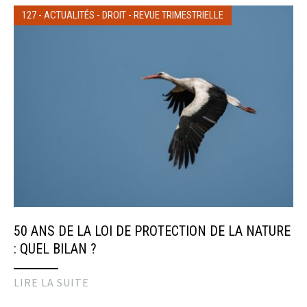
127
-
ACTUALITÉS
-
DROIT
-
REVUE TRIMESTRIELLE
50 ANS DE LA LOI DE PROTECTION DE LA NATURE
: QUEL BILAN ?
LIRE LA SUITE