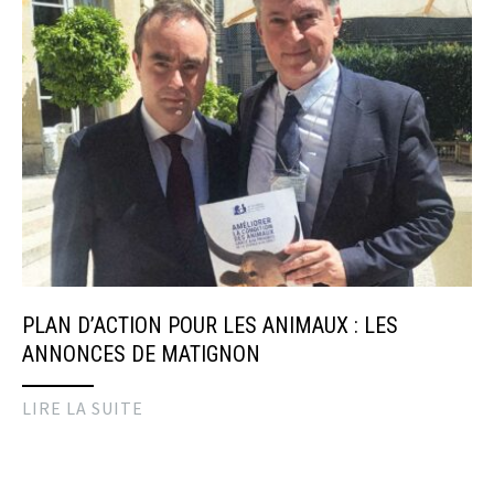
PLAN D’ACTION POUR LES ANIMAUX : LES
ANNONCES DE MATIGNON
LIRE LA SUITE