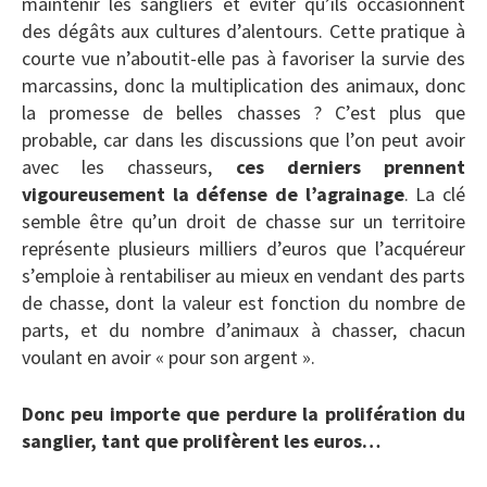
maintenir les sangliers et éviter qu’ils occasionnent
des dégâts aux cultures d’alentours. Cette pratique à
courte vue n’aboutit-elle pas à favoriser la survie des
marcassins, donc la multiplication des animaux, donc
la promesse de belles chasses ? C’est plus que
probable, car dans les discussions que l’on peut avoir
avec les chasseurs,
ces derniers prennent
vigoureusement la défense de l’agrainage
. La clé
semble être qu’un droit de chasse sur un territoire
représente plusieurs milliers d’euros que l’acquéreur
s’emploie à rentabiliser au mieux en vendant des parts
de chasse, dont la valeur est fonction du nombre de
parts, et du nombre d’animaux à chasser, chacun
voulant en avoir « pour son argent ».
Donc peu importe que perdure la prolifération du
sanglier, tant que prolifèrent les euros…