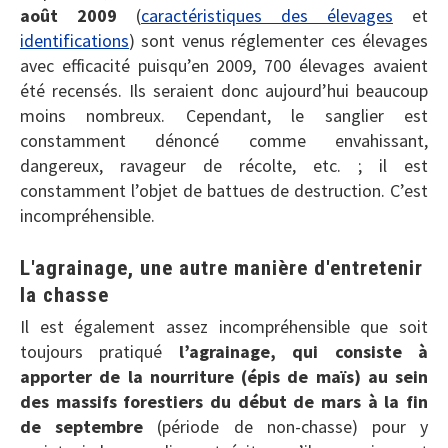
août 2009
(
caractéristiques des élevages
et
identifications
) sont venus réglementer ces élevages
avec efficacité puisqu’en 2009, 700 élevages avaient
été recensés. Ils seraient donc aujourd’hui beaucoup
moins nombreux. Cependant, le sanglier est
constamment dénoncé comme envahissant,
dangereux, ravageur de récolte, etc. ; il est
constamment l’objet de battues de destruction. C’est
incompréhensible.
L'agrainage, une autre manière d'entretenir
la chasse
Il est également assez incompréhensible que soit
toujours pratiqué
l’agrainage, qui consiste à
apporter de la nourriture (épis de maïs) au sein
des massifs forestiers du début de mars à la fin
de septembre
(période de non-chasse) pour y