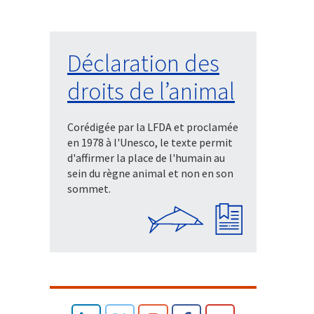
Déclaration des
droits de l’animal
Corédigée par la LFDA et proclamée
en 1978 à l'Unesco, le texte permit
d'affirmer la place de l'humain au
sein du règne animal et non en son
sommet.