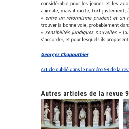
considérable pour les jeunes et les ado
animale, mais il incite, fort justement,
«
entre un réformisme prudent et un 
trouver la bonne voie, probablement dan
«
sensibilités juridiques nouvelles
» (p.
s’accorder, et pour lesquels ils proposent,
Georges Chapouthier
Article publié dans le numéro 99 de la re
Autres articles de la revue 