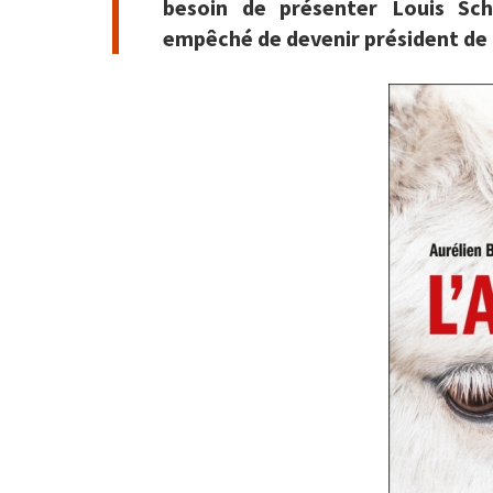
besoin de présenter Louis Sch
empêché de devenir président de