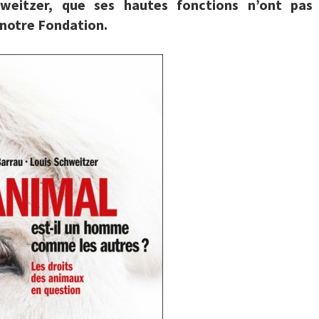
weitzer, que ses hautes fonctions n’ont pas
 notre Fondation.