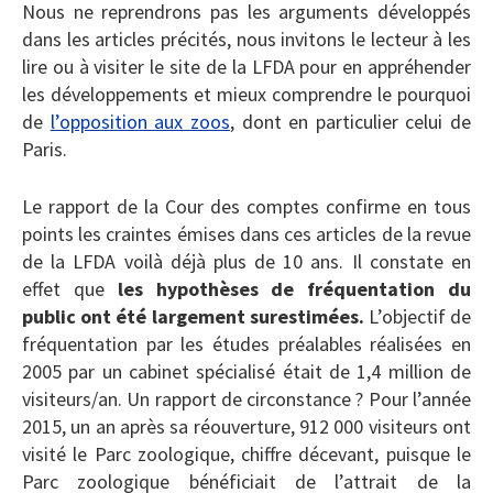
Nous ne reprendrons pas les arguments développés
dans les articles précités, nous invitons le lecteur à les
lire ou à visiter le site de la LFDA pour en appréhender
les développements et mieux comprendre le pourquoi
de
l’opposition aux zoos
, dont en particulier celui de
Paris.
Le rapport de la Cour des comptes confirme en tous
points les craintes émises dans ces articles de la revue
de la LFDA voilà déjà plus de 10 ans. Il constate en
effet que
les hypothèses de fréquentation du
public ont été largement surestimées.
L’objectif de
fréquentation par les études préalables réalisées en
2005 par un cabinet spécialisé était de 1,4 million de
visiteurs/an. Un rapport de circonstance ? Pour l’année
2015, un an après sa réouverture, 912 000 visiteurs ont
visité le Parc zoologique, chiffre décevant, puisque le
Parc zoologique bénéficiait de l’attrait de la