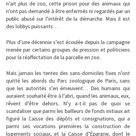
n’ait plus de zoo, cette prison pour des animaux qui
n’ont pas demandé à être enfermés ni regardés par un
public abusé sur l’intérêt de la démarche. Mais il est
des lobbys puissants…
Plus d’une décennie s’est écoulée depuis la campagne
menée par certains groupes de pression et politiciens
pour la réaffectation de la parcelle en zoo.
Mais jamais les tentes des sans-domiciles fixes n’ont
quitté les abords du Parc zoologique de Paris, sans
que les autorités s’en émeuvent… Des humains qui
auraient souhaité être à l’abri, quand les animaux, eux,
rêvent d’être dehors. N’y a-t-il pas de quoi se
scandaliser que parmi les bailleurs de fonds initiaux ait
figuré la Caisse des dépôts et consignations, qui a
parmi ses vocations premières la construction de
logements sociaux, et la Caisse d’Épargne, dont le