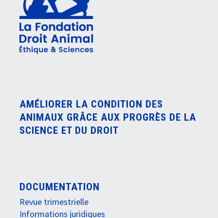
AMÉLIORER LA CONDITION DES
ANIMAUX GRÂCE AUX PROGRÈS DE LA
SCIENCE ET DU DROIT
DOCUMENTATION
Revue trimestrielle
Informations juridiques