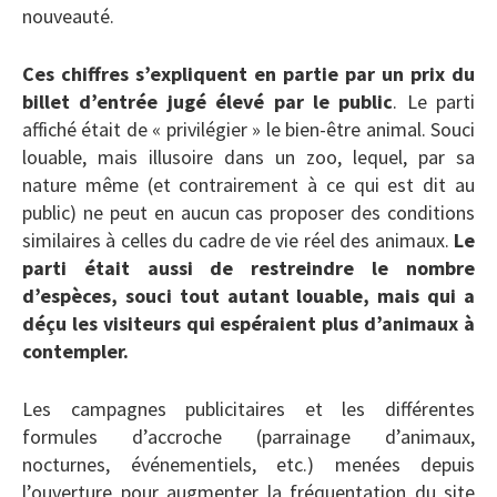
nouveauté.
Ces chiffres s’expliquent en partie par un prix du
billet d’entrée jugé élevé par le public
. Le parti
affiché était de « privilégier » le bien-être animal. Souci
louable, mais illusoire dans un zoo, lequel, par sa
nature même (et contrairement à ce qui est dit au
public) ne peut en aucun cas proposer des conditions
similaires à celles du cadre de vie réel des animaux.
Le
parti était aussi de restreindre le nombre
d’espèces, souci tout autant louable, mais qui a
déçu les visiteurs qui espéraient plus d’animaux à
contempler.
Les campagnes publicitaires et les différentes
formules d’accroche (parrainage d’animaux,
nocturnes, événementiels, etc.) menées depuis
l’ouverture pour augmenter la fréquentation du site