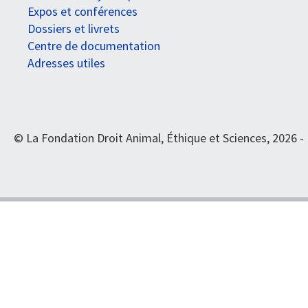
Expos et conférences
Dossiers et livrets
Centre de documentation
Adresses utiles
© La Fondation Droit Animal, Éthique et Sciences, 2026 -