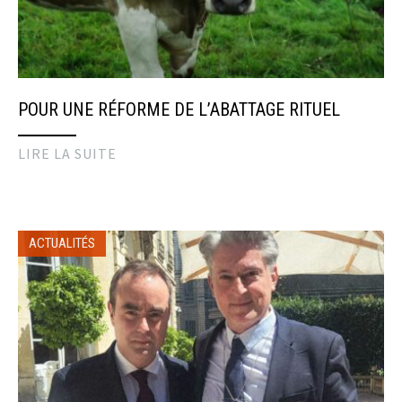
POUR UNE RÉFORME DE L’ABATTAGE RITUEL
LIRE LA SUITE
ACTUALITÉS