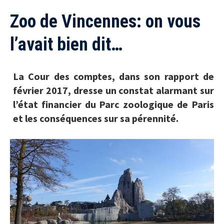
Zoo de Vincennes: on vous
l’avait bien dit…
La Cour des comptes, dans son rapport de
février 2017, dresse un constat alarmant sur
l’état financier du Parc zoologique de Paris
et les conséquences sur sa pérennité.