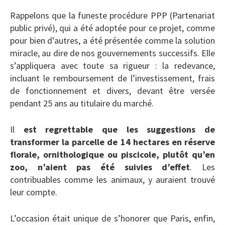
Rappelons que la funeste procédure PPP (Partenariat
public privé), qui a été adoptée pour ce projet, comme
pour bien d’autres, a été présentée comme la solution
miracle, au dire de nos gouvernements successifs. Elle
s’appliquera avec toute sa rigueur : la redevance,
incluant le remboursement de l’investissement, frais
de fonctionnement et divers, devant être versée
pendant 25 ans au titulaire du marché.
Il
est regrettable que les suggestions de
transformer la parcelle de 14 hectares en réserve
florale, ornithologique ou piscicole, plutôt qu’en
zoo, n’aient pas été suivies d’effet
. Les
contribuables comme les animaux, y auraient trouvé
leur compte.
L’occasion était unique de s’honorer que Paris, enfin,