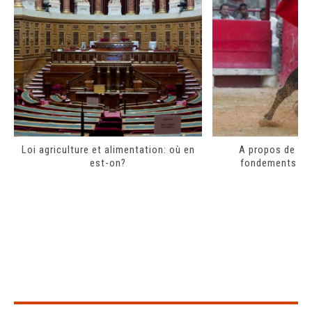
Loi agriculture et alimentation: où en
A propos de la 
est-on?
fondements de 