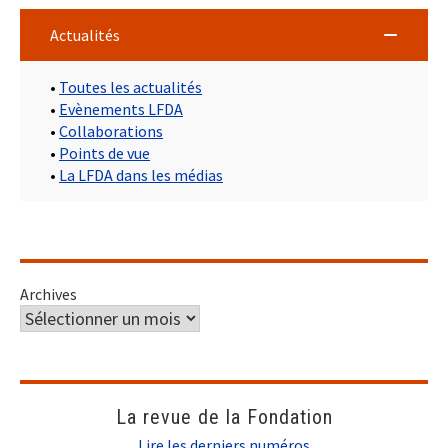
Actualités
•
Toutes les actualités
•
Evènements LFDA
•
Collaborations
•
Points de vue
•
La LFDA dans les médias
Archives
La revue de la Fondation
Lire les derniers numéros