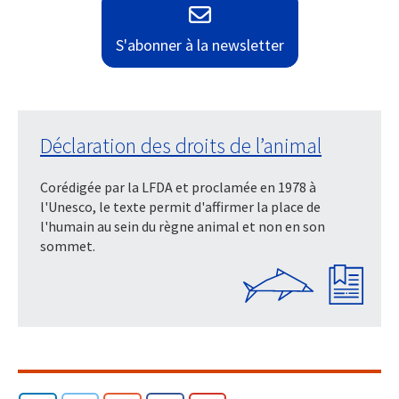
S'abonner à la newsletter
Déclaration des droits de l’animal
Corédigée par la LFDA et proclamée en 1978 à
l'Unesco, le texte permit d'affirmer la place de
l'humain au sein du règne animal et non en son
sommet.