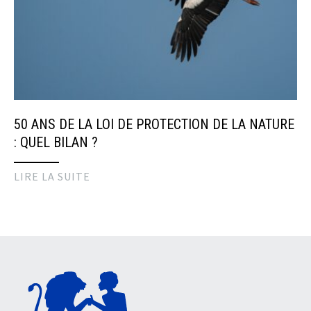
50 ANS DE LA LOI DE PROTECTION DE LA NATURE
: QUEL BILAN ?
LIRE LA SUITE