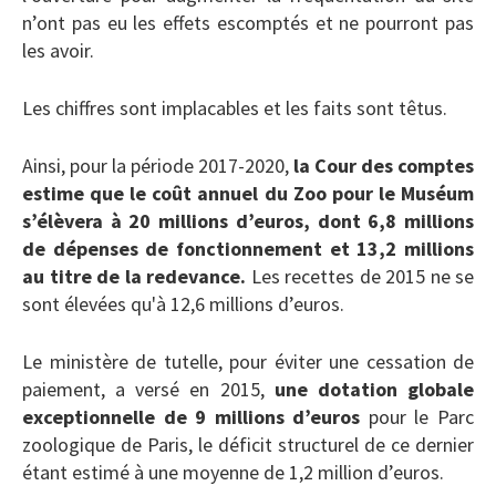
n’ont pas eu les effets escomptés et ne pourront pas
les avoir.
Les chiffres sont implacables et les faits sont têtus.
Ainsi, pour la période 2017-2020,
la Cour des comptes
estime que le coût annuel du Zoo pour le Muséum
s’élèvera à 20 millions d’euros, dont 6,8 millions
de dépenses de fonctionnement et 13,2 millions
au titre de la redevance.
Les recettes de 2015 ne se
sont élevées qu'à 12,6 millions d’euros.
Le ministère de tutelle, pour éviter une cessation de
paiement, a versé en 2015,
une dotation globale
exceptionnelle de 9 millions d’euros
pour le Parc
zoologique de Paris, le déficit structurel de ce dernier
étant estimé à une moyenne de 1,2 million d’euros.