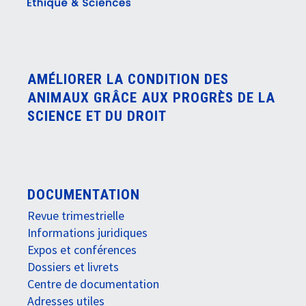
AMÉLIORER LA CONDITION DES
ANIMAUX GRÂCE AUX PROGRÈS DE LA
SCIENCE ET DU DROIT
DOCUMENTATION
Revue trimestrielle
Informations juridiques
Expos et conférences
Dossiers et livrets
Centre de documentation
Adresses utiles