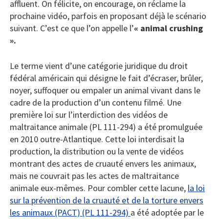
affluent. On félicite, on encourage, on réclame la
prochaine vidéo, parfois en proposant déjà le scénario
suivant. C’est ce que l’on appelle l’
« animal crushing
».
Le terme vient d’une catégorie juridique du droit
fédéral américain qui désigne le fait d’écraser, brûler,
noyer, suffoquer ou empaler un animal vivant dans le
cadre de la production d’un contenu filmé. Une
première loi sur l’interdiction des vidéos de
maltraitance animale (PL 111-294) a été promulguée
en 2010 outre-Atlantique. Cette loi interdisait la
production, la distribution ou la vente de vidéos
montrant des actes de cruauté envers les animaux,
mais ne couvrait pas les actes de maltraitance
animale eux-mêmes. Pour combler cette lacune,
la loi
sur la prévention de la cruauté et de la torture envers
les animaux (PACT) (PL 111-294)
a été adoptée par le