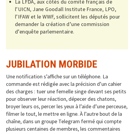
La LFDA, aux côtés du comité français de
l’UICN, Jane Goodall Institute France, LPO,
l’IFAW et le WWF, sollicitent les députés pour
demander la création d’une commission
d’enquête parlementaire.
JUBILATION MORBIDE
Une notification s’affiche sur un téléphone. La
commande est rédigée avec la précision d’un cahier
des charges : tuer une femelle singe devant ses petits
pour observer leur réaction, dépecer des chatons,
broyer leurs os, percer les yeux à l’aide d’une perceuse,
filmer le tout, le mettre en ligne. À l’autre bout de la
chaîne, dans un groupe Telegram fermé qui compte
plusieurs centaines de membres, les commentaires