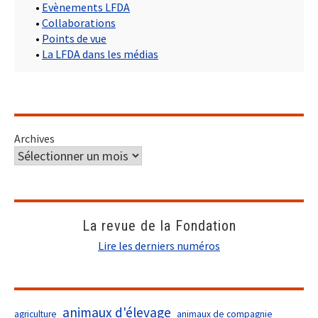
•
Evènements LFDA
•
Collaborations
•
Points de vue
•
La LFDA dans les médias
Archives
La revue de la Fondation
Lire les derniers numéros
animaux d'élevage
agriculture
animaux de compagnie