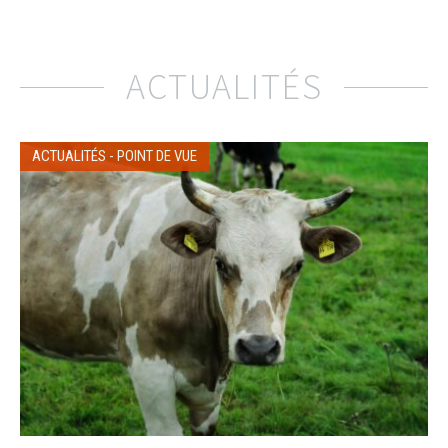
ACTUALITÉS
ACTUALITÉS
-
POINT DE VUE