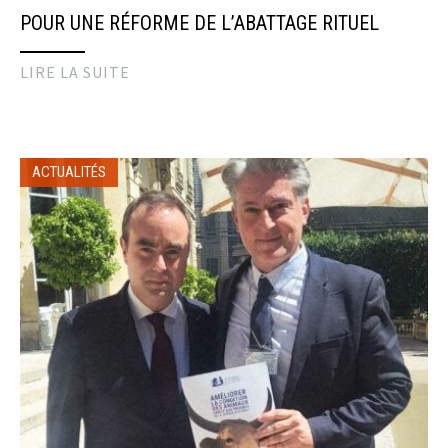
POUR UNE RÉFORME DE L’ABATTAGE RITUEL
LIRE LA SUITE
ACTUALITÉS