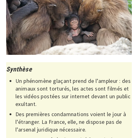
Synthèse
Un phénomène glaçant prend de l’ampleur : des
animaux sont torturés, les actes sont filmés et
les vidéos postées sur internet devant un public
exultant.
Des premières condamnations voient le jour à
l’étranger. La France, elle, ne dispose pas de
l’arsenal juridique nécessaire.