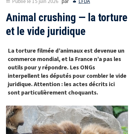
Publié le
15 juin 2026
par
LFDA
Animal crushing — la torture
et le vide juridique
La torture filmée d’animaux est devenue un
commerce mondial, et la France n’a pas les
outils pour y répondre. Les ONGs
interpellent les députés pour combler le vide
juridique. Attention : les actes décrits ici
sont particulièrement choquants.