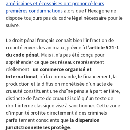
américaines et écossaises ont prononcé leurs
premières condamnations
alors que l’Hexagone ne
dispose toujours pas du cadre légal nécessaire pour le
suivre.
Le droit pénal français connaît bien l’infraction de
cruauté envers les animaux, prévue à
l’article 521-1
du code pénal
. Mais il n’a pas été conçu pour
appréhender ce que ces réseaux représentent
réellement
:
un commerce organisé et
international
, où la commande, le financement, la
production et la diffusion monétisée d’un acte de
cruauté constituent une chaîne pénale à part entière,
distincte de l’acte de cruauté isolé qu’un texte de
droit interne classique vise à sanctionner. Cette zone
d’impunité profite directement à des criminels
parfaitement conscients que
la dispersion
juridictionnelle les protège
.