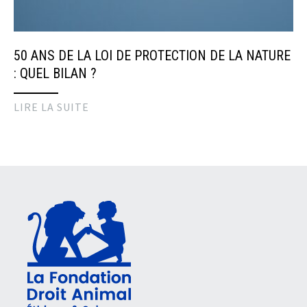
50 ANS DE LA LOI DE PROTECTION DE LA NATURE
: QUEL BILAN ?
LIRE LA SUITE