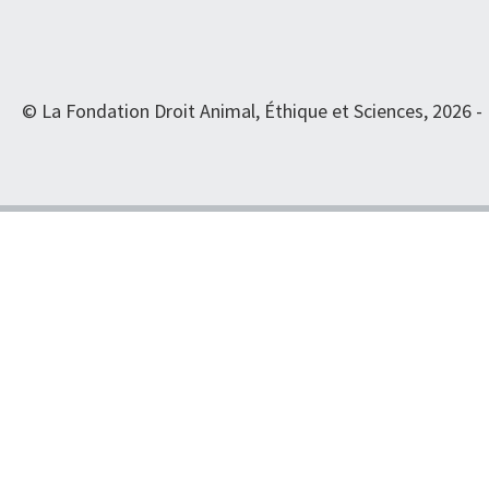
© La Fondation Droit Animal, Éthique et Sciences, 2026 -