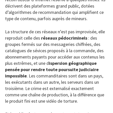
décrivent des plateformes grand public, dotées
d’algorithmes de recommandation qui amplifient ce
type de contenu, parfois auprès de mineurs.
La structure de ces réseaux n’est pas improvisée, elle
reproduit celle des
réseaux pédocriminels
: des
groupes fermés sur des messageries chiffrées, des
catalogues de sévices proposés à la commande, des
abonnements payants pour accéder aux contenus les
plus extrêmes, et une d
ispersion géographique
pensée pour rendre toute poursuite judiciaire
impossible
. Les commanditaires sont dans un pays,
les exécutants dans un autre, les serveurs dans un
troisième. Le crime est externalisé exactement
comme une chaîne de production, à la différence que
le produit fini est une vidéo de torture.