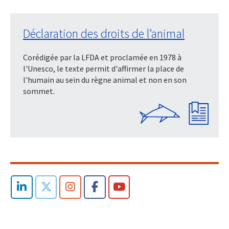
Déclaration des droits de l’animal
Corédigée par la LFDA et proclamée en 1978 à
l'Unesco, le texte permit d'affirmer la place de
l'humain au sein du règne animal et non en son
sommet.