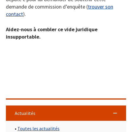
demande de commission d’enquête (
trouver son
contact
).
Aidez-nous à combler ce vide juridique
insupportable.
Actualités
•
Toutes les actualités