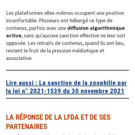
Les plateformes elles-mêmes occupent une position
inconfortable. Plusieurs ont hébergé ce type de
contenus, parfois avec une
diffusion algorithmique
active
, sans qu’aucune sanction effective ne leur soit
opposée. Les retraits de contenus, quand ils ont lieu,
restent le fruit de la pression médiatique et
associative.
Lire aussi :
La sanction de la zoophilie par
la loi n° 2021-1539 du 30 novembre 2021
LA RÉPONSE DE LA LFDA ET DE SES
PARTENAIRES