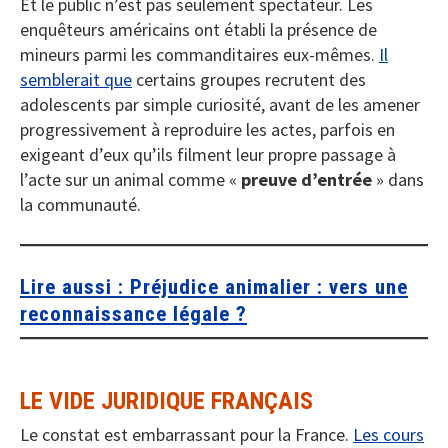
Et le public n’est pas seulement spectateur. Les
enquêteurs américains ont établi la présence de
mineurs parmi les commanditaires eux-mêmes.
Il
semblerait que
certains groupes recrutent des
adolescents par simple curiosité, avant de les amener
progressivement à reproduire les actes, parfois en
exigeant d’eux qu’ils filment leur propre passage à
l’acte sur un animal comme «
preuve d’entrée
» dans
la communauté.
Lire aussi :
Préjudice animalier : vers une
reconnaissance légale ?
LE VIDE JURIDIQUE FRANÇAIS
Le constat est embarrassant pour la France.
Les cours