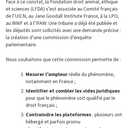
Face à ce constat, la Fondation droit animal, éthique
et sciences (LFDA) s’est associée au Comité français
de l’UICN, au Jane Goodall Institute France, à la LPO,
au WWF et à l’IFAW. Une tribune a déjà été publiée et
les députés sont sollicités avec une demande précise :
la création d’une commission d’enquête
parlementaire.
Nous souhaitons que cette commission permette de :
Mesurer l’ampleur
réelle du phénomène,
notamment en France ;
Identifier et combler les vides juridiques
pour que le phénomène soit qualifié par le
droit français ;
Contraindre les plateformes
: plusieurs ont
hébergé et parfois promu