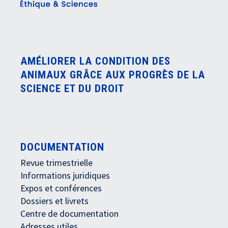
AMÉLIORER LA CONDITION DES
ANIMAUX GRÂCE AUX PROGRÈS DE LA
SCIENCE ET DU DROIT
DOCUMENTATION
Revue trimestrielle
Informations juridiques
Expos et conférences
Dossiers et livrets
Centre de documentation
Adresses utiles