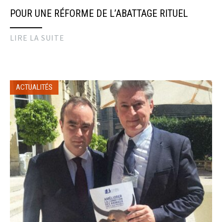
POUR UNE RÉFORME DE L’ABATTAGE RITUEL
LIRE LA SUITE
ACTUALITÉS