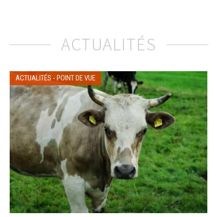
ACTUALITÉS
ACTUALITÉS
-
POINT DE VUE