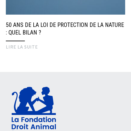
50 ANS DE LA LOI DE PROTECTION DE LA NATURE
: QUEL BILAN ?
LIRE LA SUITE