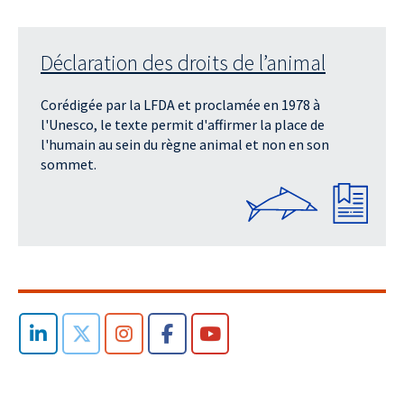
Déclaration des droits de l’animal
Corédigée par la LFDA et proclamée en 1978 à
l'Unesco, le texte permit d'affirmer la place de
l'humain au sein du règne animal et non en son
sommet.