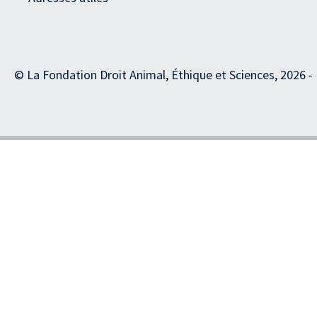
© La Fondation Droit Animal, Éthique et Sciences, 2026 -