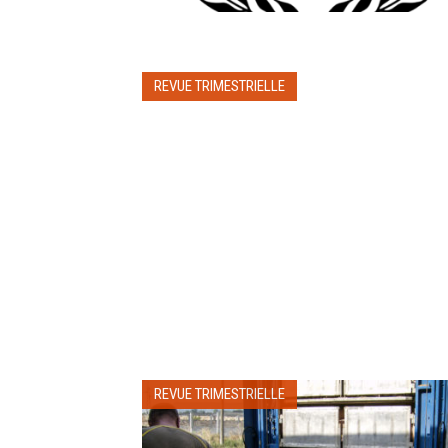
REVUE TRIMESTRIELLE
REVUE TRIMESTRIELLE