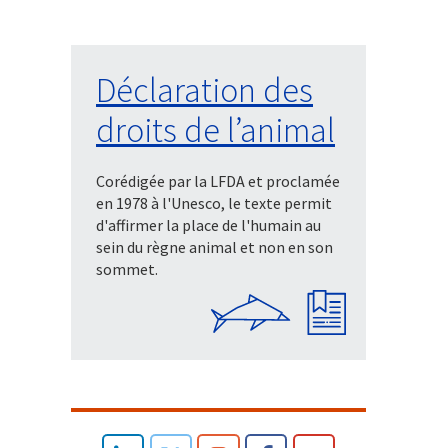
Déclaration des
droits de l’animal
Corédigée par la LFDA et proclamée
en 1978 à l'Unesco, le texte permit
d'affirmer la place de l'humain au
sein du règne animal et non en son
sommet.