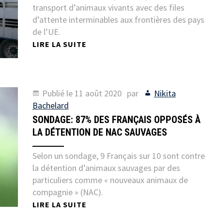
transport d’animaux vivants avec des files
d’attente interminables aux frontières des pays
de l’UE.
LIRE LA SUITE
Publié le
11 août 2020
par
Nikita
Bachelard
SONDAGE: 87% DES FRANÇAIS OPPOSÉS À
LA DÉTENTION DE NAC SAUVAGES
Selon un sondage, 9 Français sur 10 sont contre
la détention d’animaux sauvages par des
particuliers comme « nouveaux animaux de
compagnie » (NAC).
LIRE LA SUITE