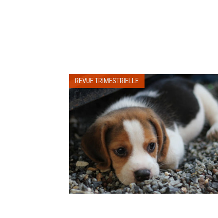
REVUE TRIMESTRIELLE