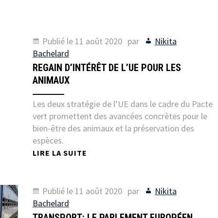
Publié le
11 août 2020
par
Nikita
Bachelard
REGAIN D’INTÉRÊT DE L’UE POUR LES
ANIMAUX
Les deux stratégie de l’UE dans le cadre du Pacte
vert promettent des avancées concrètes pour le
bien-être des animaux et la préservation des
espèces.
LIRE LA SUITE
Publié le
11 août 2020
par
Nikita
Bachelard
TRANSPORT: LE PARLEMENT EUROPÉEN