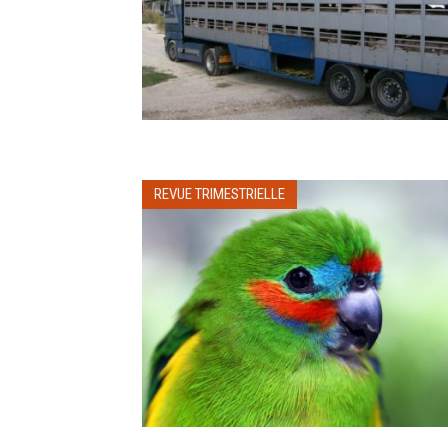
REVUE TRIMESTRIELLE