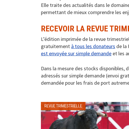
Elle traite des actualités dans le domain
permettant de mieux comprendre les enje
RECEVOIR LA REVUE TRIM
L’édition imprimée de la revue trimestrie
gratuitement
à tous les donateurs
de la 
est envoyée sur simple demande
et les a
Dans la mesure des stocks disponibles, 
adressés sur simple demande (envoi gratu
demandée pour les frais de port autreme
REVUE TRIMESTRIELLE