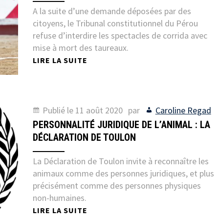
A la suite d’une demande déposées par des
citoyens, le Tribunal constitutionnel du Pérou
refuse d’interdire les spectacles de corrida avec
mise à mort des taureaux.
LIRE LA SUITE
Publié le
11 août 2020
par
Caroline Regad
PERSONNALITÉ JURIDIQUE DE L’ANIMAL : LA
DÉCLARATION DE TOULON
La Déclaration de Toulon invite à reconnaître les
animaux comme des personnes juridiques, et plus
précisément comme des personnes physiques
non-humaines.
LIRE LA SUITE