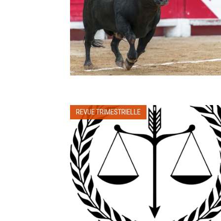
REVUE TRIMESTRIELLE