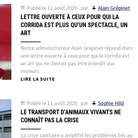
Publié le
11 août 2020
par
Alain Grépinet
LETTRE OUVERTE À CEUX POUR QUI LA
CORRIDA EST PLUS QU’UN SPECTACLE, UN
ART
Notre administrateur Alain Grepinet répond dans
une lettre ouverte à ceux pour qui la corrida est
un art qui ne devrait pas être interdit aux
mineurs.
LIRE LA SUITE
Publié le
11 août 2020
par
Sophie Hild
LE TRANSPORT D’ANIMAUX VIVANTS NE
CONNAÎT PAS LA CRISE
La crise sanitaire a amplifié les problèmes liés au