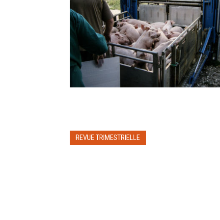
REVUE TRIMESTRIELLE