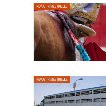
REVUE TRIMESTRIELLE
REVUE TRIMESTRIELLE