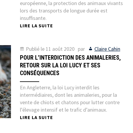
européenne, la protection des animaux vivants
lors des transports de longue durée est
insuffisante.
LIRE LA SUITE
Publié le
11 août 2020
par
Claire Cahin
POUR L’INTERDICTION DES ANIMALERIES,
RETOUR SUR LA LOI LUCY ET SES
CONSÉQUENCES
En Angleterre, la loi Lucy interdit les
intermédiaires, dont les animaleries, pour la
vente de chiots et chatons pour lutter contre
l’élevage intensif et le trafic d’animaux.
LIRE LA SUITE