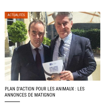
ACTUALITÉS
PLAN D’ACTION POUR LES ANIMAUX : LES
ANNONCES DE MATIGNON