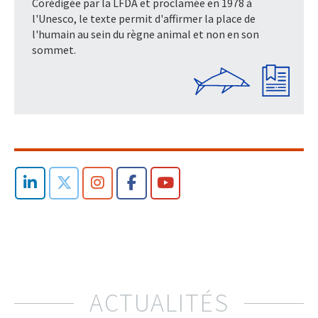
Corédigée par la LFDA et proclamée en 1978 à
l'Unesco, le texte permit d'affirmer la place de
l'humain au sein du règne animal et non en son
sommet.
ACTUALITÉS