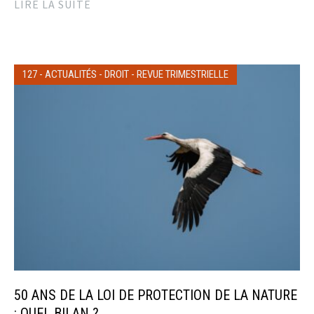
LIRE LA SUITE
127
-
ACTUALITÉS
-
DROIT
-
REVUE TRIMESTRIELLE
50 ANS DE LA LOI DE PROTECTION DE LA NATURE
: QUEL BILAN ?