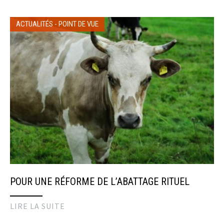
ACTUALITÉS
-
POINT DE VUE
POUR UNE RÉFORME DE L’ABATTAGE RITUEL
LIRE LA SUITE