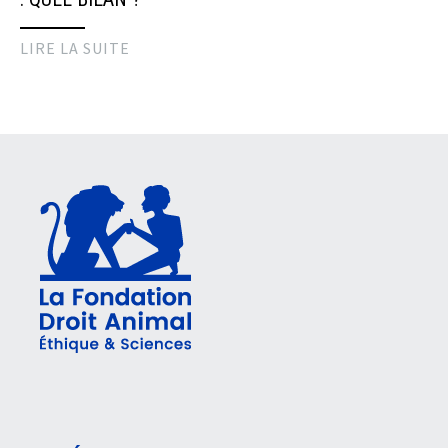
LIRE LA SUITE