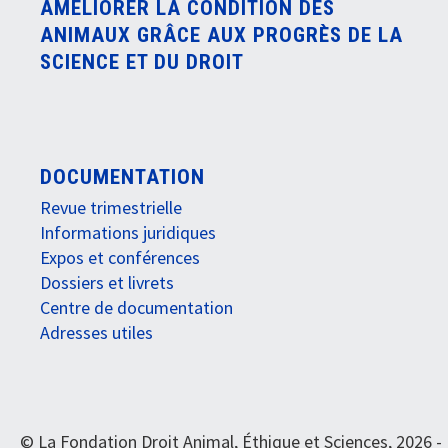
AMÉLIORER LA CONDITION DES
ANIMAUX GRÂCE AUX PROGRÈS DE LA
SCIENCE ET DU DROIT
DOCUMENTATION
Revue trimestrielle
Informations juridiques
Expos et conférences
Dossiers et livrets
Centre de documentation
Adresses utiles
© La Fondation Droit Animal, Éthique et Sciences, 2026 -