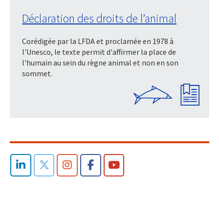
Déclaration des droits de l’animal
Corédigée par la LFDA et proclamée en 1978 à
l'Unesco, le texte permit d'affirmer la place de
l'humain au sein du règne animal et non en son
sommet.