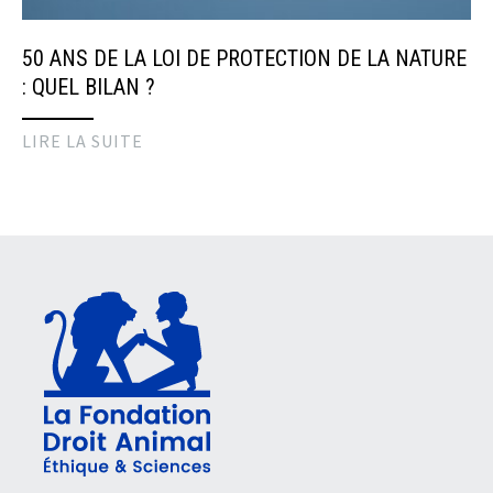
50 ANS DE LA LOI DE PROTECTION DE LA NATURE
: QUEL BILAN ?
LIRE LA SUITE