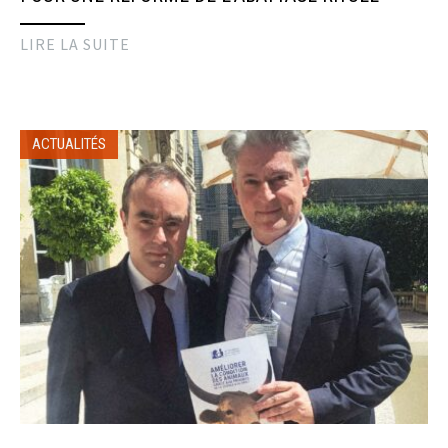
LIRE LA SUITE
ACTUALITÉS