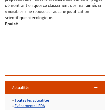
démontrant en quoi ce classement des mal-aimés en
« nuisibles » ne repose sur aucune justification
scientifique ni écologique.
Epuisé
Actualités
•
Toutes les actualités
•
Evènements LFDA