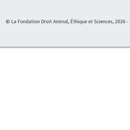
© La Fondation Droit Animal, Éthique et Sciences, 2026 -