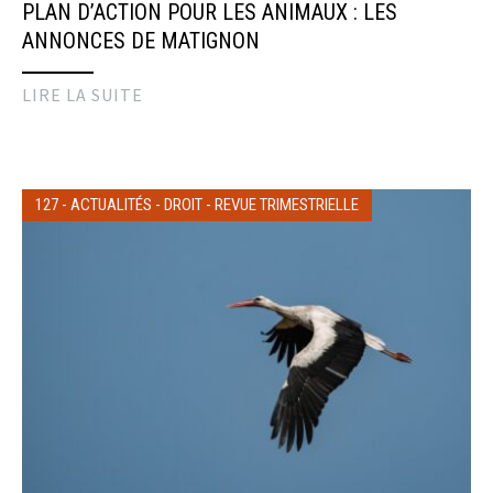
PLAN D’ACTION POUR LES ANIMAUX : LES
ANNONCES DE MATIGNON
LIRE LA SUITE
127
-
ACTUALITÉS
-
DROIT
-
REVUE TRIMESTRIELLE