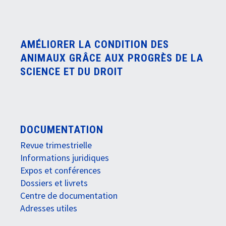
AMÉLIORER LA CONDITION DES
ANIMAUX GRÂCE AUX PROGRÈS DE LA
SCIENCE ET DU DROIT
DOCUMENTATION
Revue trimestrielle
Informations juridiques
Expos et conférences
Dossiers et livrets
Centre de documentation
Adresses utiles