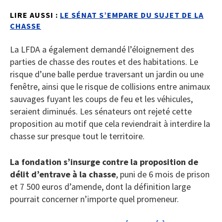
LIRE AUSSI :
LE SÉNAT S’EMPARE DU SUJET DE LA
CHASSE
La LFDA a également demandé l’éloignement des
parties de chasse des routes et des habitations. Le
risque d’une balle perdue traversant un jardin ou une
fenêtre, ainsi que le risque de collisions entre animaux
sauvages fuyant les coups de feu et les véhicules,
seraient diminués. Les sénateurs ont rejeté cette
proposition au motif que cela reviendrait à interdire la
chasse sur presque tout le territoire.
La fondation s’insurge contre la proposition de
délit d’entrave à la chasse
, puni de 6 mois de prison
et 7 500 euros d’amende, dont la définition large
pourrait concerner n’importe quel promeneur.