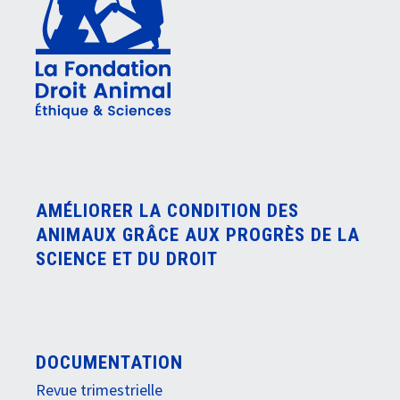
AMÉLIORER LA CONDITION DES
ANIMAUX GRÂCE AUX PROGRÈS DE LA
SCIENCE ET DU DROIT
DOCUMENTATION
Revue trimestrielle