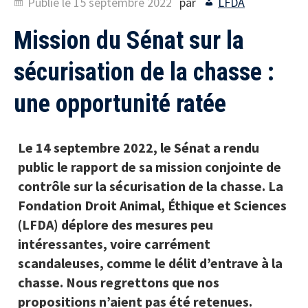
Publié le
15 septembre 2022
par
LFDA
Mission du Sénat sur la
sécurisation de la chasse :
une opportunité ratée
Le 14 septembre 2022, le Sénat a rendu
public le rapport de sa mission conjointe de
contrôle sur la sécurisation de la chasse. La
Fondation Droit Animal, Éthique et Sciences
(LFDA)
déplore des mesures peu
intéressantes, voire carrément
scandaleuses, comme le délit d’entrave à la
chasse. Nous regrettons que nos
propositions n’aient pas été retenues.