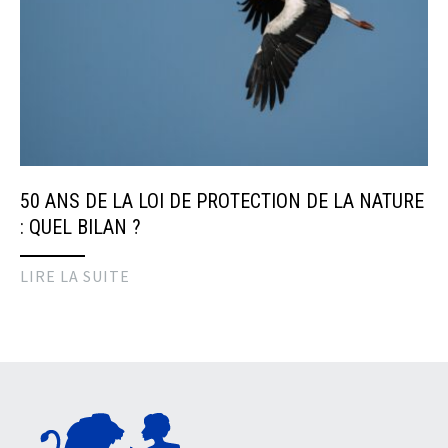
50 ANS DE LA LOI DE PROTECTION DE LA NATURE
: QUEL BILAN ?
LIRE LA SUITE