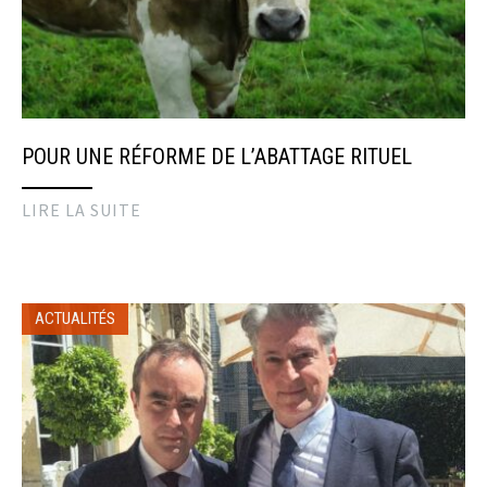
POUR UNE RÉFORME DE L’ABATTAGE RITUEL
LIRE LA SUITE
ACTUALITÉS