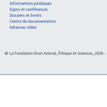
Informations juridiques
Expos et conférences
Dossiers et livrets
Centre de documentation
Adresses utiles
© La Fondation Droit Animal, Éthique et Sciences, 2026 -