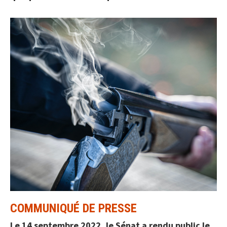
COMMUNIQUÉ DE PRESSE
Le 14 septembre 2022, le Sénat a rendu public le