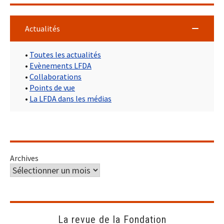
Actualités
•
Toutes les actualités
•
Evènements LFDA
•
Collaborations
•
Points de vue
•
La LFDA dans les médias
Archives
La revue de la Fondation