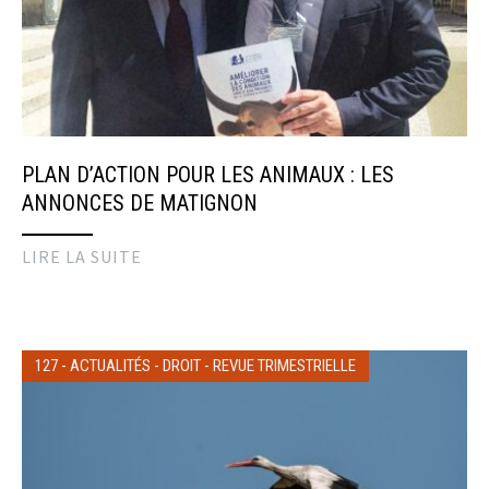
PLAN D’ACTION POUR LES ANIMAUX : LES
ANNONCES DE MATIGNON
LIRE LA SUITE
127
-
ACTUALITÉS
-
DROIT
-
REVUE TRIMESTRIELLE