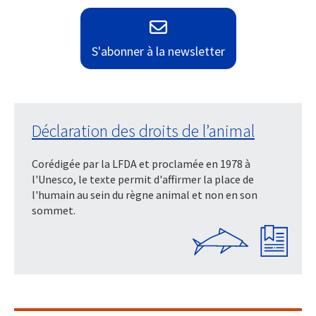
S'abonner à la newsletter
Déclaration des droits de l’animal
Corédigée par la LFDA et proclamée en 1978 à
l'Unesco, le texte permit d'affirmer la place de
l'humain au sein du règne animal et non en son
sommet.