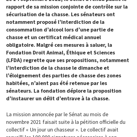
rapport de sa mission conjointe de contrôle sur la
sécurisation de la chasse. Les sénateurs ont
notamment proposé l’interdiction de la
consommation d’alcool lors d’une partie de
chasse et un certificat médical annuel
obligatoire. Malgré ces mesures à saluer, la
Fondation Droit Animal, Éthique et Sciences
(LFDA) regrette que ses propositions, notamment
l’interdiction de la chasse le dimanche et
l’éloignement des parties de chasse des zones
habitées, n’aient pas été retenue par les
sénateurs. La fondation déplore la proposition
d’instaurer un délit d’entrave à la chasse.
La mission annoncée par le Sénat au mois de
novembre 2021 faisait suite à la pétition officielle du
collectif « Un jour un chasseur ». Le collectif avait