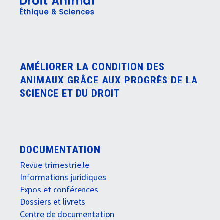
AMÉLIORER LA CONDITION DES
ANIMAUX GRÂCE AUX PROGRÈS DE LA
SCIENCE ET DU DROIT
DOCUMENTATION
Revue trimestrielle
Informations juridiques
Expos et conférences
Dossiers et livrets
Centre de documentation