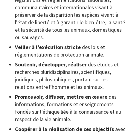
communautaires et internationales visant à
préserver de la disparition les espèces vivant à
l’état de liberté et à garantir le bien-être, la santé
et la sécurité de tous les animaux, domestiques
ou sauvages.
Veiller à l’exécution stricte
des lois et
réglementations de protection animale.
Soutenir, développer, réaliser
des études et
recherches pluridisciplinaires, scientifiques,
juridiques, philosophiques, portant sur les
relations entre l’homme et les animaux.
Promouvoir, diffuser, mettre en œuvre
des
informations, formations et enseignements
fondés sur l’éthique liée à la connaissance et au
respect de la vie animale.
Coopérer à la réalisation de ces objectifs
avec