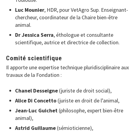
Luc Mounier
, HDR, pour VetAgro Sup. Enseignant-
chercheur, coordinateur de la Chaire bien-être
animal.
Dr Jessica Serra
, éthologue et consultante
scientifique, autrice et directrice de collection.
Comité scientifique
Il apporte une expertise technique pluridisciplinaire aux
travaux de la Fondation :
Chanel Desseigne
(juriste de droit social),
Alice Di Concetto
(juriste en droit de l’animal,
Jean-Luc Guichet
(philosophe, expert bien-être
animal),
Astrid Guillaume
(sémioticienne),