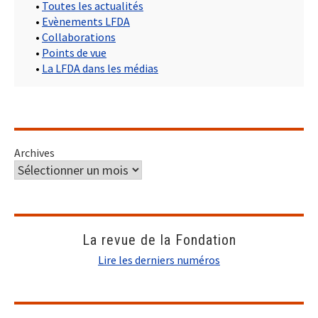
•
Toutes les actualités
•
Evènements LFDA
•
Collaborations
•
Points de vue
•
La LFDA dans les médias
Archives
La revue de la Fondation
Lire les derniers numéros