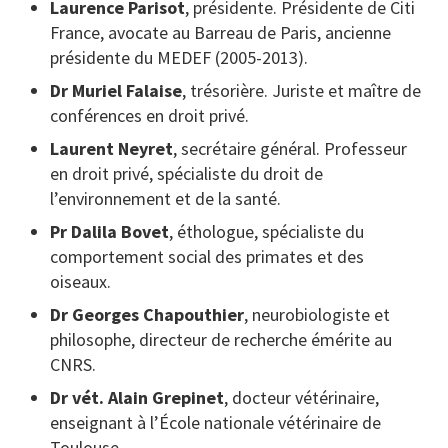
Laurence Parisot
, présidente. Présidente de Citi
France, avocate au Barreau de Paris, ancienne
présidente du MEDEF (2005-2013).
Dr Muriel Falaise
, trésorière. Juriste et maître de
conférences en droit privé.
Laurent Neyret
, secrétaire général. Professeur
en droit privé, spécialiste du droit de
l’environnement et de la santé.
Pr Dalila Bovet
, éthologue, spécialiste du
comportement social des primates et des
oiseaux.
Dr Georges Chapouthier
, neurobiologiste et
philosophe, directeur de recherche émérite au
CNRS.
Dr vét. Alain Grepinet
, docteur vétérinaire,
enseignant à l’École nationale vétérinaire de
Toulouse.