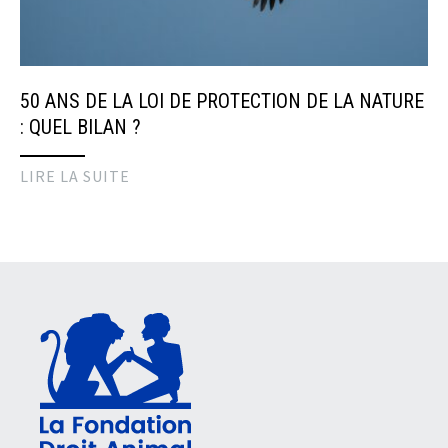
50 ANS DE LA LOI DE PROTECTION DE LA NATURE
: QUEL BILAN ?
LIRE LA SUITE