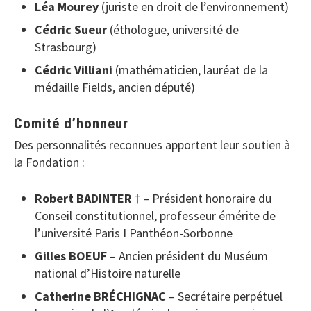
Léa Mourey
(juriste en droit de l’environnement)
Cédric Sueur
(éthologue, université de
Strasbourg)
Cédric Villiani
(mathématicien, lauréat de la
médaille Fields, ancien député)
Comité d’honneur
Des personnalités reconnues apportent leur soutien à
la Fondation :
Robert BADINTER
† – Président honoraire du
Conseil constitutionnel, professeur émérite de
l’université Paris I Panthéon-Sorbonne
Gilles BOEUF
– Ancien président du Muséum
national d’Histoire naturelle
Catherine BRÉCHIGNAC
– Secrétaire perpétuel