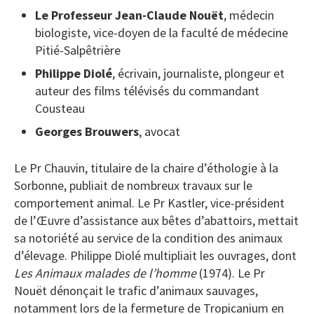
Le Professeur Jean-Claude Nouët
, médecin
biologiste, vice-doyen de la faculté de médecine
Pitié-Salpêtrière
Philippe Diolé
, écrivain, journaliste, plongeur et
auteur des films télévisés du commandant
Cousteau
Georges Brouwers
, avocat
Le Pr Chauvin, titulaire de la chaire d’éthologie à la
Sorbonne, publiait de nombreux travaux sur le
comportement animal. Le Pr Kastler, vice-président
de l’Œuvre d’assistance aux bêtes d’abattoirs, mettait
sa notoriété au service de la condition des animaux
d’élevage. Philippe Diolé multipliait les ouvrages, dont
Les Animaux malades de l’homme
(1974). Le Pr
Nouët dénonçait le trafic d’animaux sauvages,
notamment lors de la fermeture de Tropicanium en