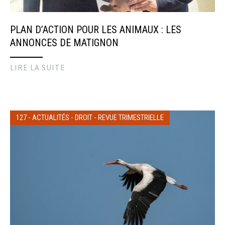
PLAN D’ACTION POUR LES ANIMAUX : LES
ANNONCES DE MATIGNON
LIRE LA SUITE
127
-
ACTUALITÉS
-
DROIT
-
REVUE TRIMESTRIELLE