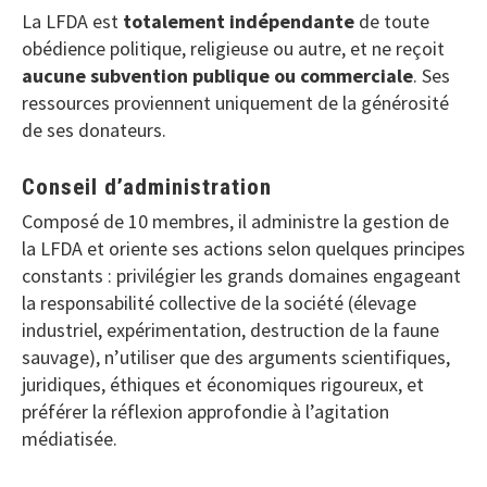
La LFDA est
totalement indépendante
de toute
obédience politique, religieuse ou autre, et ne reçoit
aucune subvention publique ou commerciale
. Ses
ressources proviennent uniquement de la générosité
de ses donateurs.
Conseil d’administration
Composé de 10 membres, il administre la gestion de
la LFDA et oriente ses actions selon quelques principes
constants : privilégier les grands domaines engageant
la responsabilité collective de la société (élevage
industriel, expérimentation, destruction de la faune
sauvage), n’utiliser que des arguments scientifiques,
juridiques, éthiques et économiques rigoureux, et
préférer la réflexion approfondie à l’agitation
médiatisée.