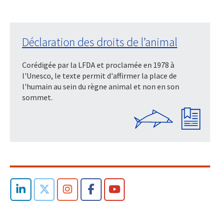
Déclaration des droits de l’animal
Corédigée par la LFDA et proclamée en 1978 à
l'Unesco, le texte permit d'affirmer la place de
l'humain au sein du règne animal et non en son
sommet.