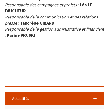
Responsable des campagnes et projets
:
Léa LE
FAUCHEUR
Responsable de la communication et des relations
presse
:
Tancrède GIRARD
Responsable de la gestion administrative et financière
:
Karine PRUSKI
Actualités