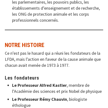
les parlementaires, les pouvoirs publics, les
établissements d’enseignement et de recherche,
les ONG de protection animale et les corps
professionnels concernés.
NOTRE HISTOIRE
Ce n’est pas le hasard qui a réuni les fondateurs de la
LFDA, mais l’action en faveur de la cause animale que
chacun avait menée de 1973 à 1977.
Les fondateurs
Le Professeur Alfred Kastler
, membre de
l’Académie des sciences et prix Nobel de physique
Le Professeur Rémy Chauvin
, biologiste
éthologue