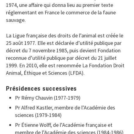
1974, une affaire qui donna lieu au premier texte
réglementant en France le commerce de la faune
sauvage.
La Ligue française des droits de l’animal est créée le
25 août 1977. Elle est déclarée d’utilité publique par
décret du 7 novembre 1985, puis devient Fondation
reconnue d’utilité publique par décret du 21 juillet
1999. En 2010, elle est renommée La Fondation Droit
Animal, Éthique et Sciences (LFDA).
Présidences successives
Pr Rémy Chauvin (1977-1979)
Pr Alfred Kastler, membre de l’Académie des
sciences (1979-1984)
Pr Étienne Wolff, de l’Académie française et
membre de l’Académie des sciences (1984-1986)