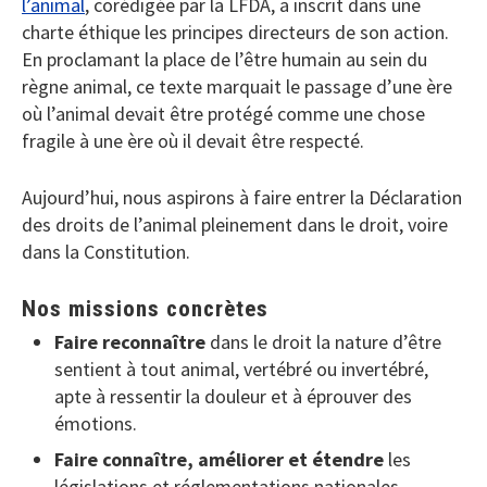
l’animal
, corédigée par la LFDA, a inscrit dans une
charte éthique les principes directeurs de son action.
En proclamant la place de l’être humain au sein du
règne animal, ce texte marquait le passage d’une ère
où l’animal devait être protégé comme une chose
fragile à une ère où il devait être respecté.
Aujourd’hui, nous aspirons à faire entrer la Déclaration
des droits de l’animal pleinement dans le droit, voire
dans la Constitution.
Nos missions concrètes
Faire reconnaître
dans le droit la nature d’être
sentient à tout animal, vertébré ou invertébré,
apte à ressentir la douleur et à éprouver des
émotions.
Faire connaître, améliorer et étendre
les
législations et réglementations nationales,