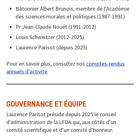
Bâtonnier Albert Brunois, membre de l’Académie
des sciences morales et politiques (1987-1991)
Pr Jean-Claude Nouët (1991-2012)
Louis Schweitzer (2012-2025)
Laurence Parisot (depuis 2025)
Pour en savoir plus, consultez nos
comptes-rendus
annuels d’activité
.
GOUVERNANCE ET ÉQUIPE
Laurence Parisot préside depuis 2025 le conseil
d’administration de la LFDA qui, aux côtés d’un
comité scientifique et d’un comité d’honneur.