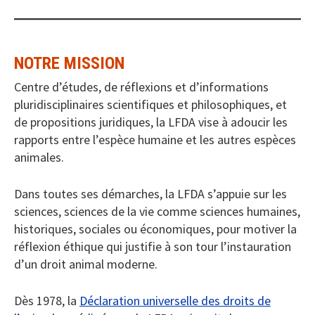
NOTRE MISSION
Centre d’études, de réflexions et d’informations
pluridisciplinaires scientifiques et philosophiques, et
de propositions juridiques, la LFDA vise à adoucir les
rapports entre l’espèce humaine et les autres espèces
animales.
Dans toutes ses démarches, la LFDA s’appuie sur les
sciences, sciences de la vie comme sciences humaines,
historiques, sociales ou économiques, pour motiver la
réflexion éthique qui justifie à son tour l’instauration
d’un droit animal moderne.
Dès 1978, la
Déclaration universelle des droits de