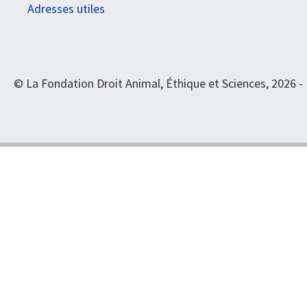
Adresses utiles
© La Fondation Droit Animal, Éthique et Sciences, 2026 -