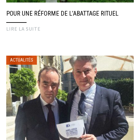
POUR UNE RÉFORME DE L’ABATTAGE RITUEL
LIRE LA SUITE
ACTUALITÉS