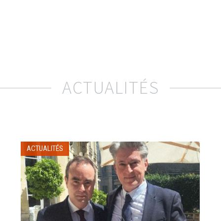
ACTUALITÉS
ACTUALITÉS