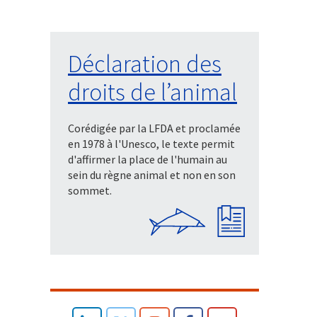
Déclaration des
droits de l’animal
Corédigée par la LFDA et proclamée
en 1978 à l'Unesco, le texte permit
d'affirmer la place de l'humain au
sein du règne animal et non en son
sommet.