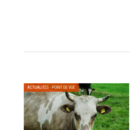
ACTUALITÉS
-
POINT DE VUE