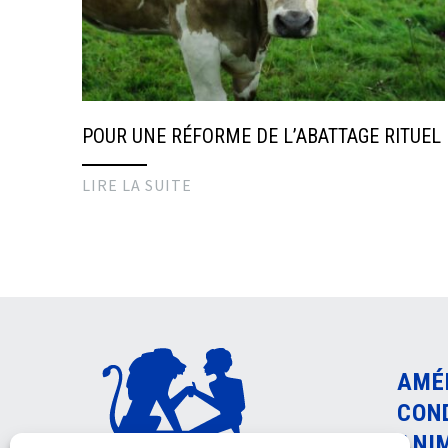
POUR UNE RÉFORME DE L’ABATTAGE RITUEL
LIRE LA SUITE
AMÉ
CON
ANI