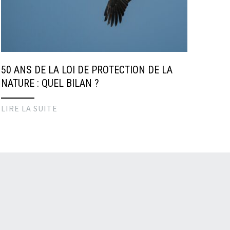
50 ANS DE LA LOI DE PROTECTION DE LA
NATURE : QUEL BILAN ?
LIRE LA SUITE