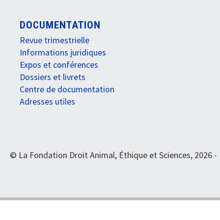
DOCUMENTATION
Revue trimestrielle
Informations juridiques
Expos et conférences
Dossiers et livrets
Centre de documentation
Adresses utiles
© La Fondation Droit Animal, Éthique et Sciences, 2026 -