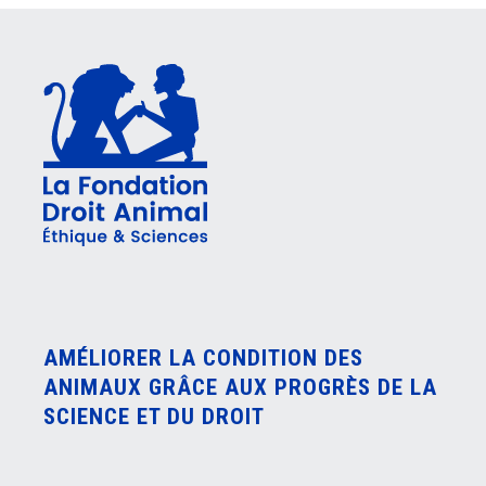
AMÉLIORER LA CONDITION DES
ANIMAUX GRÂCE AUX PROGRÈS DE LA
SCIENCE ET DU DROIT