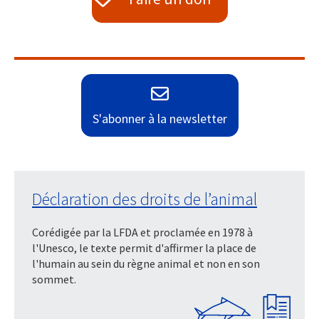
S'abonner à la newsletter
Déclaration des droits de l’animal
Corédigée par la LFDA et proclamée en 1978 à
l'Unesco, le texte permit d'affirmer la place de
l'humain au sein du règne animal et non en son
sommet.