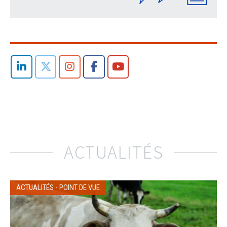
ACTUALITÉS
ACTUALITÉS
-
POINT DE VUE