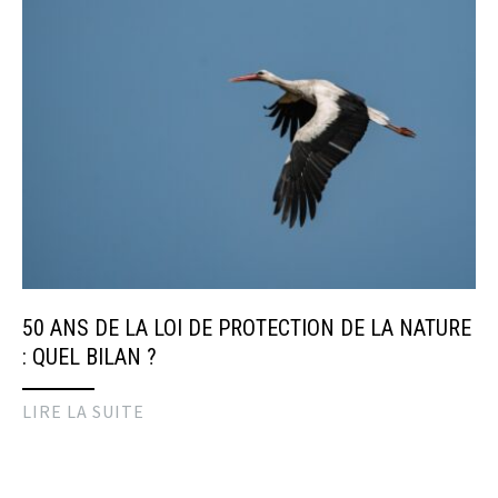
50 ANS DE LA LOI DE PROTECTION DE LA NATURE
: QUEL BILAN ?
LIRE LA SUITE