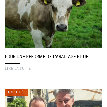
POUR UNE RÉFORME DE L’ABATTAGE RITUEL
LIRE LA SUITE
ACTUALITÉS