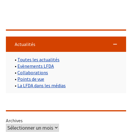
Actualités
•
Toutes les actualités
•
Evènements LFDA
•
Collaborations
•
Points de vue
•
La LFDA dans les médias
Archives