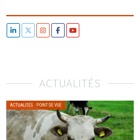
ACTUALITÉS
ACTUALITÉS
-
POINT DE VUE