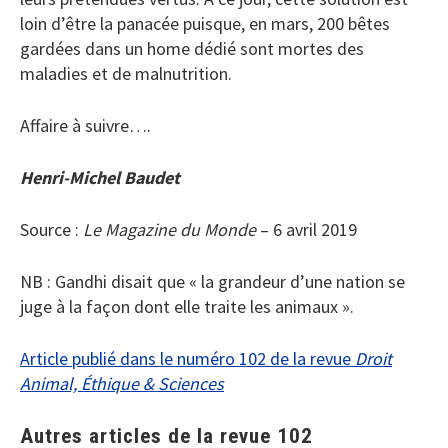
loin d’être la panacée puisque, en mars, 200 bêtes
gardées dans un home dédié sont mortes des
maladies et de malnutrition.
Affaire à suivre….
Henri-Michel Baudet
Source :
Le Magazine du Monde
– 6 avril 2019
NB : Gandhi disait que « la grandeur d’une nation se
juge à la façon dont elle traite les animaux ».
Article publié dans le numéro 102 de la revue
Droit
Animal, Éthique & Sciences
Autres articles de la revue 102