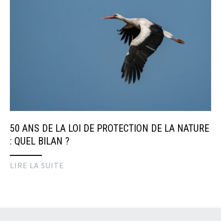
50 ANS DE LA LOI DE PROTECTION DE LA NATURE
: QUEL BILAN ?
LIRE LA SUITE