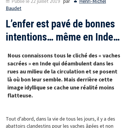
Publié le
22 juillet 2019
par
Henri-Michel
Baudet
L’enfer est pavé de bonnes
intentions… même en Inde…
Nous connaissons tous le cliché des « vaches
sacrées » en Inde qui déambulent dans les
rues au milieu de la circulation et se posent
là où bon leur semble. Mais derrière cette
image idyllique se cache une réalité moins
flatteuse.
Tout d’abord, dans la vie de tous les jours, il y a des
abattoirs clandestins pour les vaches âgées et non