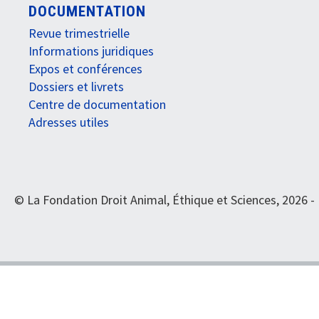
DOCUMENTATION
Revue trimestrielle
Informations juridiques
Expos et conférences
Dossiers et livrets
Centre de documentation
Adresses utiles
© La Fondation Droit Animal, Éthique et Sciences, 2026 -