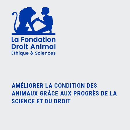
AMÉLIORER LA CONDITION DES
ANIMAUX GRÂCE AUX PROGRÈS DE LA
SCIENCE ET DU DROIT