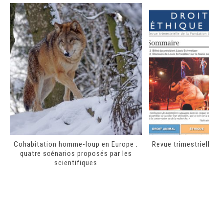
Cohabitation homme-loup en Europe :
Revue trimestrielle n
quatre scénarios proposés par les
scientifiques