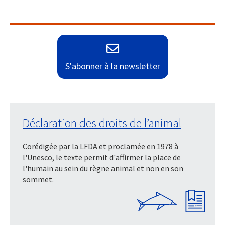
S'abonner à la newsletter
Déclaration des droits de l’animal
Corédigée par la LFDA et proclamée en 1978 à
l'Unesco, le texte permit d'affirmer la place de
l'humain au sein du règne animal et non en son
sommet.