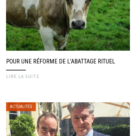
POUR UNE RÉFORME DE L’ABATTAGE RITUEL
LIRE LA SUITE
ACTUALITÉS