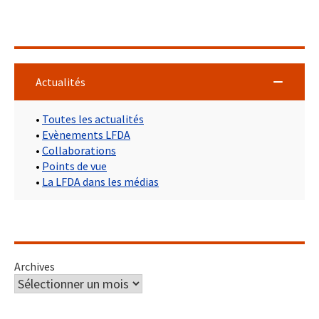
Actualités
•
Toutes les actualités
•
Evènements LFDA
•
Collaborations
•
Points de vue
•
La LFDA dans les médias
Archives