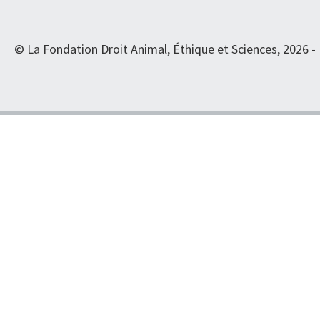
© La Fondation Droit Animal, Éthique et Sciences, 2026 -