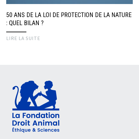
50 ANS DE LA LOI DE PROTECTION DE LA NATURE
: QUEL BILAN ?
LIRE LA SUITE