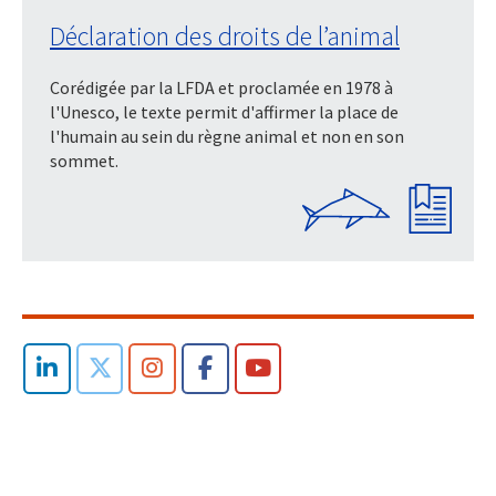
Déclaration des droits de l’animal
Corédigée par la LFDA et proclamée en 1978 à
l'Unesco, le texte permit d'affirmer la place de
l'humain au sein du règne animal et non en son
sommet.