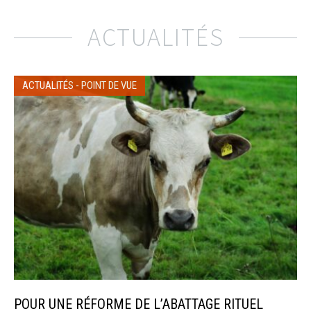
ACTUALITÉS
ACTUALITÉS
-
POINT DE VUE
POUR UNE RÉFORME DE L’ABATTAGE RITUEL