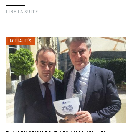
LIRE LA SUITE
ACTUALITÉS