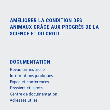
AMÉLIORER LA CONDITION DES
ANIMAUX GRÂCE AUX PROGRÈS DE LA
SCIENCE ET DU DROIT
DOCUMENTATION
Revue trimestrielle
Informations juridiques
Expos et conférences
Dossiers et livrets
Centre de documentation
Adresses utiles